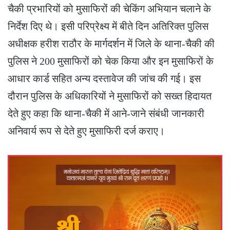
चैकी प्रभारियों को मुसाफिरों की चेकिंग अभियान चलाने के
निर्देश दिए थे। इसी परिप्रेक्ष्य में बीते दिन अतिरिक्त पुलिस
अधीक्षक हरीश राठौर के मार्गदर्शन में जिले के थाना-चैकी की
पुलिस ने 200 मुसाफिरों को चेक किया और इन मुसाफिरों के
आधार कार्ड सहित अन्य दस्तावेज की जांच की गई। इस
दौरान पुलिस के अधिकारियों ने मुसाफिरों को सख्त हिदायत
देते हुए कहा कि थाना-चैकी में आने-जाने संबंधी जानकारी
अनिवार्य रूप से देते हुए मुसाफिरी दर्ज कराए।