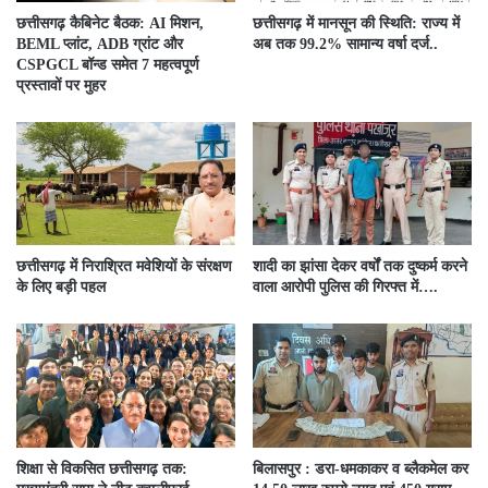
छत्तीसगढ़ कैबिनेट बैठक: AI मिशन,
छत्तीसगढ़ में मानसून की स्थिति: राज्य में
BEML प्लांट, ADB ग्रांट और
अब तक 99.2% सामान्य वर्षा दर्ज..
CSPGCL बॉन्ड समेत 7 महत्वपूर्ण
प्रस्तावों पर मुहर
छत्तीसगढ़ में निराश्रित मवेशियों के संरक्षण
शादी का झांसा देकर वर्षों तक दुष्कर्म करने
के लिए बड़ी पहल
वाला आरोपी पुलिस की गिरफ्त में….
शिक्षा से विकसित छत्तीसगढ़ तक:
बिलासपुर : डरा-धमकाकर व ब्लैकमेल कर