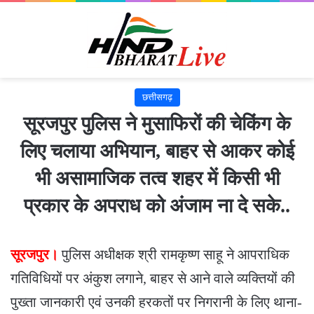
छत्तीसगढ़
सूरजपुर पुलिस ने मुसाफिरों की चेकिंग के
लिए चलाया अभियान, बाहर से आकर कोई
भी असामाजिक तत्व शहर में किसी भी
प्रकार के अपराध को अंजाम ना दे सके..
सूरजपुर।
पुलिस अधीक्षक श्री रामकृष्ण साहू ने आपराधिक
गतिविधियों पर अंकुश लगाने, बाहर से आने वाले व्यक्तियों की
पुख्ता जानकारी एवं उनकी हरकतों पर निगरानी के लिए थाना-