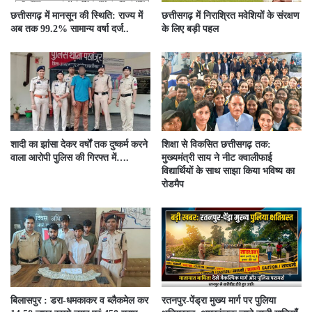
छत्तीसगढ़ में मानसून की स्थिति: राज्य में
छत्तीसगढ़ में निराश्रित मवेशियों के संरक्षण
अब तक 99.2% सामान्य वर्षा दर्ज..
के लिए बड़ी पहल
शादी का झांसा देकर वर्षों तक दुष्कर्म करने
शिक्षा से विकसित छत्तीसगढ़ तक:
वाला आरोपी पुलिस की गिरफ्त में….
मुख्यमंत्री साय ने नीट क्वालीफाई
विद्यार्थियों के साथ साझा किया भविष्य का
रोडमैप
बिलासपुर : डरा-धमकाकर व ब्लैकमेल कर
रतनपुर-पेंड्रा मुख्य मार्ग पर पुलिया