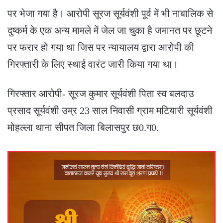
पर भेजा गया है। आरोपी सूरज सूर्यवंशी पूर्व में भी नाबालिक से
दुष्कर्म के एक अन्य मामले में जेल जा चुका है जमानत पर छूटने
पर फरार हो गया था जिस पर न्यायालय द्वारा आरोपी की
गिरफ्तारी के लिए स्थाई वारंट जारी किया गया था।
गिरफ्तार आरोपी- सूरज कुमार सूर्यवंशी पिता स्व बलदाउ
प्रसाद सूर्यवंशी उम्र 23 साल निवासी ग्राम मटियारी सूर्यवंशी
मोहल्ला थाना सीपत जिला बिलासपुर छ0.ग0.