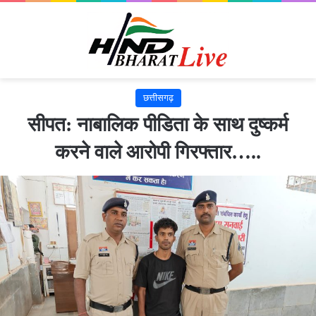
छत्तीसगढ़
सीपत: नाबालिक पीडिता के साथ दुष्कर्म
करने वाले आरोपी गिरफ्तार…..