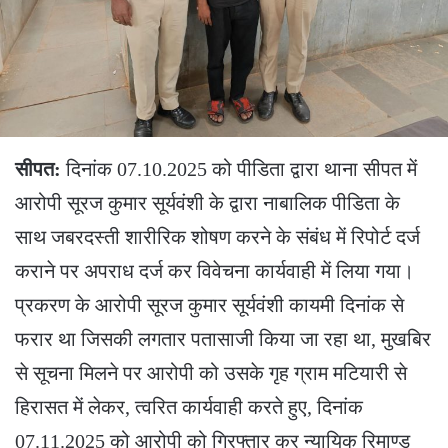
सीपत:
दिनांक 07.10.2025 को पीडिता द्वारा थाना सीपत में
आरोपी सूरज कुमार सूर्यवंशी के द्वारा नाबालिक पीडिता के
साथ जबरदस्ती शारीरिक शोषण करने के संबंध में रिपोर्ट दर्ज
कराने पर अपराध दर्ज कर विवेचना कार्यवाही में लिया गया।
प्रकरण के आरोपी सूरज कुमार सूर्यवंशी कायमी दिनांक से
फरार था जिसकी लगतार पतासाजी किया जा रहा था, मुखबिर
से सूचना मिलने पर आरोपी को उसके गृह ग्राम मटियारी से
हिरासत में लेकर, त्वरित कार्यवाही करते हुए, दिनांक
07.11.2025 को आरोपी को गिरफ्तार कर न्यायिक रिमाण्ड