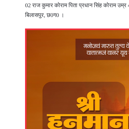
02 राज कुमार कोराम पिता प्रधान सिंह कोराम उम्र 4
बिलासपुर, छ0ग0 ।