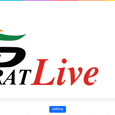
छत्तीसगढ़