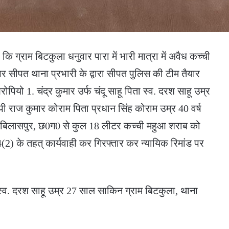
ग्राम बिटकुला धनुवार पारा में भारी मात्रा में अवैध कच्ची
 सीपत थाना प्रभारी के द्वारा सीपत पुलिस की टीम तैयार
ोपियो 1. चंद्र कुमार उर्फ चंदू साहू पिता स्व. दरश साहू उम्र
 राज कुमार कोराम पिता प्रधान सिंह कोराम उम्र 40 वर्ष
ा बिलासपुर, छ0ग0 से कुल 18 लीटर कच्ची महुआ शराब को
(2) के तहत् कार्यवाही कर गिरफ्तार कर न्यायिक रिमांड पर
ा स्व. दरश साहू उम्र 27 साल साकिन ग्राम बिटकुला, थाना