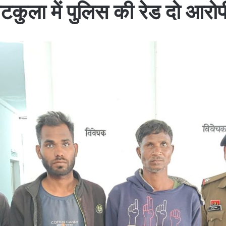
िटकुला में पुलिस की रेड दो आ