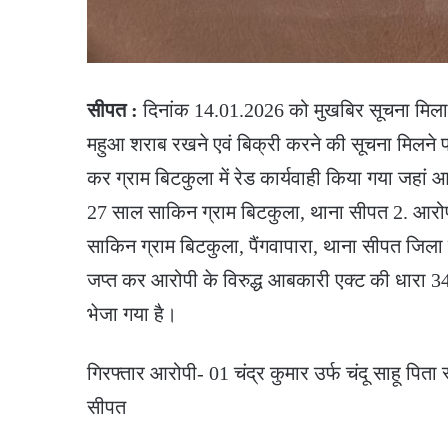
सीपत :
दिनांक 14.01.2026 को मुखबिर सूचना मिला कि 
महुआ शराब रखने एवं बिक्री करने की सूचना मिलने पर
कर ग्राम बिटकुला में रेड कार्यवाही किया गया जहां आर
27 साल साकिन ग्राम बिटकुला, थाना सीपत 2. आरोपी
साकिन ग्राम बिटकुला, पैंगवापारा, थाना सीपत जिल
जप्त कर आरोपी के विरुद्ध आबकारी एक्ट की धारा 34
भेजा गया है।
गिरफ्तार आरोपी- 01 चंद्र कुमार उर्फ चंदू साहू पित
सीपत