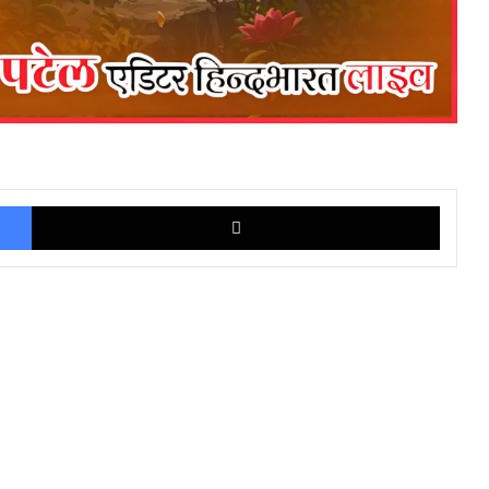
Facebook
X