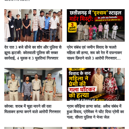
देर रात 3 बजे डीजे का शोर और पुलिस से
प्रेम संबंध एवं जमीन विवाद के चलते
झूमा-झटकी: कोतवाली पुलिस की सख्त
महिला की हत्या, शव को रेत में दफनाकर
कार्रवाई, 4 युवक व 3 युवतियां गिरफ्तार
साक्ष्य छिपाने वाले 3 आरोपी गिरफ्तार…
कोरबा: शराब में चूहा मारने की दवा
ग्राम कौड़िया हत्या कांड: अवैध संबंध में
मिलाकर हत्या करने वाले आरोपी गिरफ्तार
हुआ विवाद, प्रेमिका ने घोंट दिया प्रेमी का
गला; सीपत पुलिस ने भेजा जेल