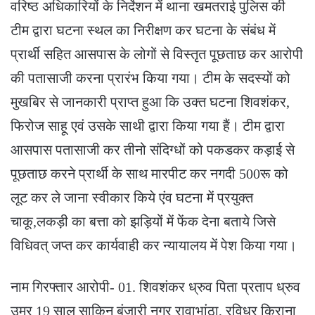
वरिष्ठ अधिकारियों के निर्देशन में थाना खमतराई पुलिस की
टीम द्वारा घटना स्थल का निरीक्षण कर घटना के संबंध में
प्रार्थी सहित आसपास के लोगों से विस्तृत पूछताछ कर आरोपी
की पतासाजी करना प्रारंभ किया गया। टीम के सदस्यों को
मुखबिर से जानकारी प्राप्त हुआ कि उक्त घटना शिवशंकर,
फिरोज साहू एवं उसके साथी द्वारा किया गया हैं। टीम द्वारा
आसपास पतासाजी कर तीनो संदिग्धों को पकडकर कड़ाई से
पूछताछ करने प्रार्थी के साथ मारपीट कर नगदी 500रू को
लूट कर ले जाना स्वीकार किये एंव घटना में प्रयुक्त
चाकू,लकड़ी का बत्ता को झड़ियों में फेंक देना बताये जिसे
विधिवत् जप्त कर कार्यवाही कर न्यायालय में पेश किया गया।
नाम गिरफ्तार आरोपी- 01. शिवशंकर ध्रुव पिता प्रताप ध्रुव
उम्र 19 साल साकिन बंजारी नगर रावाभांठा, रविधर किराना