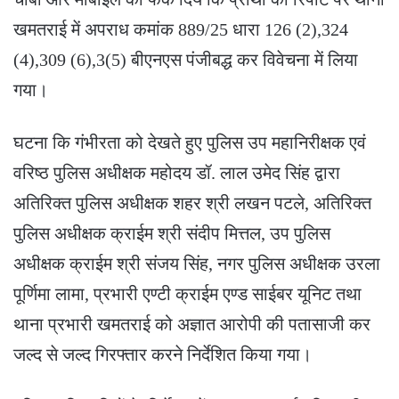
खमतराई में अपराध कमांक 889/25 धारा 126 (2),324
(4),309 (6),3(5) बीएनएस पंजीबद्ध कर विवेचना में लिया
गया।
घटना कि गंभीरता को देखते हुए पुलिस उप महानिरीक्षक एवं
वरिष्ठ पुलिस अधीक्षक महोदय डॉ. लाल उमेद सिंह द्वारा
अतिरिक्त पुलिस अधीक्षक शहर श्री लखन पटले, अतिरिक्त
पुलिस अधीक्षक क्राईम श्री संदीप मित्तल, उप पुलिस
अधीक्षक क्राईम श्री संजय सिंह, नगर पुलिस अधीक्षक उरला
पूर्णिमा लामा, प्रभारी एण्टी क्राईम एण्ड साईबर यूनिट तथा
थाना प्रभारी खमतराई को अज्ञात आरोपी की पतासाजी कर
जल्द से जल्द गिरफ्तार करने निर्देशित किया गया।