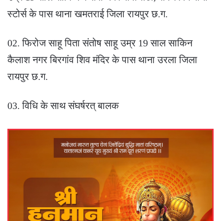
स्टोर्स के पास थाना खमतराई जिला रायपुर छ.ग.
02. फिरोज साहू पिता संतोष साहू उम्र 19 साल साकिन
कैलाश नगर बिरगांव शिव मंदिर के पास थाना उरला जिला
रायपुर छ.ग.
03. विधि के साथ संघर्षरत् बालक