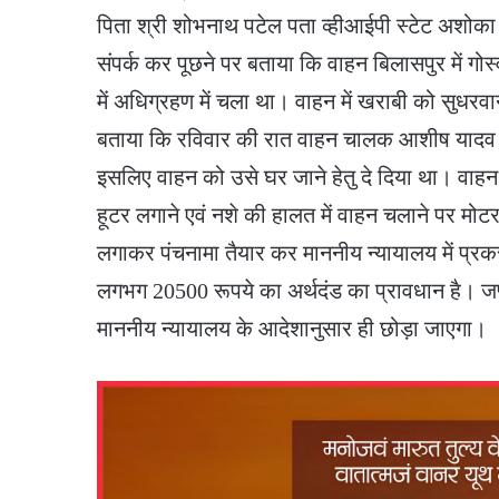
पिता श्री शोभनाथ पटेल पता व्हीआईपी स्टेट अशोका
संपर्क कर पूछने पर बताया कि वाहन बिलासपुर में गोस्व
में अधिग्रहण में चला था। वाहन में खराबी को सुधरव
बताया कि रविवार की रात वाहन चालक आशीष यादव न
इसलिए वाहन को उसे घर जाने हेतु दे दिया था। वाहन
हूटर लगाने एवं नशे की हालत में वाहन चलाने पर म
लगाकर पंचनामा तैयार कर माननीय न्यायालय में प्रक
लगभग 20500 रूपये का अर्थदंड का प्रावधान है। जप
माननीय न्यायालय के आदेशानुसार ही छोड़ा जाएगा।