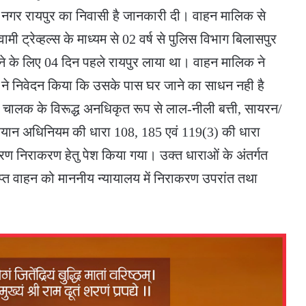
 नगर रायपुर का निवासी है जानकारी दी। वाहन मालिक से
ामी ट्रेव्हल्स के माध्यम से 02 वर्ष से पुलिस विभाग बिलासपुर
ाने के लिए 04 दिन पहले रायपुर लाया था। वाहन मालिक ने
े निवेदन किया कि उसके पास घर जाने का साधन नही है
 चालक के विरूद्ध अनधिकृत रूप से लाल-नीली बत्ती, सायरन/
ोटरयान अधिनियम की धारा 108, 185 एवं 119(3) की धारा
रण निराकरण हेतु पेश किया गया। उक्त धाराओं के अंतर्गत
्त वाहन को माननीय न्यायालय में निराकरण उपरांत तथा