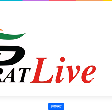
छत्तीसगढ़