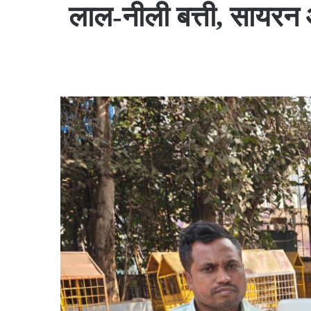
लाल-नीली बत्ती, सायरन 