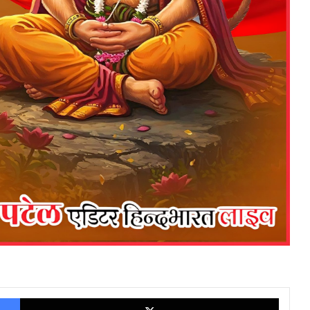
Facebook
X