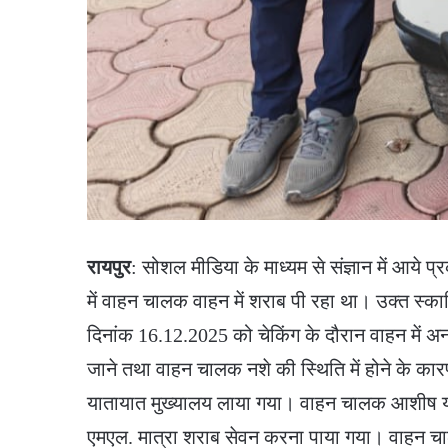
रायपुर
: सोशल मीडिया के माध्यम से संज्ञान में आये 
में वाहन चालक वाहन में शराब पी रहा था। उक्त स्
दिनांक 16.12.2025 को चेकिंग के दौरान वाहन में अ
जाने तथा वाहन चालक नशे की स्थिति में होने के का
यातायात मुख्यालय लाया गया। वाहन चालक आशीष या
एमएल. मात्रा शराब सेवन करना पाया गया। वाहन च