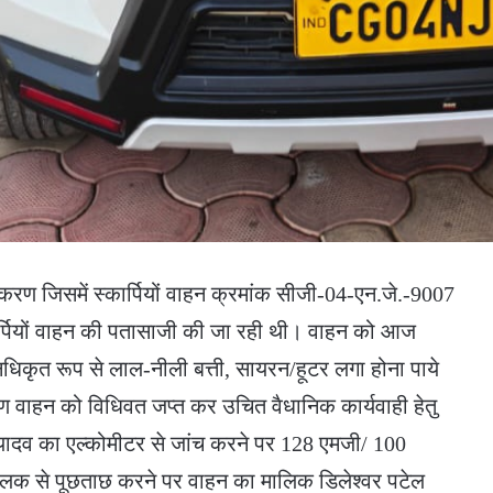
प्रकरण जिसमें स्कार्पियों वाहन क्रमांक सीजी-04-एन.जे.-9007
कार्पियों वाहन की पतासाजी की जा रही थी। वाहन को आज
नधिकृत रूप से लाल-नीली बत्ती, सायरन/हूटर लगा होना पाये
रण वाहन को विधिवत जप्त कर उचित वैधानिक कार्यवाही हेतु
दव का एल्कोमीटर से जांच करने पर 128 एमजी/ 100
ालक से पूछताछ करने पर वाहन का मालिक डिलेश्वर पटेल