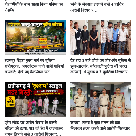
विद्यार्थियों के साथ साझा किया भविष्य का
सोने के जेवरात हड़पने वाले 4 शातिर
रोडमैप
आरोपी गिरफ्तार…
रतनपुर-पेंड्रा मुख्य मार्ग पर पुलिया
देर रात 3 बजे डीजे का शोर और पुलिस से
क्षतिग्रस्त, अमरकंटक जाने वाली गाड़ियाँ
झूमा-झटकी: कोतवाली पुलिस की सख्त
डायवर्ट; देखें नए वैकल्पिक रूट..
कार्रवाई, 4 युवक व 3 युवतियां गिरफ्तार
प्रेम संबंध एवं जमीन विवाद के चलते
कोरबा: शराब में चूहा मारने की दवा
महिला की हत्या, शव को रेत में दफनाकर
मिलाकर हत्या करने वाले आरोपी गिरफ्तार
साक्ष्य छिपाने वाले 3 आरोपी गिरफ्तार…