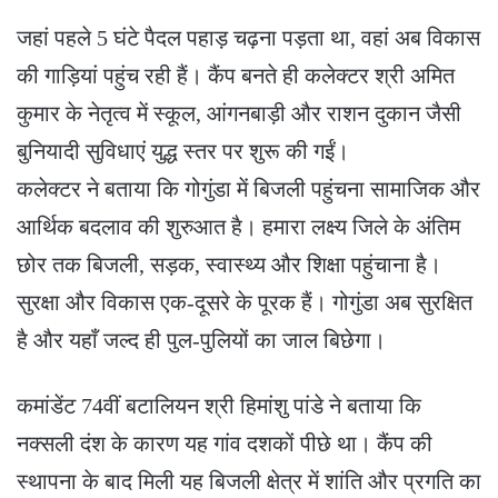
जहां पहले 5 घंटे पैदल पहाड़ चढ़ना पड़ता था, वहां अब विकास
की गाड़ियां पहुंच रही हैं। कैंप बनते ही कलेक्टर श्री अमित
कुमार के नेतृत्व में स्कूल, आंगनबाड़ी और राशन दुकान जैसी
बुनियादी सुविधाएं युद्ध स्तर पर शुरू की गईं।
कलेक्टर ने बताया कि गोगुंडा में बिजली पहुंचना सामाजिक और
आर्थिक बदलाव की शुरुआत है। हमारा लक्ष्य जिले के अंतिम
छोर तक बिजली, सड़क, स्वास्थ्य और शिक्षा पहुंचाना है।
सुरक्षा और विकास एक-दूसरे के पूरक हैं। गोगुंडा अब सुरक्षित
है और यहाँ जल्द ही पुल-पुलियों का जाल बिछेगा।
कमांडेंट 74वीं बटालियन श्री हिमांशु पांडे ने बताया कि
नक्सली दंश के कारण यह गांव दशकों पीछे था। कैंप की
स्थापना के बाद मिली यह बिजली क्षेत्र में शांति और प्रगति का