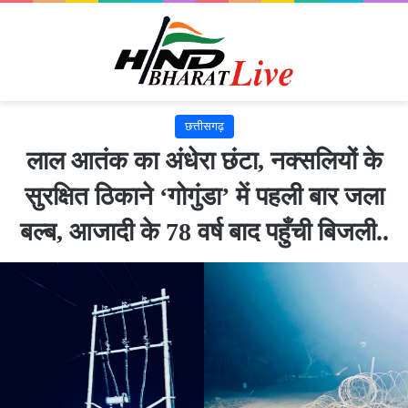
छत्तीसगढ़
लाल आतंक का अंधेरा छंटा, नक्सलियों के
सुरक्षित ठिकाने ‘गोगुंडा’ में पहली बार जला
बल्ब, आजादी के 78 वर्ष बाद पहुँची बिजली..