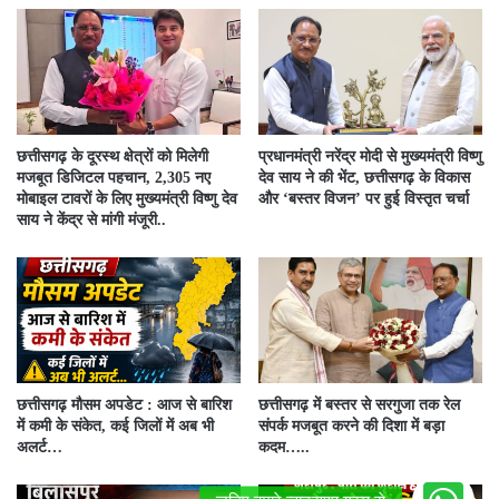
छत्तीसगढ़ के दूरस्थ क्षेत्रों को मिलेगी
प्रधानमंत्री नरेंद्र मोदी से मुख्यमंत्री विष्णु
मजबूत डिजिटल पहचान, 2,305 नए
देव साय ने की भेंट, छत्तीसगढ़ के विकास
मोबाइल टावरों के लिए मुख्यमंत्री विष्णु देव
और ‘बस्तर विजन’ पर हुई विस्तृत चर्चा
साय ने केंद्र से मांगी मंजूरी..
छत्तीसगढ़ मौसम अपडेट : आज से बारिश
छत्तीसगढ़ में बस्तर से सरगुजा तक रेल
में कमी के संकेत, कई जिलों में अब भी
संपर्क मजबूत करने की दिशा में बड़ा
अलर्ट…
कदम…..