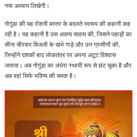
नया अध्याय लिखेगी।
गोगुंडा की यह रोशनी बस्तर के बदलते स्वरूप की कहानी कह
रही है। यह कहानी है उस अदम्य साहस की, जिसने पहाड़ों का
सीना चीरकर बिजली के खंभे गाड़े और उन ग्रामीणों की,
जिन्होंने दशकों बाद लोकतंत्र पर अपना अटूट विश्वास
जताया। अब गोगुंडा का अंधेरा स्थायी रूप से छंट चुका है और
अब वहां सिर्फ भविष्य की चमक है।