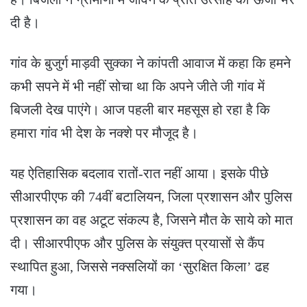
दी है।
गांव के बुजुर्ग माड़वी सुक्का ने कांपती आवाज में कहा कि हमने
कभी सपने में भी नहीं सोचा था कि अपने जीते जी गांव में
बिजली देख पाएंगे। आज पहली बार महसूस हो रहा है कि
हमारा गांव भी देश के नक्शे पर मौजूद है।
यह ऐतिहासिक बदलाव रातों-रात नहीं आया। इसके पीछे
सीआरपीएफ की 74वीं बटालियन, जिला प्रशासन और पुलिस
प्रशासन का वह अटूट संकल्प है, जिसने मौत के साये को मात
दी। सीआरपीएफ और पुलिस के संयुक्त प्रयासों से कैंप
स्थापित हुआ, जिससे नक्सलियों का ‘सुरक्षित किला’ ढह
गया।