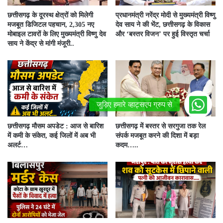
छत्तीसगढ़ के दूरस्थ क्षेत्रों को मिलेगी
प्रधानमंत्री नरेंद्र मोदी से मुख्यमंत्री विष्णु
मजबूत डिजिटल पहचान, 2,305 नए
देव साय ने की भेंट, छत्तीसगढ़ के विकास
मोबाइल टावरों के लिए मुख्यमंत्री विष्णु देव
और ‘बस्तर विजन’ पर हुई विस्तृत चर्चा
साय ने केंद्र से मांगी मंजूरी..
छत्तीसगढ़ मौसम अपडेट : आज से बारिश
छत्तीसगढ़ में बस्तर से सरगुजा तक रेल
में कमी के संकेत, कई जिलों में अब भी
संपर्क मजबूत करने की दिशा में बड़ा
अलर्ट…
कदम…..