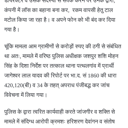
डायरेक्टर व उसके सदस्यों से संपर्क करने पर उनके द्वारा,
कंपनी में लॉस का बहाना बना कर, रकम वापसी हेतु टाल
मटोल किया जा रहा है। व अपने फोन को भी बंद कर दिया
गया है।
चूंकि मामला आम ग्रामीणों से करोड़ों रुपए की ठगी से संबंधित
था अतः, मामले में वरिष्ठ पुलिस अधीक्षक जशपुर शशि मोहन
सिंह के दिशा निर्देश पर तत्काल थाना पत्थलगांव में प्रार्थी
जागेश्वर लाल यादव की रिपोर्ट पर भा.द. सं 1860 की धारा
420,120(बी) व 34 के तहत् अपराध पंजीबद्ध कर जांच
विवेचना में लिया गया।
पुलिस के द्वारा त्वरित कार्यवाही करते जांजगीर व शक्ति से
मामले में संदिग्ध आरोपी क्रमशः हरिशरण देवांगन व संतोष