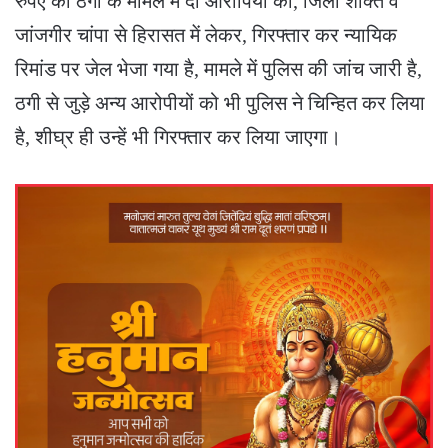
रुपए की ठगी के मामले में दो आरोपियों को, जिला शक्ति व
जांजगीर चांपा से हिरासत में लेकर, गिरफ्तार कर न्यायिक
रिमांड पर जेल भेजा गया है, मामले में पुलिस की जांच जारी है,
ठगी से जुड़े अन्य आरोपीयों को भी पुलिस ने चिन्हित कर लिया
है, शीघ्र ही उन्हें भी गिरफ्तार कर लिया जाएगा।