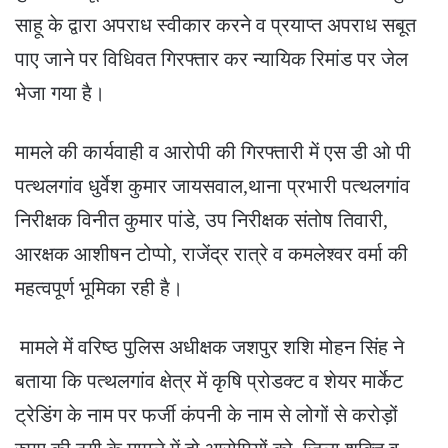
साहू के द्वारा अपराध स्वीकार करने व प्रयाप्त अपराध सबूत
पाए जाने पर विधिवत गिरफ्तार कर न्यायिक रिमांड पर जेल
भेजा गया है।
मामले की कार्यवाही व आरोपी की गिरफ्तारी में एस डी ओ पी
पत्थलगांव धुर्वेश कुमार जायसवाल,थाना प्रभारी पत्थलगांव
निरीक्षक विनीत कुमार पांडे, उप निरीक्षक संतोष तिवारी,
आरक्षक आशीषन टोप्पो, राजेंद्र रात्रे व कमलेश्वर वर्मा की
महत्वपूर्ण भूमिका रही है।
मामले में वरिष्ठ पुलिस अधीक्षक जशपुर शशि मोहन सिंह ने
बताया कि पत्थलगांव क्षेत्र में कृषि प्रोडक्ट व शेयर मार्केट
ट्रेडिंग के नाम पर फर्जी कंपनी के नाम से लोगों से करोड़ों