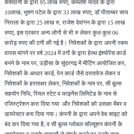
केशवानी के द्वारा 95 लाख रुपए, कमलेश यादव के द्वारा
10लाख, भूषण पटेल के द्वारा 33 लाख रुपए, डॉ पीताम्बर साय
निराला के द्वारा 25 लाख रु, राजेश देवांगन के द्वारा 15 लाख
रुपए, इस प्रकार अन्य लोगों से भी रु लेकर कुल कुल 06
करोड़ रुपए की ठगी की गई है। निवेशकों के द्वारा अपनी रकम
वापस मांगने पर वर्ष 2024 में ठगों के द्वारा हेल्थ इंश्योरेंस कार्ड
बनने के नाम पर, उड़ीसा के सुंदरगढ़ में मीटिंग आयोजित कर,
निवेशकों के आधार कार्ड, पेन कार्ड जैसे दस्तावेज लेकर व
निवेशकों के हस्ताक्षर लेकर, निवेशकों के नाम पर, सी बुल्स
सहयोग निधि, रियल स्टेट व फाइनेंस लिमिटेड के नाम से
रजिस्ट्रेशन करा दिया गया और निवेशकों को उसका मेंबर व
डायरेक्टर बना दिया गया। कंपनी के द्वारा अपने वेब साइट को
बंद कर दिया गया है, व सी बुल्स ग्लोबल सॉल्यूशन कंपनी के