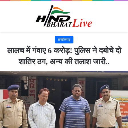
छत्तीसगढ़
लालच में गंवाए 6 करोड़! पुलिस ने दबोचे दो
शातिर ठग, अन्य की तलाश जारी..