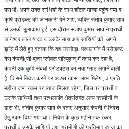
दिया जाना है, अतः आप लोग हॉटल मान्या आ जाए, जिस पर
प्रार्थी, अपने उक्त साथियों के साथ हॉटल मान्या पहुंच गया व
कृषि प्रोडक्ट की जानकारी देने आए, व्यक्ति संतोष कुमार साव
से उनकी मुलाकात हुई, इस दौरान संतोष कुमार साव ने प्रार्थी
जागेश्वर लाल यादव व उसके साथ आए साथियों को अपने
झांसे में लेते हुए बताया कि वह घरघोड़ा, पत्थलगांव में प्रोडक्ट
बेस कंपनी(सी बुल्स ग्लोबल सॉल्यूशन)में कार्य कर रहा है,
कंपनी एक कृषि संबंधी प्रोडक्ट्स का नया प्लांट लगाने वाली
है, जिसमें निवेश करने पर अच्छा खासा लाभ मिलेगा, व प्रति
महीना जमा रकम पर ब्याज मिलता रहेगा, जिस पर प्रार्थी व
उसके साथियों तथा पत्थलगांव क्षेत्रांतर्गत अन्य ग्रामीणों के
द्वारा भी, संतोष कुमार साव के बताए अनुसार कंपनी में निवेश
हेतु रकम दिया गया था। निवेश के कुछ महीने तक रकम,
प्रार्थी व उसके साथियों तथा ग्रामीणों को प्रतिमाह ब्याज का