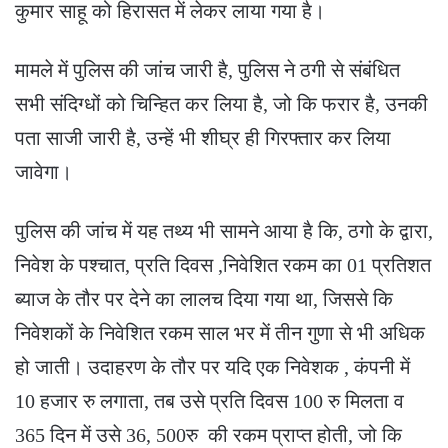
कुमार साहू को हिरासत में लेकर लाया गया है।
मामले में पुलिस की जांच जारी है, पुलिस ने ठगी से संबंधित
सभी संदिग्धों को चिन्हित कर लिया है, जो कि फरार है, उनकी
पता साजी जारी है, उन्हें भी शीघ्र ही गिरफ्तार कर लिया
जावेगा।
पुलिस की जांच में यह तथ्य भी सामने आया है कि, ठगो के द्वारा,
निवेश के पश्चात, प्रति दिवस ,निवेशित रकम का 01 प्रतिशत
ब्याज के तौर पर देने का लालच दिया गया था, जिससे कि
निवेशकों के निवेशित रकम साल भर में तीन गुणा से भी अधिक
हो जाती। उदाहरण के तौर पर यदि एक निवेशक , कंपनी में
10 हजार रु लगाता, तब उसे प्रति दिवस 100 रु मिलता व
365 दिन में उसे 36, 500रु की रकम प्राप्त होती, जो कि