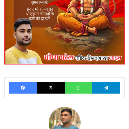
Facebook
X
WhatsApp
Telegram