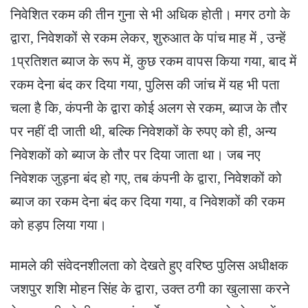
निवेशित रकम की तीन गुना से भी अधिक होती। मगर ठगो के
द्वारा, निवेशकों से रकम लेकर, शुरुआत के पांच माह में , उन्हें
1प्रतिशत ब्याज के रूप में, कुछ रकम वापस किया गया, बाद में
रकम देना बंद कर दिया गया, पुलिस की जांच में यह भी पता
चला है कि, कंपनी के द्वारा कोई अलग से रकम, ब्याज के तौर
पर नहीं दी जाती थी, बल्कि निवेशकों के रुपए को ही, अन्य
निवेशकों को ब्याज के तौर पर दिया जाता था। जब नए
निवेशक जुड़ना बंद हो गए, तब कंपनी के द्वारा, निवेशकों को
ब्याज का रकम देना बंद कर दिया गया, व निवेशकों की रकम
को हड़प लिया गया।
मामले की संवेदनशीलता को देखते हुए वरिष्ठ पुलिस अधीक्षक
जशपुर शशि मोहन सिंह के द्वारा, उक्त ठगी का खुलासा करने