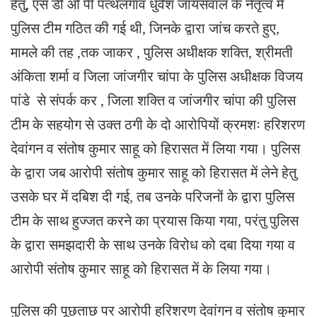
हेतु, एस डी ओ पी पत्थलगांव धुर्वेश जायसवाल के नेतृत्व में
पुलिस टीम गठित की गई थी, जिनके द्वारा जांच करते हुए,
मामले की तह ,तक जाकर , पुलिस अधीक्षक शक्ति, श्रीमती
अंकिता शर्मा व जिला जांजगीर चांपा के पुलिस अधीक्षक विजय
पांडे से संपर्क कर , जिला शक्ति व जांजगीर चांपा की पुलिस
टीम के सहयोग से उक्त ठगी के दो आरोपियों क्रमशः हरिशरण
देवांगन व संतोष कुमार साहू को हिरासत में लिया गया। पुलिस
के द्वारा जब आरोपी संतोष कुमार साहू को हिरासत में लेने हेतु
उसके घर में दबिश दी गई, तब उनके परिजनों के द्वारा पुलिस
टीम के साथ हुज्जत करने का प्रयास किया गया, परंतु पुलिस
के द्वारा समझदारी के साथ उनके विरोध को दबा दिया गया व
आरोपी संतोष कुमार साहू को हिरासत में के लिया गया।
पुलिस की पूछताछ पर आरोपी हरिशरण देवांगन व संतोष कुमार