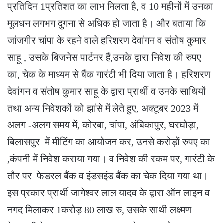
प्रतिदिन 1प्रतिशत का लाभ मिलता है, व 10 महीनों में उनका
मूलधन लगभग दुगना से अधिक हो जाता है। और बताया कि
जांजगीर चांपा के रहने वाले हरिशरण देवांगन व संतोष कुमार
साहू , उसके बिजनेस पार्टनर हैं,उनके द्वारा निवेश की रुपए
का, चेक के माध्यम से बैंक गारंटी भी दिया जाता है। हरिशरण
देवांगन व संतोष कुमार साहू के द्वारा प्रार्थी व उनके साथियों
तथा अन्य निवेशकों को झांसे में लेते हुए, अक्टूबर 2023 में
अलग -अलग समय में, कोरबा, चांपा, अंबिकापुर, घरघोड़ा,
बिलासपुर में मीटिंग का आयोजन कर, उनसे करोड़ों रुपए का
,कंपनी में निवेश कराया गया। व निवेश की रकम पर, गारंटी के
तौर पर फेडरल बैंक व इंडसइंड बैंक का चेक दिया गया था।
इस प्रकार प्रार्थी जागेश्वर लाल यादव के द्वारा ऑन लाइन व
नगद मिलाकर 1करोड़ 80 लाख रु, उसके साथी लक्ष्मण