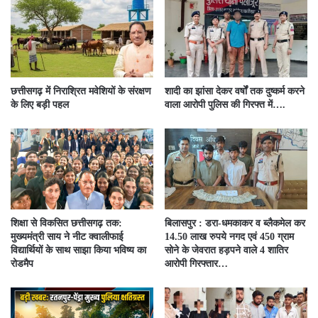
छत्तीसगढ़ में निराश्रित मवेशियों के संरक्षण
शादी का झांसा देकर वर्षों तक दुष्कर्म करने
के लिए बड़ी पहल
वाला आरोपी पुलिस की गिरफ्त में….
शिक्षा से विकसित छत्तीसगढ़ तक:
बिलासपुर : डरा-धमकाकर व ब्लैकमेल कर
मुख्यमंत्री साय ने नीट क्वालीफाई
14.50 लाख रुपये नगद एवं 450 ग्राम
विद्यार्थियों के साथ साझा किया भविष्य का
सोने के जेवरात हड़पने वाले 4 शातिर
रोडमैप
आरोपी गिरफ्तार…