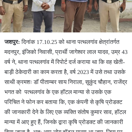
जशपुर:
दिनांक 17.10.25 को थाना पत्थलगांव क्षेत्रांतर्गत
मदनपुर, इंजिको निवासी, प्रार्थी जागेश्वर लाल यादव, उम्र 43
वर्ष ने, थाना पत्थलगांव में रिपोर्ट दर्ज कराया था कि वह खेती-
बाड़ी ठेकेदारी का काम करता है, वर्ष 2023 में उसे तथा उसके
साथी क्रमशः डॉ पीताम्बर साय निराला, सुकुंद चौहान, राजेंद्र
भगत को पत्थलगांव के एक हॉटल मान्या से उसके एक
परिचित ने फोन कर बताया कि, एक कंपनी से कृषि प्रोडक्ट
की जानकारी देने के लिए एक व्यक्ति संतोष कुमार साव, हॉटल
मान्या में आए हुए हैं, जिनके द्वारा कृषि प्रोडक्ट की जानकारी