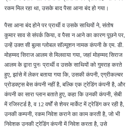
रकम मिल रहा था, उसके बाद पैसा आना बंद हो गया।
पैसा आना बंद होने पर प्रार्थी व उसके साथियों ने, संतोष
कुमार साव से संपर्क किया, व पैसा न आने का कारण पूछने पर,
उन्हें उक्त सी बुल्स ग्लोबल सॉल्यूशन नामक कंपनी के एम. डी.
मोहम्मद सिराज आलम से मिलवाया गया, जहां मोहम्मद सिराज
आलम के द्वारा पुनः प्रार्थी व उसके साथियों को गुमराह करते
हुए, झांसे में लेकर बताया गया कि, उसकी कंपनी, एग्रीकल्चर
प्रोडक्ट्स बेस कंपनी नहीं है, बल्कि एक ट्रेडिंग कंपनी है, और
कंपनी का सारा प्लान बताते हुए, कहा कि उनकी कंपनी, सेबी
में रजिस्टर्ड है, व 12 वर्षों से शेयर मार्केट में ट्रेडिंग कर रही है,
उनकी कम्पनी, रकम निवेश कराने का काम करती है, जो भी
निवेशक उनकी ट्रेडिंग कंपनी में निवेश करता है, उसे