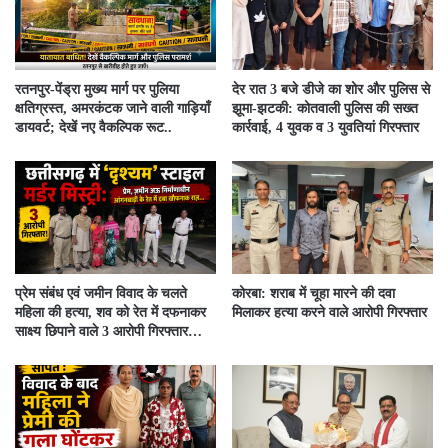
रतनपुर-पेंड्रा मुख्य मार्ग पर पुलिया
देर रात 3 बजे डीजे का शोर और पुलिस से
क्षतिग्रस्त, अमरकंटक जाने वाली गाड़ियाँ
झूमा-झटकी: कोतवाली पुलिस की सख्त
डायवर्ट; देखें नए वैकल्पिक रूट..
कार्रवाई, 4 युवक व 3 युवतियां गिरफ्तार
प्रेम संबंध एवं जमीन विवाद के चलते
कोरबा: शराब में चूहा मारने की दवा
महिला की हत्या, शव को रेत में दफनाकर
मिलाकर हत्या करने वाले आरोपी गिरफ्तार
साक्ष्य छिपाने वाले 3 आरोपी गिरफ्तार…