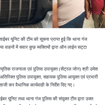
ाईबर यूनिट की टीम को सूचना प्राप्त हुई कि थाना गंज
या वाहनों में सवार कुछ व्यक्तियों द्वारा ऑन लाईन सट्टा
्मृतिक राजनाला एवं पुलिस उपायुक्त (सेंट्रल जोन) श्री उमेश
स्थ अतिरिक्त पुलिस उपायुक्त, सहायक पुलिस आयुक्त एवं प्रभारी
जी कर वैधानिक कार्यवाही के निर्देश दिए गए।
 साईबर यूनिट तथा थाना गंज पुलिस की संयुक्त टीम द्वारा उक्त