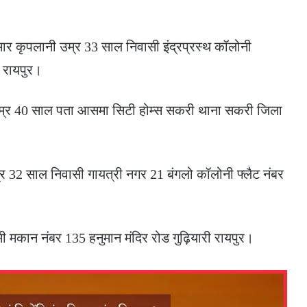
कुमार कृपलानी उम्र 33 साल निवासी इंद्रप्रस्थ कॉलोनी
 रायपुर।
 उम्र 40 साल पता आसमा सिटी होम्स सकरी थाना सकरी जिला
र 32 साल निवासी गायत्री नगर 21 बंगलो कॉलोनी फ्लैट नंबर
 मकान नंबर 135 हनुमान मंदिर रोड गुढ़ियारी रायपुर।