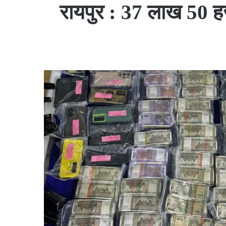
रायपुर : 37 लाख 50 