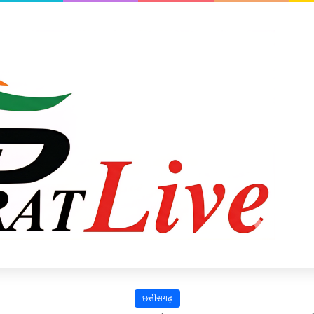
छत्तीसगढ़