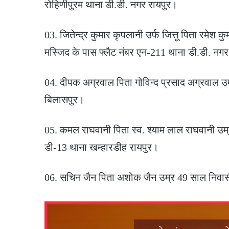
रोहिणीपुरम थाना डी.डी. नगर रायपुर।
03. जितेन्द्र कुमार कृपलानी उर्फ जित्तू पिता रमेश 
मस्जिद के पास फ्लैट नंबर एन-211 थाना डी.डी. नगर
04. दीपक अग्रवाल पिता गोविन्द प्रसाद अग्रवाल
बिलासपुर।
05. कमल राघवानी पिता स्व. श्याम लाल राघवानी उम्
डी-13 थाना खम्हारडीह रायपुर।
06. सचिन जैन पिता अशोक जैन उम्र 49 साल निवासी