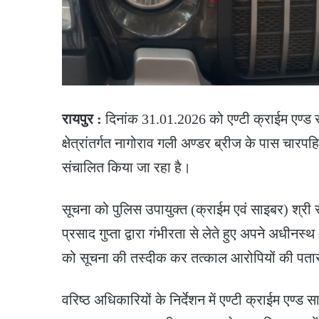
रायपुर :
दिनांक 31.01.2026 को एण्टी क्राईम एण्ड स
क्षेत्रांतर्गत नागोराव गली अण्डर ब्रीज के पास चारपहि
संचालित किया जा रहा है।
सूचना को पुलिस उपायुक्त (क्राईम एवं साइबर) श्री स
प्रसाद गुप्ता द्वारा गंभीरता से लेते हुए अपने अधीन
को सूचना की तस्दीक कर तत्काल आरोपियों की पतासा
वरिष्ठ अधिकारियों के निर्देशन में एण्टी क्राईम एण्ड