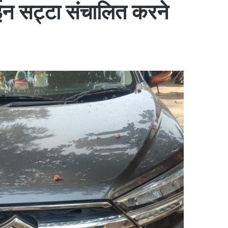
न सट्टा संचालित करने