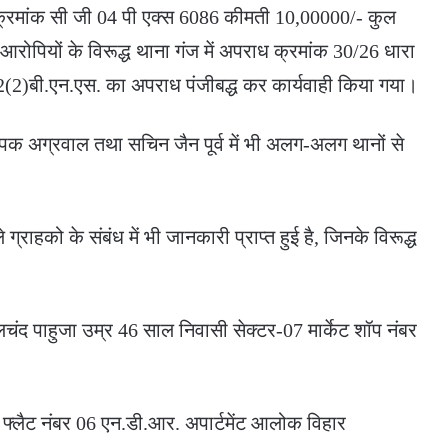
क्रमांक सी जी 04 पी एक्स 6086 कीमती 10,00000/- कुल
ोपियों के विरूद्ध थाना गंज में अपराध क्रमांक 30/26 धारा
(2)बी.एन.एस. का अपराध पंजीबद्ध कर कार्यवाही किया गया।
ीपक अग्रवाल तथा सचिन जैन पूर्व में भी अलग-अलग थानों से
ाहको के संबंध में भी जानकारी प्राप्त हुई है, जिनके विरूद्ध
लचंद पाहुजा उम्र 46 साल निवासी सेक्टर-07 मार्केट शॉप नंबर
 फ्लैट नंबर 06 एन.डी.आर. अपार्टमेंट आलोक विहार