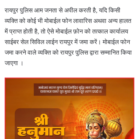
रायपुर पुलिस आम जनता से अपील करती है, यदि किसी
व्यक्ति को कोई भी मोबाईल फोन लावारिस अथवा अन्य हालत
में प्राप्त होती है, तो ऐसे मोबाईल फ़ोन को तत्काल कार्यालय
साईबर सेल सिविल लाईन रायपुर में जमा करें। मोबाईल फोन
जमा करने वाले व्यक्ति को रायपुर पुलिस द्वारा सम्मानित किया
जाएगा ।