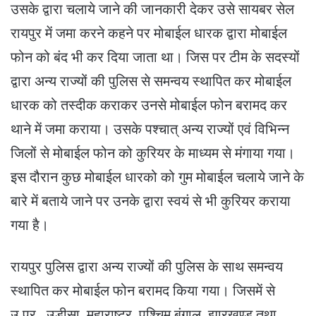
उसके द्वारा चलाये जाने की जानकारी देकर उसे सायबर सेल
रायपुर में जमा करने कहने पर मोबाईल धारक द्वारा मोबाईल
फोन को बंद भी कर दिया जाता था। जिस पर टीम के सदस्यों
द्वारा अन्य राज्यों की पुलिस से समन्वय स्थापित कर मोबाईल
धारक को तस्दीक कराकर उनसे मोबाईल फोन बरामद कर
थाने में जमा कराया। उसके पश्चात् अन्य राज्यों एवं विभिन्न
जिलों से मोबाईल फोन को कुरियर के माध्यम से मंगाया गया।
इस दौरान कुछ मोबाईल धारको को गुम मोबाईल चलाये जाने के
बारे में बताये जाने पर उनके द्वारा स्वयं से भी कुरियर कराया
गया है।
रायपुर पुलिस द्वारा अन्य राज्यों की पुलिस के साथ समन्वय
स्थापित कर मोबाईल फोन बरामद किया गया। जिसमें से
उ.प्र., उड़ीसा, महाराष्ट्र, पश्चिम बंगाल, झारखण्ड तथा