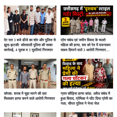
देर रात 3 बजे डीजे का शोर और पुलिस से
प्रेम संबंध एवं जमीन विवाद के चलते
झूमा-झटकी: कोतवाली पुलिस की सख्त
महिला की हत्या, शव को रेत में दफनाकर
कार्रवाई, 4 युवक व 3 युवतियां गिरफ्तार
साक्ष्य छिपाने वाले 3 आरोपी गिरफ्तार…
कोरबा: शराब में चूहा मारने की दवा
ग्राम कौड़िया हत्या कांड: अवैध संबंध में
मिलाकर हत्या करने वाले आरोपी गिरफ्तार
हुआ विवाद, प्रेमिका ने घोंट दिया प्रेमी का
गला; सीपत पुलिस ने भेजा जेल