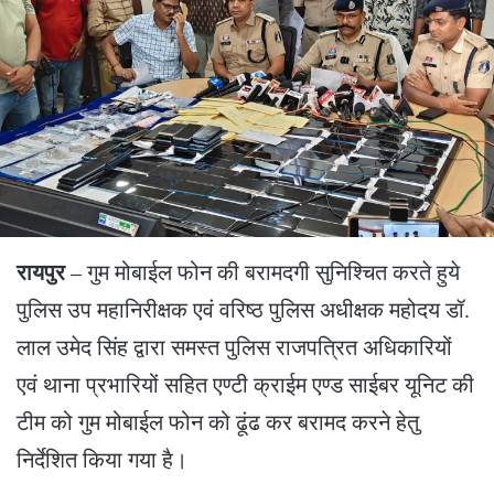
रायपुर
– गुम मोबाईल फोन की बरामदगी सुनिश्चित करते हुये
पुलिस उप महानिरीक्षक एवं वरिष्ठ पुलिस अधीक्षक महोदय डॉ.
लाल उमेद सिंह द्वारा समस्त पुलिस राजपत्रित अधिकारियों
एवं थाना प्रभारियों सहित एण्टी क्राईम एण्ड साईबर यूनिट की
टीम को गुम मोबाईल फोन को ढूंढ कर बरामद करने हेतु
निर्देशित किया गया है।