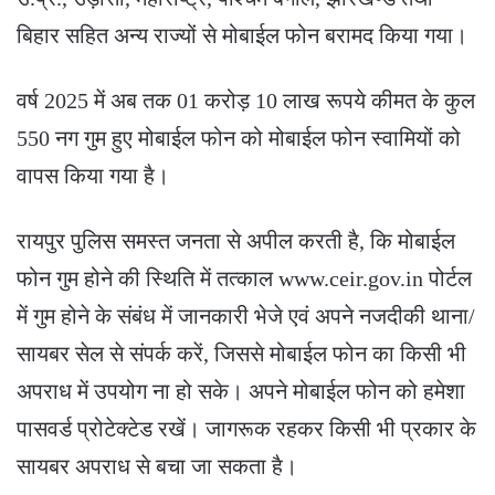
बिहार सहित अन्य राज्यों से मोबाईल फोन बरामद किया गया।
वर्ष 2025 में अब तक 01 करोड़ 10 लाख रूपये कीमत के कुल
550 नग गुम हुए मोबाईल फोन को मोबाईल फोन स्वामियों को
वापस किया गया है।
रायपुर पुलिस समस्त जनता से अपील करती है, कि मोबाईल
फोन गुम होने की स्थिति में तत्काल www.ceir.gov.in पोर्टल
में गुम होने के संबंध में जानकारी भेजे एवं अपने नजदीकी थाना/
सायबर सेल से संपर्क करें, जिससे मोबाईल फोन का किसी भी
अपराध में उपयोग ना हो सके। अपने मोबाईल फोन को हमेशा
पासवर्ड प्रोटेक्टेड रखें। जागरूक रहकर किसी भी प्रकार के
सायबर अपराध से बचा जा सकता है।