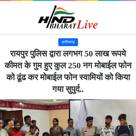
छत्तीसगढ़
रायपुर पुलिस द्वारा लगभग 50 लाख रूपये
कीमत के गुम हुए कुल 250 नग मोबाईल फोन
को ढूंढ कर मोबाईल फोन स्वामियों को किया
गया सुपुर्द..