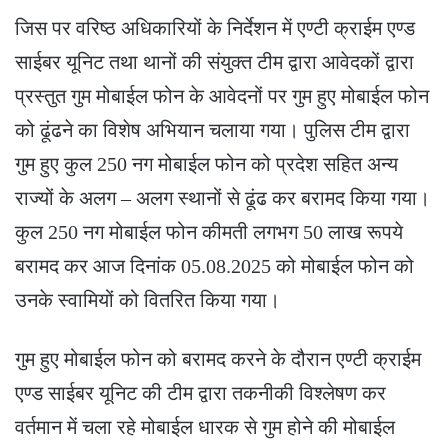
जिस पर वरिष्ठ अधिकारियों के निर्देशन में एण्टी क्राईम एण्ड
साईबर यूनिट तथा थानों की संयुक्त टीम द्वारा आवेदकों द्वारा
प्रस्तुत गुम मोबाईल फोन के आवेदनों पर गुम हुए मोबाईल फोन
को ढूंढने का विशेष अभियान चलाया गया। पुलिस टीम द्वारा
गुम हुए कुल 250 नग मोबाईल फोन को प्रदेश सहित अन्य
राज्यों के अलग – अलग स्थानों से ढूंढ कर बरामद किया गया।
कुल 250 नग मोबाईल फोन कीमती लगभग 50 लाख रूपये
बरामद कर आज दिनांक 05.08.2025 को मोबाईल फोन को
उनके स्वामियों को वितरित किया गया।
गुम हुए मोबाईल फोन को बरामद करने के दौरान एण्टी क्राईम
एण्ड साईबर यूनिट की टीम द्वारा तकनीकी विश्लेषण कर
वर्तमान में चला रहे मोबाईल धारक से गुम होने की मोबाईल