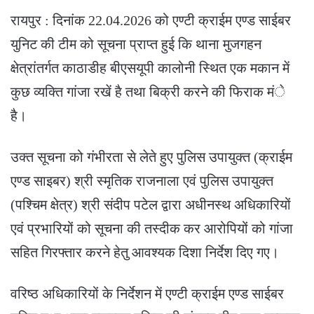
रायपुर : दिनांक 22.04.2026 को एण्टी क्राईम एण्ड साईबर
युनिट की टीम को सूचना प्राप्त हुई कि थाना मुजगहन
क्षेत्रांतर्गत काठाडीह बीएसयूपी कालोनी स्थित एक मकान में
कुछ व्यक्ति गांजा रखें है तथा बिक्री करने की फिराक मंे
है।
उक्त सूचना को गंभीरता से लेते हुए पुलिस उपायुक्त (क्राईम
एण्ड साइबर) श्री स्मृतिक राजनाला एवं पुलिस उपायुक्त
(पश्चिम क्षेत्र) श्री संदीप पटेल द्वारा अधीनस्थ अधिकारियों
एवं प्रभारियों को सूचना की तस्दीक कर आरोपियों को गांजा
सहित गिरफ्तार करने हेतु आवश्यक दिशा निर्देश दिए गए।
वरिष्ठ अधिकारियों के निर्देशन में एण्टी क्राईम एण्ड साईबर