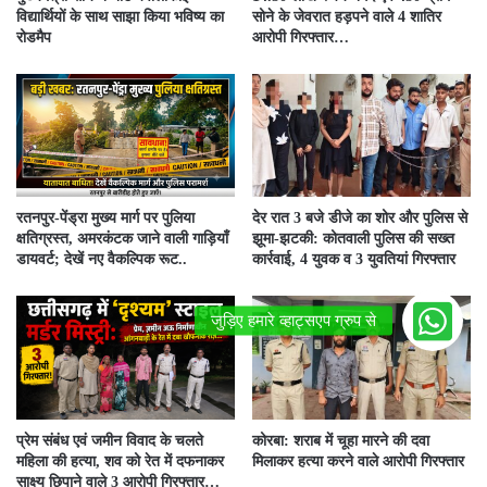
विद्यार्थियों के साथ साझा किया भविष्य का
सोने के जेवरात हड़पने वाले 4 शातिर
रोडमैप
आरोपी गिरफ्तार…
रतनपुर-पेंड्रा मुख्य मार्ग पर पुलिया
देर रात 3 बजे डीजे का शोर और पुलिस से
क्षतिग्रस्त, अमरकंटक जाने वाली गाड़ियाँ
झूमा-झटकी: कोतवाली पुलिस की सख्त
डायवर्ट; देखें नए वैकल्पिक रूट..
कार्रवाई, 4 युवक व 3 युवतियां गिरफ्तार
प्रेम संबंध एवं जमीन विवाद के चलते
कोरबा: शराब में चूहा मारने की दवा
महिला की हत्या, शव को रेत में दफनाकर
मिलाकर हत्या करने वाले आरोपी गिरफ्तार
साक्ष्य छिपाने वाले 3 आरोपी गिरफ्तार…