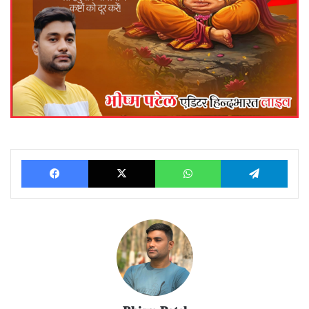
Facebook
X
WhatsApp
Telegram