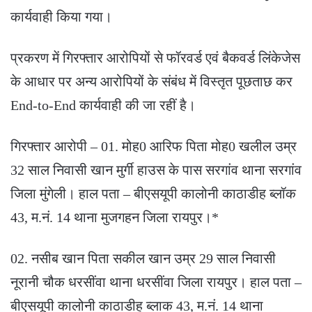
कार्यवाही किया गया।
प्रकरण में गिरफ्तार आरोपियों से फॉरवर्ड एवं बैकवर्ड लिंकेजेस
के आधार पर अन्य आरोपियों के संबंध में विस्तृत पूछताछ कर
End-to-End कार्यवाही की जा रहीं है।
गिरफ्तार आरोपी – 01. मोह0 आरिफ पिता मोह0 खलील उम्र
32 साल निवासी खान मुर्गी हाउस के पास सरगांव थाना सरगांव
जिला मुंगेली। हाल पता – बीएसयूपी कालोनी काठाडीह ब्लॉक
43, म.नं. 14 थाना मुजगहन जिला रायपुर।*
02. नसीब खान पिता सकील खान उम्र 29 साल निवासी
नूरानी चौक धरसींवा थाना धरसींवा जिला रायपुर। हाल पता –
बीएसयूपी कालोनी काठाडीह ब्लाक 43, म.नं. 14 थाना