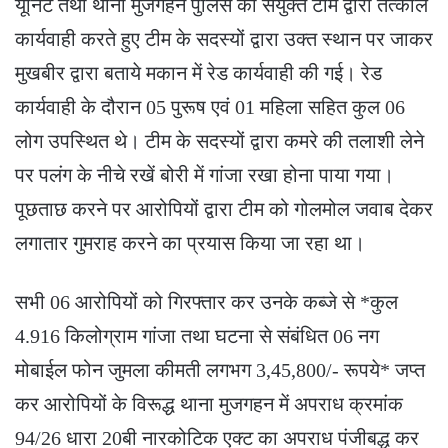
यूनिट तथा थाना मुजगहन पुलिस की संयुक्त टीम द्वारा तत्काल
कार्यवाही करते हुए टीम के सदस्यों द्वारा उक्त स्थान पर जाकर
मुखबीर द्वारा बताये मकान में रेड कार्यवाही की गई। रेड
कार्यवाही के दौरान 05 पुरूष एवं 01 महिला सहित कुल 06
लोग उपस्थित थे। टीम के सदस्यों द्वारा कमरे की तलाशी लेने
पर पलंग के नीचे रखें बोरी में गांजा रखा होना पाया गया।
पूछताछ करने पर आरोपियों द्वारा टीम को गोलमोल जवाब देकर
लगातार गुमराह करने का प्रयास किया जा रहा था।
सभी 06 आरोपियों को गिरफ्तार कर उनके कब्जे से *कुल
4.916 किलोग्राम गांजा तथा घटना से संबंधित 06 नग
मोबाईल फोन जुमला कीमती लगभग 3,45,800/- रूपये* जप्त
कर आरोपियों के विरूद्ध थाना मुजगहन में अपराध क्रमांक
94/26 धारा 20बी नारकोटिक एक्ट का अपराध पंजीबद्ध कर