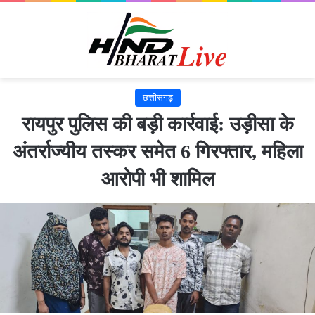
छत्तीसगढ़
रायपुर पुलिस की बड़ी कार्रवाई: उड़ीसा के
अंतर्राज्यीय तस्कर समेत 6 गिरफ्तार, महिला
आरोपी भी शामिल