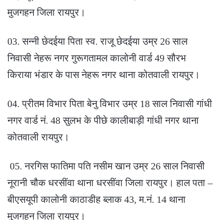
मुजगहन जिला रायपुर।
03. सन्नी छेदईया पिता स्व. राजू छेदईया उम्र 26 साल
निवासी नेहरू नगर गुरूगतामल कालोनी वार्ड 49 सौरभ
किराया भंडार के पास नेहरू नगर थाना कोतवाली रायपुर।
04. प्रीतम विभार पिता बेनु विभार उम्र 18 साल निवासी गांधी
नगर वार्ड नं. 48 सुलभ के पीछे कालीबाड़ी गांधी नगर थाना
कोतवाली रायपुर।
05. नरगिस फातिमा पति नसीम खान उम्र 26 साल निवासी
नूरानी चौक धरसींवा थाना धरसींवा जिला रायपुर। हाल पता –
बीएसयूपी कालोनी काठाडीह ब्लाक 43, म.नं. 14 थाना
मुजगहन जिला रायपुर।