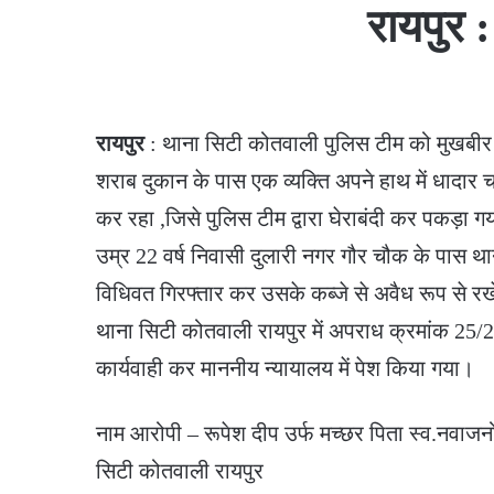
रायपुर 
रायपुर
: थाना सिटी कोतवाली पुलिस टीम को मुखबीर द्व
शराब दुकान के पास एक व्यक्ति अपने हाथ में धादा
कर रहा ,जिसे पुलिस टीम द्वारा घेराबंदी कर पकड़ा 
उम्र 22 वर्ष निवासी दुलारी नगर गौर चौक के पास थ
विधिवत गिरफ्तार कर उसके कब्जे से अवैध रूप से रख
थाना सिटी कोतवाली रायपुर में अपराध क्रमांक 25/2
कार्यवाही कर माननीय न्यायालय में पेश किया गया।
नाम आरोपी – रूपेश दीप उर्फ मच्छर पिता स्व.नवाजन
सिटी कोतवाली रायपुर