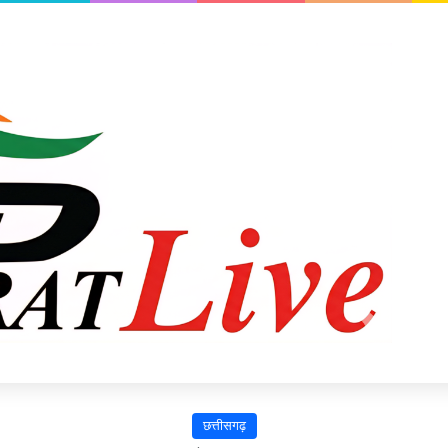
छत्तीसगढ़