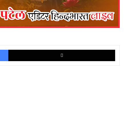
Facebook
X