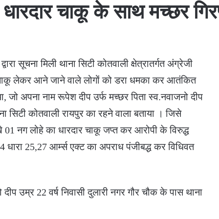
: धारदार चाकू के साथ मच्छर गि
ारा सूचना मिली थाना सिटी कोतवाली क्षेत्रातर्गत अंग्रेजी
र चाकू लेकर आने जाने वाले लोगों को डरा धमका कर आतंकित
गया, जो अपना नाम रूपेश दीप उर्फ मच्छर पिता स्व.नवाजनो दीप
ाना सिटी कोतवाली रायपुर का रहने वाला बताया । जिसे
े 01 नग लोहे का धारदार चाकू जप्त कर आरोपी के विरुद्ध
4 धारा 25,27 आर्म्स एक्ट का अपराध पंजीबद्ध कर विधिवत
ो दीप उम्र 22 वर्ष निवासी दुलारी नगर गौर चौक के पास थाना