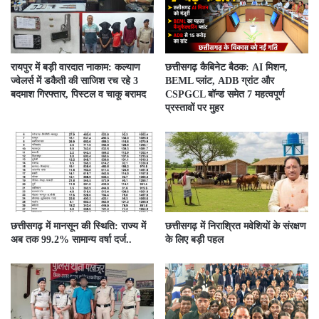
रायपुर में बड़ी वारदात नाकाम: कल्याण
छत्तीसगढ़ कैबिनेट बैठक: AI मिशन,
ज्वेलर्स में डकैती की साजिश रच रहे 3
BEML प्लांट, ADB ग्रांट और
बदमाश गिरफ्तार, पिस्टल व चाकू बरामद
CSPGCL बॉन्ड समेत 7 महत्वपूर्ण
प्रस्तावों पर मुहर
छत्तीसगढ़ में मानसून की स्थिति: राज्य में
छत्तीसगढ़ में निराश्रित मवेशियों के संरक्षण
अब तक 99.2% सामान्य वर्षा दर्ज..
के लिए बड़ी पहल