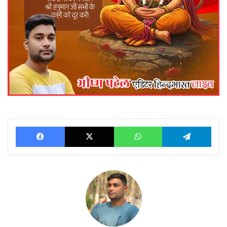
Facebook
X
WhatsApp
Telegram