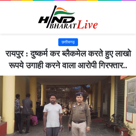
छत्तीसगढ़
रायपुर : दुष्कर्म कर ब्लैकमेल करते हुए लाखो
रूपये उगाही करने वाला आरोपी गिरफ्तार..