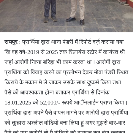
रायपुर
: प्रार्थिया द्वारा थाना पंडरी में रिपोर्ट दर्ज़ कराया गया
कि वह वर्ष-2019 से 2025 तक रिलायंस स्टोर में कार्यरत थी
जहां आरोपी नित्या बरिहा भी काम करता था l आरोपी द्वारा
प्रार्थिया को विवाह करने का प्रलोभन देकर मोवा पंडरी स्थित
किराये के मकान मे ले जाकर उसके साथ दुष्कर्म किया तथा
पैसे की आवश्यकता होना बताकर प्रार्थिया से दिनांक
18.01.2025 को 52,000/- रूपये आॅनलाईन प्राप्त किया।
प्रार्थिया द्वारा अपने पैसे वापस मांगने पर आरोपी द्वारा प्रार्थिया
को तुम्हारा अश्लील वीडियो बना लिया हूं अगर मुझसे बार-बार
पैसे की मांग करोगी तो मै वीडियो को वायरल कर दूंगा कहकर