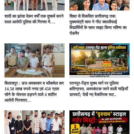
शादी का झांसा देकर वर्षों तक दुष्कर्म करने
शिक्षा से विकसित छत्तीसगढ़ तक:
वाला आरोपी पुलिस की गिरफ्त में….
मुख्यमंत्री साय ने नीट क्वालीफाई
विद्यार्थियों के साथ साझा किया भविष्य का
रोडमैप
बिलासपुर : डरा-धमकाकर व ब्लैकमेल कर
रतनपुर-पेंड्रा मुख्य मार्ग पर पुलिया
14.50 लाख रुपये नगद एवं 450 ग्राम
क्षतिग्रस्त, अमरकंटक जाने वाली गाड़ियाँ
सोने के जेवरात हड़पने वाले 4 शातिर
डायवर्ट; देखें नए वैकल्पिक रूट..
आरोपी गिरफ्तार…