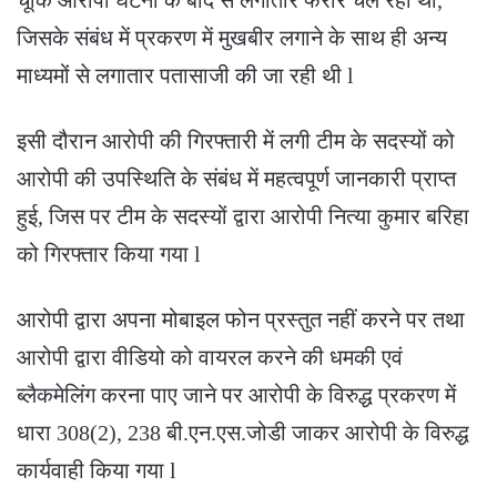
जिसके संबंध में प्रकरण में मुखबीर लगाने के साथ ही अन्य
माध्यमों से लगातार पतासाजी की जा रही थी l
इसी दौरान आरोपी की गिरफ्तारी में लगी टीम के सदस्यों को
आरोपी की उपस्थिति के संबंध में महत्वपूर्ण जानकारी प्राप्त
हुई, जिस पर टीम के सदस्यों द्वारा आरोपी नित्या कुमार बरिहा
को गिरफ्तार किया गया l
आरोपी द्वारा अपना मोबाइल फोन प्रस्तुत नहीं करने पर तथा
आरोपी द्वारा वीडियो को वायरल करने की धमकी एवं
ब्लैकमेलिंग करना पाए जाने पर आरोपी के विरुद्ध प्रकरण में
धारा 308(2), 238 बी.एन.एस.जोडी जाकर आरोपी के विरुद्ध
कार्यवाही किया गया l