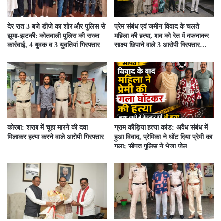
देर रात 3 बजे डीजे का शोर और पुलिस से
प्रेम संबंध एवं जमीन विवाद के चलते
झूमा-झटकी: कोतवाली पुलिस की सख्त
महिला की हत्या, शव को रेत में दफनाकर
कार्रवाई, 4 युवक व 3 युवतियां गिरफ्तार
साक्ष्य छिपाने वाले 3 आरोपी गिरफ्तार…
कोरबा: शराब में चूहा मारने की दवा
ग्राम कौड़िया हत्या कांड: अवैध संबंध में
मिलाकर हत्या करने वाले आरोपी गिरफ्तार
हुआ विवाद, प्रेमिका ने घोंट दिया प्रेमी का
गला; सीपत पुलिस ने भेजा जेल