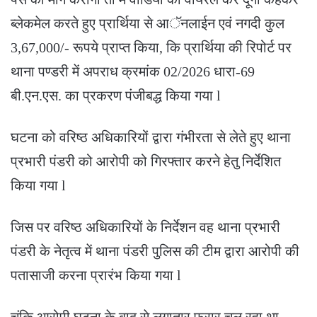
ब्लेकमेल करते हुए प्रार्थिया से आॅनलाईन एवं नगदी कुल
3,67,000/- रूपये प्राप्त किया, कि प्रार्थिया की रिपोर्ट पर
थाना पण्डरी में अपराध क्रमांक 02/2026 धारा-69
बी.एन.एस. का प्रकरण पंजीबद्ध किया गया l
घटना को वरिष्ठ अधिकारियों द्वारा गंभीरता से लेते हुए थाना
प्रभारी पंडरी को आरोपी को गिरफ्तार करने हेतु निर्देशित
किया गया l
जिस पर वरिष्ठ अधिकारियों के निर्देशन वह थाना प्रभारी
पंडरी के नेतृत्व में थाना पंडरी पुलिस की टीम द्वारा आरोपी की
पतासाजी करना प्रारंभ किया गया l
चूंकि आरोपी घटना के बाद से लगातार फरार चल रहा था,