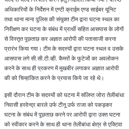
अधिकारियों के निर्देशन में एण्टी क्राईम एण्ड साईबर यूनिट
तथा थाना माना पुलिस की संयुक्त टीम द्वारा घटना स्थल का
निरीक्षण कर घटना के संबंध में प्रार्थी सहित आसपास के लोगों
से विस्तृत पूछताछ कर अज्ञात आरोपी की पतासाजी करना
प्रारंभ किया गया। टीम के सदस्यों द्वारा घटना स्थल व उसके
आसपास लगे सी.सी.टी.व्ही. कैमरों के फुटेजों का अवलोकन
करने के साथ ही प्रकरण में मुखबीर लगाकर अज्ञात आरोपी
की को चिन्हांकित करने के प्रयास किये जा रहे थे।
इसी दौरान टीम के सदस्यों को घटना में संलिप्त जोरा तेलीबांधा
निवासी हरवेन्द्र बारले उर्फ टीनू उर्फ राजा को पकड़कर
घटना के संबंध में पूछताछ करने पर आरोपी द्वारा उक्त घटना
को स्वीकार करने के साथ ही थाना तेलीबांधा क्षेत्र से एक्टिवा