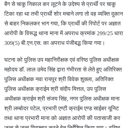
बैग से चाकू निकाल कर लूटने के उदेश्य से प्रार्थी पर चाकू
टिका रहा था तभी प्रार्थी शोर मचाने लगा तो वह व्यक्ति दुकान
से बाहर निकलकर भाग गया, कि प्रार्थी की रिपोर्ट पर अज्ञात
आरोपी के विरूद्ध थाना माना में अपराध क्रमांक 299/25 धारा
309(5) बी.एन.एस. का अपराध पंजीबद्ध किया गया।
घटना को पुलिस उप महानिरीक्षक एवं वरिष्ठ पुलिस अधीक्षक
महोदय डॉ. लाल उमेद सिंह द्वारा गंभीरता से लेते हुए अतिरिक्त
पुलिस अधीक्षक नवा रायपुर श्री विवेक शुक्ला, अतिरिक्त
पुलिस अधीक्षक क्राईम श्री संदीप मित्तल, उप पुलिस
अधीक्षक क्राईम श्री संजय सिंह, नगर पुलिस अधीक्षक माना
श्री लम्बोदर पटेल, प्रभारी एण्टी क्राईम एण्ड साईबर यूनिट
तथा थाना प्रभारी माना को अज्ञात आरोपी की पतासाजी कर
जल्द से जल्द गिरफ्तार करने हेतु निर्देशित किया गया। वरिष्ठ