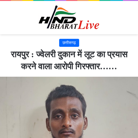
छत्तीसगढ़
रायपुर : ज्वेलरी दुकान में लूट का प्रयास
करने वाला आरोपी गिरफ्तार……