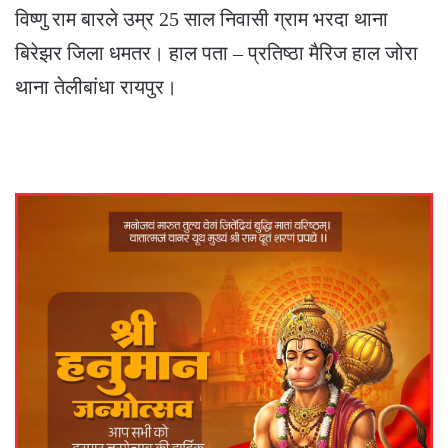
विष्णु राम बारले उम्र 25 साल निवासी ग्राम भरदा थाना
बिरेझर जिला धमतर। हाल पता – प्रतिष्ठा मैरिज हाल जोरा
थाना तेलीबांधा रायपुर।