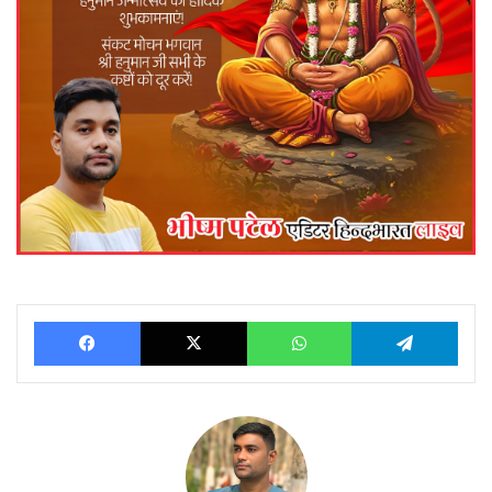
Facebook
X
WhatsApp
Telegram