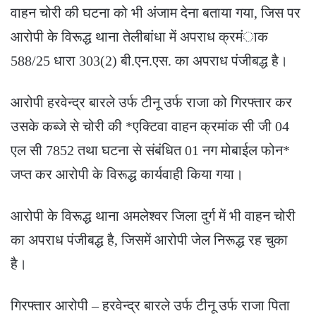
वाहन चोरी की घटना को भी अंजाम देना बताया गया, जिस पर
आरोपी के विरूद्ध थाना तेलीबांधा में अपराध क्रमंाक
588/25 धारा 303(2) बी.एन.एस. का अपराध पंजीबद्ध है।
आरोपी हरवेन्द्र बारले उर्फ टीनू उर्फ राजा को गिरफ्तार कर
उसके कब्जे से चोरी की *एक्टिवा वाहन क्रमांक सी जी 04
एल सी 7852 तथा घटना से संबंधित 01 नग मोबाईल फोन*
जप्त कर आरोपी के विरूद्ध कार्यवाही किया गया।
आरोपी के विरूद्ध थाना अमलेश्वर जिला दुर्ग में भी वाहन चोरी
का अपराध पंजीबद्ध है, जिसमें आरोपी जेल निरूद्ध रह चुका
है।
गिरफ्तार आरोपी – हरवेन्द्र बारले उर्फ टीनू उर्फ राजा पिता