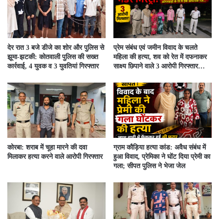
देर रात 3 बजे डीजे का शोर और पुलिस से
प्रेम संबंध एवं जमीन विवाद के चलते
झूमा-झटकी: कोतवाली पुलिस की सख्त
महिला की हत्या, शव को रेत में दफनाकर
कार्रवाई, 4 युवक व 3 युवतियां गिरफ्तार
साक्ष्य छिपाने वाले 3 आरोपी गिरफ्तार…
कोरबा: शराब में चूहा मारने की दवा
ग्राम कौड़िया हत्या कांड: अवैध संबंध में
मिलाकर हत्या करने वाले आरोपी गिरफ्तार
हुआ विवाद, प्रेमिका ने घोंट दिया प्रेमी का
गला; सीपत पुलिस ने भेजा जेल