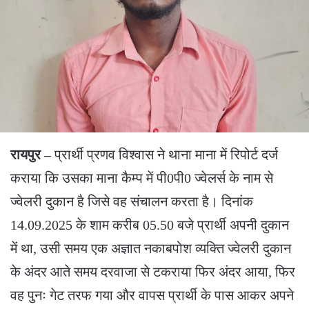
रायपुर –
प्रार्थी प्रणव विश्वास ने थाना माना में रिपोर्ट दर्ज
कराया कि उसका माना कैम्प में पी0पी0 ज्वेलर्स के नाम से
ज्वेलरी दुकान है जिसे वह संचालन करता है। दिनांक
14.09.2025 के शाम करीब 05.50 बजे प्रार्थी अपनी दुकान
में था, उसी समय एक अज्ञात नकाबपोश व्यक्ति ज्वेलरी दुकान
के अंदर आते समय दरवाजा से टकराया फिर अंदर आया, फिर
वह पुनः गेट तरफ गया और वापस प्रार्थी के पास आकर अपने