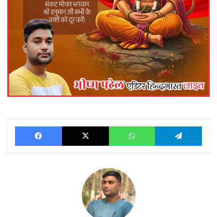
Facebook
X
WhatsApp
Telegram