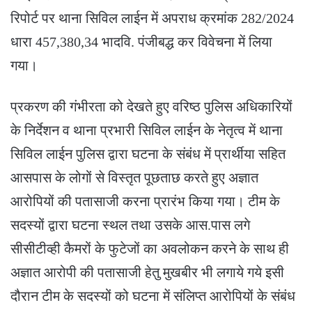
रिपोर्ट पर थाना सिविल लाईन में अपराध क्रमांक 282/2024
धारा 457,380,34 भादवि. पंजीबद्ध कर विवेचना में लिया
गया।
प्रकरण की गंभीरता को देखते हुए वरिष्ठ पुलिस अधिकारियों
के निर्देशन व थाना प्रभारी सिविल लाईन के नेतृत्व में थाना
सिविल लाईन पुलिस द्वारा घटना के संबंध में प्रार्थीया सहित
आसपास के लोगों से विस्तृत पूछताछ करते हुए अज्ञात
आरोपियों की पतासाजी करना प्रारंभ किया गया। टीम के
सदस्यों द्वारा घटना स्थल तथा उसके आस.पास लगे
सीसीटीव्ही कैमरों के फुटेजों का अवलोकन करने के साथ ही
अज्ञात आरोपी की पतासाजी हेतु मुखबीर भी लगाये गये इसी
दौरान टीम के सदस्यों को घटना में संलिप्त आरोपियों के संबंध