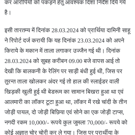
कर आरोपियों को पकड़ने हेतु आवश्यक दिशा निर्देश दिये गये
है।
इसी तारतम्य में दिनांक 28.03.2024 को प्रार्थिया दामिनी साहू
ने रिपोर्ट दर्ज करायी कि यह दिनांक 23.03.2024 को अपने
किराये के मकान में ताला लगाकर उज्जैन गई थी। दिनांक
28.03.2024 को सुबह करीबन 09.00 बजे वापस आई तो
देखी कि बालकनी के रेलिंग पर साड़ी बंधी हुई थी, जिस पर
तुरन्त ताला खोलकर अंदर गई तो हाल की स्लाईडर वाली
खिड़की खुली हुई थी बेडरूम का सामान बिखरा हुआ था एवं
आलमारी का लॉकर टूटा हुआ था, लॉकर में रखे चांदी के तीन
जोड़ी पायल, दो जोड़ी बिछिया एवं सोने का एक जोड़ी टाप्स,
नगदी रकम 10,000/- रूपये कुल जुमला 70,000/- रूपये को
कोई अज्ञात चोर चोरी कर ले गया। जिस पर प्रार्थीया के