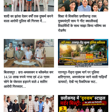
शादी का झांसा देकर वर्षों तक दुष्कर्म करने
शिक्षा से विकसित छत्तीसगढ़ तक:
वाला आरोपी पुलिस की गिरफ्त में….
मुख्यमंत्री साय ने नीट क्वालीफाई
विद्यार्थियों के साथ साझा किया भविष्य का
रोडमैप
बिलासपुर : डरा-धमकाकर व ब्लैकमेल कर
रतनपुर-पेंड्रा मुख्य मार्ग पर पुलिया
14.50 लाख रुपये नगद एवं 450 ग्राम
क्षतिग्रस्त, अमरकंटक जाने वाली गाड़ियाँ
सोने के जेवरात हड़पने वाले 4 शातिर
डायवर्ट; देखें नए वैकल्पिक रूट..
आरोपी गिरफ्तार…