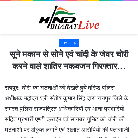
छत्तीसगढ़
सूने मकान से सोने एवं चांदी के जेवर चोरी
करने वाले शातिर नकबजन गिरफ्तार…
रायपुर
: चोरी की घटनाओं को देखते हुये वरिष्ठ पुलिस
अधीक्षक महोदय श्री संतोष कुमार सिंह द्वारा रायपुर जिले के
समस्त पुलिस राजपत्रित अधिकारियों एवं थाना प्रभारियों
सहित प्रभारी एण्टी क्राईम एवं सायबर यूनिट को चोरी की
घटनाओं पर अंकुश लगाने एवं अज्ञात आरोपियों की पतासाजी