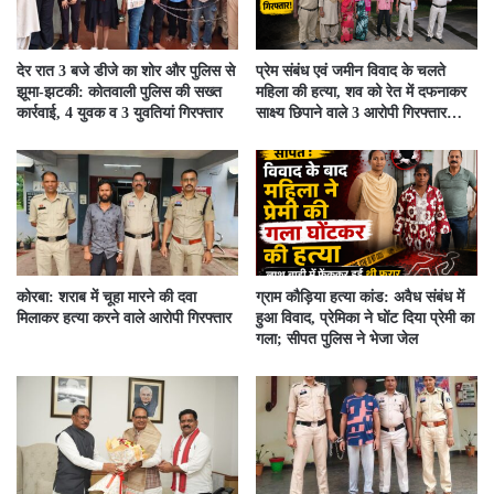
देर रात 3 बजे डीजे का शोर और पुलिस से
प्रेम संबंध एवं जमीन विवाद के चलते
झूमा-झटकी: कोतवाली पुलिस की सख्त
महिला की हत्या, शव को रेत में दफनाकर
कार्रवाई, 4 युवक व 3 युवतियां गिरफ्तार
साक्ष्य छिपाने वाले 3 आरोपी गिरफ्तार…
कोरबा: शराब में चूहा मारने की दवा
ग्राम कौड़िया हत्या कांड: अवैध संबंध में
मिलाकर हत्या करने वाले आरोपी गिरफ्तार
हुआ विवाद, प्रेमिका ने घोंट दिया प्रेमी का
गला; सीपत पुलिस ने भेजा जेल