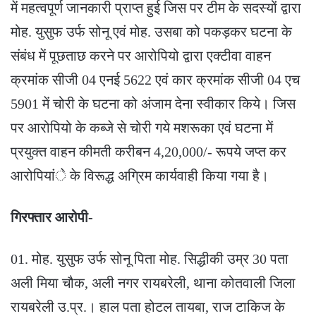
में महत्वपूर्ण जानकारी प्राप्त हुई जिस पर टीम के सदस्यों द्वारा
मोह. युसुफ उर्फ सोनू एवं मोह. उसबा को पकड़कर घटना के
संबंध में पूछताछ करने पर आरोपियो द्वारा एक्टीवा वाहन
क्रमांक सीजी 04 एनई 5622 एवं कार क्रमांक सीजी 04 एच
5901 में चोरी के घटना को अंजाम देना स्वीकार किये। जिस
पर आरोपियो के कब्जे से चोरी गये मशरूका एवं घटना में
प्रयुक्त वाहन कीमती करीबन 4,20,000/- रूपये जप्त कर
आरोपियांे के विरूद्ध अग्रिम कार्यवाही किया गया है।
गिरफ्तार आरोपी-
01. मोह. युसुफ उर्फ सोनू पिता मोह. सिद्धीकी उम्र 30 पता
अली मिया चौक, अली नगर रायबरेली, थाना कोतवाली जिला
रायबरेली उ.प्र.। हाल पता होटल तायबा, राज टाकिज के