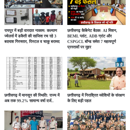
रायपुर में बड़ी वारदात नाकाम: कल्याण
छत्तीसगढ़ कैबिनेट बैठक: AI मिशन,
ज्वेलर्स में डकैती की साजिश रच रहे 3
BEML प्लांट, ADB ग्रांट और
बदमाश गिरफ्तार, पिस्टल व चाकू बरामद
CSPGCL बॉन्ड समेत 7 महत्वपूर्ण
प्रस्तावों पर मुहर
छत्तीसगढ़ में मानसून की स्थिति: राज्य में
छत्तीसगढ़ में निराश्रित मवेशियों के संरक्षण
अब तक 99.2% सामान्य वर्षा दर्ज..
के लिए बड़ी पहल