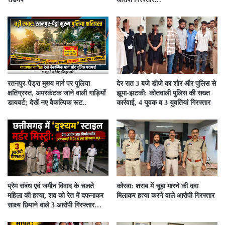
रतनपुर-पेंड्रा मुख्य मार्ग पर पुलिया
देर रात 3 बजे डीजे का शोर और पुलिस से
क्षतिग्रस्त, अमरकंटक जाने वाली गाड़ियाँ
झूमा-झटकी: कोतवाली पुलिस की सख्त
डायवर्ट; देखें नए वैकल्पिक रूट..
कार्रवाई, 4 युवक व 3 युवतियां गिरफ्तार
प्रेम संबंध एवं जमीन विवाद के चलते
कोरबा: शराब में चूहा मारने की दवा
महिला की हत्या, शव को रेत में दफनाकर
मिलाकर हत्या करने वाले आरोपी गिरफ्तार
साक्ष्य छिपाने वाले 3 आरोपी गिरफ्तार…