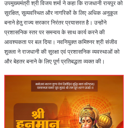
उपमुख्यमंत्री श्री विजय शर्मा ने कहा कि राजधानी रायपुर को
सुरक्षित, सुव्यवस्थित और नागरिकों के लिए अधिक अनुकूल
बनाने हेतु राज्य सरकार निरंतर प्रयासरत है। उन्होंने
प्रशासनिक स्तर पर समन्वय के साथ कार्य करने की
आवश्यकता पर बल दिया। नवनियुक्त कमिश्नर श्री संजीव
शुक्ला ने राजधानी की सुरक्षा एवं प्रशासनिक व्यवस्थाओं को
और बेहतर बनाने के लिए पूर्ण प्रतिबद्धता व्यक्त की।