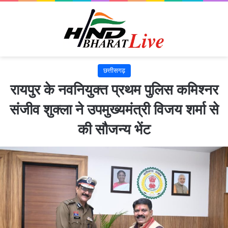
छत्तीसगढ़
रायपुर के नवनियुक्त प्रथम पुलिस कमिश्नर
संजीव शुक्ला ने उपमुख्यमंत्री विजय शर्मा से
की सौजन्य भेंट