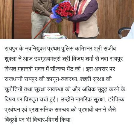
रायपुर के नवनियुक्त प्रथम पुलिस कमिश्नर श्री संजीव
शुक्ला ने आज उपमुख्यमंत्री श्री विजय शर्मा से नवा रायपुर
स्थित महानदी भवन में सौजन्य भेंट की। इस अवसर पर
राजधानी रायपुर की कानून-व्यवस्था, शहरी सुरक्षा की
चुनौतियों तथा सुरक्षा व्यवस्था को और अधिक सुदृढ़ करने के
विषय पर विस्तृत चर्चा हुई। उन्होंने नागरिक सुरक्षा, ट्रैफिक
प्रबंधन एवं प्रशासनिक समन्वय को प्रभावी बनाने जैसे
बिंदुओं पर भी विचार-विमर्श किया।