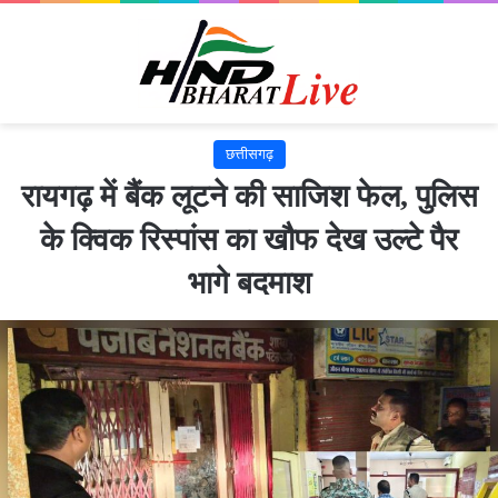
छत्तीसगढ़
रायगढ़ में बैंक लूटने की साजिश फेल, पुलिस
के क्विक रिस्पांस का खौफ देख उल्टे पैर
भागे बदमाश