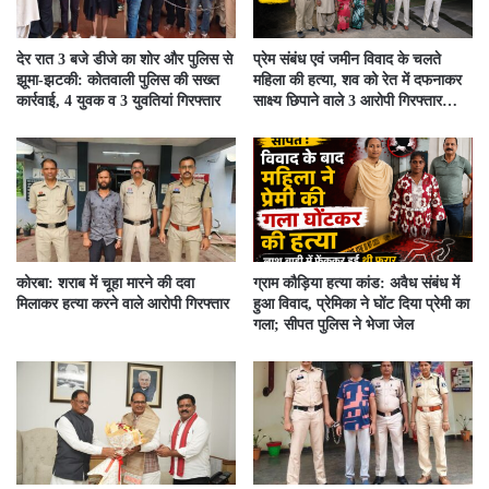
देर रात 3 बजे डीजे का शोर और पुलिस से
प्रेम संबंध एवं जमीन विवाद के चलते
झूमा-झटकी: कोतवाली पुलिस की सख्त
महिला की हत्या, शव को रेत में दफनाकर
कार्रवाई, 4 युवक व 3 युवतियां गिरफ्तार
साक्ष्य छिपाने वाले 3 आरोपी गिरफ्तार…
कोरबा: शराब में चूहा मारने की दवा
ग्राम कौड़िया हत्या कांड: अवैध संबंध में
मिलाकर हत्या करने वाले आरोपी गिरफ्तार
हुआ विवाद, प्रेमिका ने घोंट दिया प्रेमी का
गला; सीपत पुलिस ने भेजा जेल