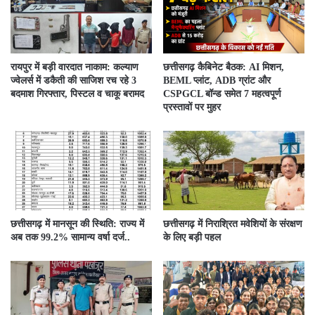
रायपुर में बड़ी वारदात नाकाम: कल्याण
छत्तीसगढ़ कैबिनेट बैठक: AI मिशन,
ज्वेलर्स में डकैती की साजिश रच रहे 3
BEML प्लांट, ADB ग्रांट और
बदमाश गिरफ्तार, पिस्टल व चाकू बरामद
CSPGCL बॉन्ड समेत 7 महत्वपूर्ण
प्रस्तावों पर मुहर
छत्तीसगढ़ में मानसून की स्थिति: राज्य में
छत्तीसगढ़ में निराश्रित मवेशियों के संरक्षण
अब तक 99.2% सामान्य वर्षा दर्ज..
के लिए बड़ी पहल