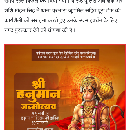
समय रहते विफल कर दिया गया। वरिष्ठ पुलिस अधीक्षक श्री
शशि मोहन सिंह ने थाना प्रभारी जूटमिल सहित पूरी टीम की
कार्यशैली की सराहना करते हुए उनके उत्साहवर्धन के लिए
नगद पुरस्कार देने की घोषणा की है।