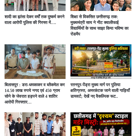
शादी का झांसा देकर वर्षों तक दुष्कर्म करने
शिक्षा से विकसित छत्तीसगढ़ तक:
वाला आरोपी पुलिस की गिरफ्त में….
मुख्यमंत्री साय ने नीट क्वालीफाई
विद्यार्थियों के साथ साझा किया भविष्य का
रोडमैप
बिलासपुर : डरा-धमकाकर व ब्लैकमेल कर
रतनपुर-पेंड्रा मुख्य मार्ग पर पुलिया
14.50 लाख रुपये नगद एवं 450 ग्राम
क्षतिग्रस्त, अमरकंटक जाने वाली गाड़ियाँ
सोने के जेवरात हड़पने वाले 4 शातिर
डायवर्ट; देखें नए वैकल्पिक रूट..
आरोपी गिरफ्तार…