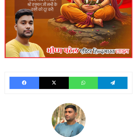
Facebook
X
WhatsApp
Telegram