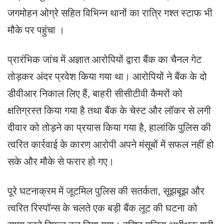
जगमोहन ओग्रे सहित विभिन्न थानों का रात्रि गश्त स्टाफ भी
मौके पर पहुंचा ।
प्रारंभिक जांच में अज्ञात आरोपियों द्वारा बैंक का चैनल गेट
तोड़कर अंदर प्रवेश किया गया था। आरोपियों ने बैंक के दो
डीवीआर निकाल लिए हैं, बाहरी सीसीटीवी कैमरों को
क्षतिग्रस्त किया गया है तथा बैंक के चेस्ट और लॉकर से लगी
दीवार को तोड़ने का प्रयास किया गया है, हालांकि पुलिस की
त्वरित कार्रवाई के कारण आरोपी अपने मंसूबों में सफल नहीं हो
सके और मौके से फरार हो गए।
पूरे घटनाक्रम में जूटमिल पुलिस की सतर्कता, सूझबूझ और
त्वरित रिस्पॉन्स के चलते एक बड़ी बैंक लूट की घटना को