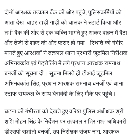
दोनों आरक्षक तत्काल बैंक की ओर पहुंचे, पुलिसकर्मियों को
आता देख बाहर खड़ी गाड़ी को चालक ने स्टार्ट किया और
तभी बैंक की ओर से एक व्यक्ति भागते हुए आकर वाहन में बैठा
और तेजी से शहर की ओर फरार हो गया। स्थिति को गंभीर
मानते हुए आरक्षकों ने तत्काल थाना प्रभारी जूटमिल निरीक्षक
अभिनवकांत एवं पेट्रोलिंग में लगे प्रधान आरक्षक रामनाथ
बनर्जी को सूचना दी। सूचना मिलते ही टीआई जूटमिल
अभिनवकांत सिंह, प्रधान आरक्षक रामनाथ बनर्जी एवं थाना
स्टाफ रायफल के साथ घेराबंदी के लिए मौके पर पहुंचे।
घटना की गंभीरता को देखते हुए वरिष्ठ पुलिस अधीक्षक श्री
शशि मोहन सिंह के निर्देशन पर तत्काल रात्रि गश्त अधिकारी
डीएसपी सुशांतो बनर्जी, उप निरीक्षक संजय नाग, आरक्षक