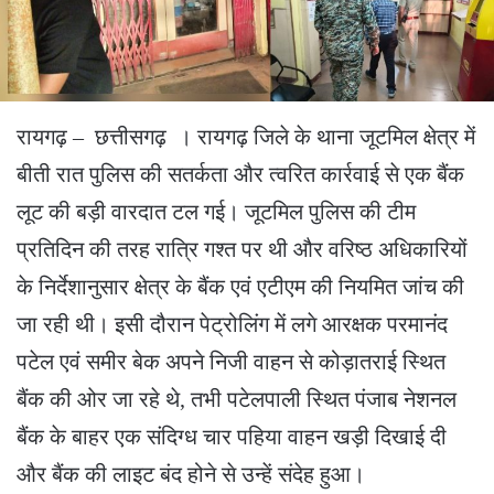
रायगढ़ – छत्तीसगढ़ । रायगढ़ जिले के थाना जूटमिल क्षेत्र में
बीती रात पुलिस की सतर्कता और त्वरित कार्रवाई से एक बैंक
लूट की बड़ी वारदात टल गई। जूटमिल पुलिस की टीम
प्रतिदिन की तरह रात्रि गश्त पर थी और वरिष्ठ अधिकारियों
के निर्देशानुसार क्षेत्र के बैंक एवं एटीएम की नियमित जांच की
जा रही थी। इसी दौरान पेट्रोलिंग में लगे आरक्षक परमानंद
पटेल एवं समीर बेक अपने निजी वाहन से कोड़ातराई स्थित
बैंक की ओर जा रहे थे, तभी पटेलपाली स्थित पंजाब नेशनल
बैंक के बाहर एक संदिग्ध चार पहिया वाहन खड़ी दिखाई दी
और बैंक की लाइट बंद होने से उन्हें संदेह हुआ।