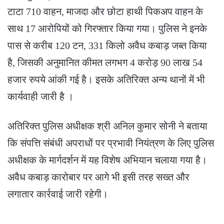
टाटा 710 वाहन, माजदा और छोटा हाथी पिकअप वाहन के
साथ 17 आरोपियों को गिरफ्तार किया गया। पुलिस ने इनके
पास से करीब 120 टन, 331 किलो अवैध कबाड़ जब्त किया
है, जिसकी अनुमानित कीमत लगभग 4 करोड़ 90 लाख 54
हजार रुपये आंकी गई है। इसके अतिरिक्त अन्य थानों में भी
कार्यवाही जारी है ।
अतिरिक्त पुलिस अधीक्षक श्री अनिल कुमार सोनी ने बताया
कि संपत्ति संबंधी अपराधों पर प्रभावी नियंत्रण के लिए पुलिस
अधीक्षक के मार्गदर्शन में यह विशेष अभियान चलाया गया है।
अवैध कबाड़ कारोबार पर आगे भी इसी तरह सख्त और
लगातार कार्रवाई जारी रहेगी।