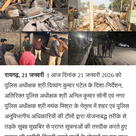
रायगढ़, 21 जनवरी ।
आज दिनांक 21 जनवरी 2026 को
पुलिस अधीक्षक श्री दिव्यांग कुमार पटेल के दिशा-निर्देशन,
अतिरिक्त पुलिस अधीक्षक श्री अनिल कुमार सोनी एवं नगर
पुलिस अधीक्षक श्री मयंक मिश्रा के नेतृत्व में शहर एवं पुलिस
अनुविभागीय अधिकारियों की टीमों द्वारा योजनाबद्ध तरीके से
तड़के सुबह मुखबिर से प्राप्त सूचनाओं की तस्दीक करते हुए