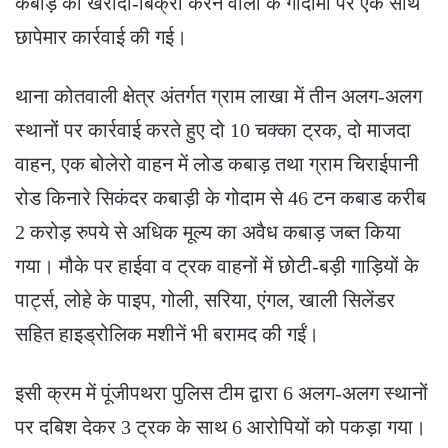
कबाड़ की खरीदी-बिक्री करने वालों के गोदामों पर एक साथ
छापेमार कार्रवाई की गई।
थाना कोतवाली क्षेत्र अंतर्गत ग्राम लाखा में तीन अलग-अलग
स्थानों पर कार्रवाई करते हुए दो 10 चक्का ट्रक, दो माजदा
वाहन, एक बोलेरो वाहन में लोड कबाड़ तथा ग्राम चिराईपानी
रोड किनारे सिकंदर कबाड़ी के गोदाम से 46 टन कबाड करीब
2 करोड़ रुपये से अधिक मूल्य का अवैध कबाड़ जब्त किया
गया। मौके पर हाईवा व ट्रक वाहनों में छोटी-बड़ी गाड़ियों के
पार्ट्स, लोहे के पाइप, गोली, सरिया, एंगल, खाली सिलेंडर
सहित हाइड्रोलिक मशीनें भी बरामद की गईं।
इसी क्रम में पूंजीपथरा पुलिस टीम द्वारा 6 अलग-अलग स्थानों
पर दबिश देकर 3 ट्रक के साथ 6 आरोपियों को पकड़ा गया।