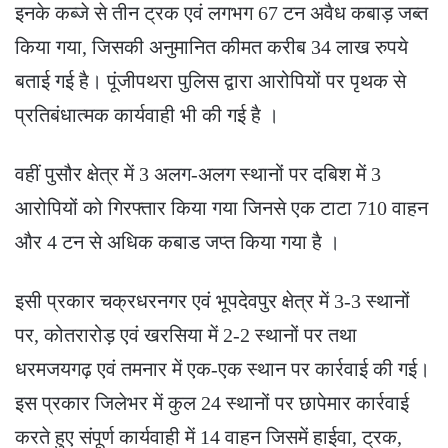
इनके कब्जे से तीन ट्रक एवं लगभग 67 टन अवैध कबाड़ जब्त
किया गया, जिसकी अनुमानित कीमत करीब 34 लाख रुपये
बताई गई है। पूंजीपथरा पुलिस द्वारा आरोपियों पर पृथक से
प्रतिबंधात्मक कार्यवाही भी की गई है ।
वहीं पुसौर क्षेत्र में 3 अलग-अलग स्थानों पर दबिश में 3
आरोपियों को गिरफ्तार किया गया जिनसे एक टाटा 710 वाहन
और 4 टन से अधिक कबाड जप्त किया गया है ।
इसी प्रकार चक्रधरनगर एवं भूपदेवपुर क्षेत्र में 3-3 स्थानों
पर, कोतरारोड़ एवं खरसिया में 2-2 स्थानों पर तथा
धरमजयगढ़ एवं तमनार में एक-एक स्थान पर कार्रवाई की गई।
इस प्रकार जिलेभर में कुल 24 स्थानों पर छापेमार कार्रवाई
करते हुए संपूर्ण कार्यवाही में 14 वाहन जिसमें हाईवा, ट्रक,