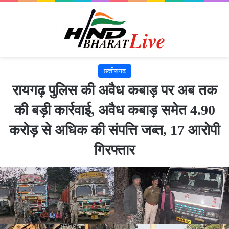
छत्तीसगढ़
रायगढ़ पुलिस की अवैध कबाड़ पर अब तक
की बड़ी कार्रवाई, अवैध कबाड़ समेत 4.90
करोड़ से अधिक की संपत्ति जब्त, 17 आरोपी
गिरफ्तार