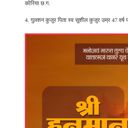
कोरिया छ.ग.
4. गुलशन कुजुर पिता स्व सुशील कुजुर उम्र 47 वर