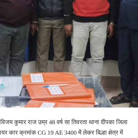
विजय कुमार राज उम्र 48 वर्ष सा तिवरता थाना दीपका जिला
यर कार क्रमांक CG 19 AE 3400 में लेकर बिल्हा क्षेत्र में