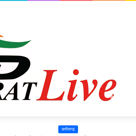
छत्तीसगढ़