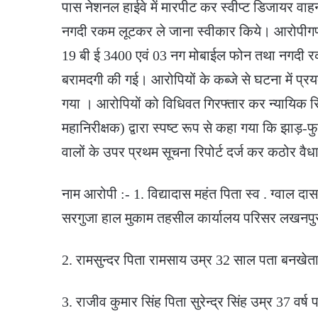
पास नेशनल हाईवे में मारपीट कर स्वीप्ट डिजायर व
नगदी रकम लूटकर ले जाना स्वीकार किये। आरोपीगणों
19 बी ई 3400 एवं 03 नग मोबाईल फोन तथा नगदी 
बरामदगी की गई। आरोपियों के कब्जे से घटना में प्
गया । आरोपियों को विधिवत गिरफ्तार कर न्यायिक र
महानिरीक्षक) द्वारा स्पष्ट रूप से कहा गया कि झाड़-फ
वालों के उपर प्रथम सूचना रिपोर्ट दर्ज कर कठोर वै
नाम आरोपी :- 1. विद्यादास महंत पिता स्व . ग्वाल द
सरगुजा हाल मुकाम तहसील कार्यालय परिसर लखनपु
2. रामसुन्दर पिता रामसाय उम्र 32 साल पता बनखे
3. राजीव कुमार सिंह पिता सुरेन्द्र सिंह उम्र 37 वर्ष प