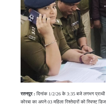
रतनपुर :
दिनांक 1/2/26 के 3:35 बजे लगभग प्राथी 
कोरबा का अपने 03 महिला रिश्तेदारों को स्विफ्ट डिजा