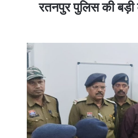
रतनपुर पुलिस की बड़ी