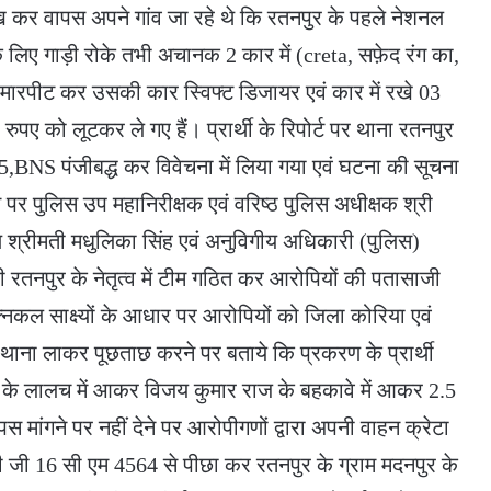
ा देख कर वापस अपने गांव जा रहे थे कि रतनपुर के पहले नेशनल
 के लिए गाड़ी रोके तभी अचानक 2 कार में (creta, सफ़ेद रंग का,
से मारपीट कर उसकी कार स्विफ्ट डिजायर एवं कार में रखे 03
र रुपए को लूटकर ले गए हैं। प्रार्थी के रिपोर्ट पर थाना रतनपुर
5,BNS पंजीबद्ध कर विवेचना में लिया गया एवं घटना की सूचना
पर पुलिस उप महानिरीक्षक एवं वरिष्ठ पुलिस अधीक्षक श्री
ामीण श्रीमती मधुलिका सिंह एवं अनुविगीय अधिकारी (पुलिस)
ारी रतनपुर के नेतृत्व में टीम गठित कर आरोपियों की पतासाजी
्निकल साक्ष्यों के आधार पर आरोपियों को जिला कोरिया एवं
थाना लाकर पूछताछ करने पर बताये कि प्रकरण के प्रार्थी
ये जाने के लालच में आकर विजय कुमार राज के बहकावे में आकर 2.5
मांगने पर नहीं देने पर आरोपीगणों द्वारा अपनी वाहन क्रेटा
ी जी 16 सी एम 4564 से पीछा कर रतनपुर के ग्राम मदनपुर के