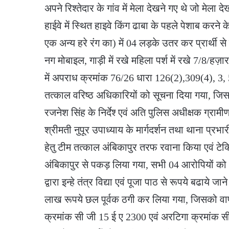
अपने रिश्तेदार के गांव में मेला देखने गए थे जो मेल
हाईवे में स्थित हाइवे किंग ढाबा के पहले पेशाब करने
एक अन्य हरे रंग का) में 04 लड़के उतर कर प्रार्थी 
नग मोबाइल, गाड़ी में रखे महिला पर्श में रखे 7/8/हज़ा
में अपराध क्रमांक 76/26 धारा 126(2),309(4), 3, 
तत्काल वरिष्ठ अधिकारियों को सूचना दिया गया, जिस 
रजनेश सिंह के निर्देश्‍ एवं अति पुलिस अधीक्षक ग्र
श्रीमती नुपूर उपाध्याय के मार्गदर्शन तथा थाना प्रभ
हेतु टीम तत्काल अंबिकापुर तरफ रवाना किया एवं टेक
अंबिकापुर से पकड़ लिया गया, सभी 04 आरोपियों को 
द्वारा इन्हे तंत्र विद्या एवं पूजा पाठ से रूपये बढा
लाख रूपये छल पूर्वक ठगी कर लिया गया, जिसको वापस 
क्रमांक सी जी 15 ई ए 2300 एवं अरटिगा क्रमांक स