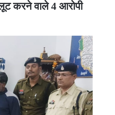
लूट करने वाले 4 आरोपी