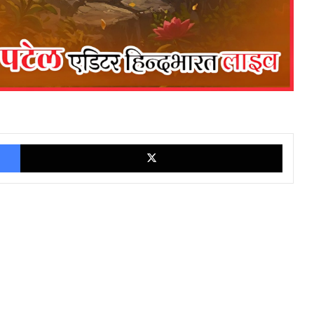
Facebook
X