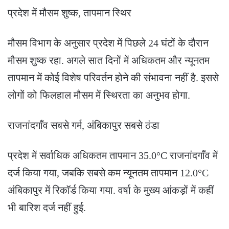
प्रदेश में मौसम शुष्क, तापमान स्थिर
मौसम विभाग के अनुसार प्रदेश में पिछले 24 घंटों के दौरान
मौसम शुष्क रहा. अगले सात दिनों में अधिकतम और न्यूनतम
तापमान में कोई विशेष परिवर्तन होने की संभावना नहीं है. इससे
लोगों को फिलहाल मौसम में स्थिरता का अनुभव होगा.
राजनांदगाँव सबसे गर्म, अंबिकापुर सबसे ठंडा
प्रदेश में सर्वाधिक अधिकतम तापमान 35.0°C राजनांदगाँव में
दर्ज किया गया, जबकि सबसे कम न्यूनतम तापमान 12.0°C
अंबिकापुर में रिकॉर्ड किया गया. वर्षा के मुख्य आंकड़ों में कहीं
भी बारिश दर्ज नहीं हुई.