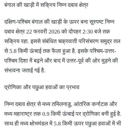
बंगाल की खाड़ी में सक्रिय निम्न दबाव क्षेत्र
दक्षिण-पश्चिम बंगाल की खाड़ी के ऊपर बना सुस्पष्ट निम्न
दबाव क्षेत्र 22 फरवरी 2026 को दोपहर 2:30 बजे तक
सक्रिय रहा. इससे संबंधित चक्रवाती परिसंचरण समुद्र तल
से 5.8 किमी ऊंचाई तक फैला हुआ है. इसके पश्चिम-उत्तर-
पश्चिम दिशा में बढ़ने और बाद में उत्तर-पूर्व की ओर मुड़ने की
संभावना जताई गई है.
द्रोणिका और पछुआ हवाओं का प्रभाव
निम्न दबाव क्षेत्र से मध्य तमिलनाडु, आंतरिक कर्नाटक और
मध्य महाराष्ट्र तक 0.9 किमी ऊंचाई पर द्रोणिका बनी हुई है.
साथ ही मध्य क्षोभमंडल में 5.8 किमी ऊपर पछुआ हवाओं में भी