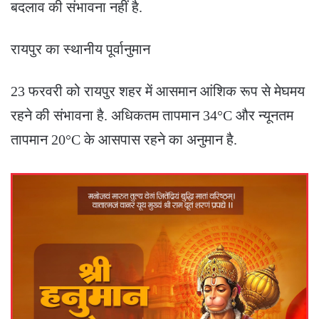
बदलाव की संभावना नहीं है.
रायपुर का स्थानीय पूर्वानुमान
23 फरवरी को रायपुर शहर में आसमान आंशिक रूप से मेघमय
रहने की संभावना है. अधिकतम तापमान 34°C और न्यूनतम
तापमान 20°C के आसपास रहने का अनुमान है.