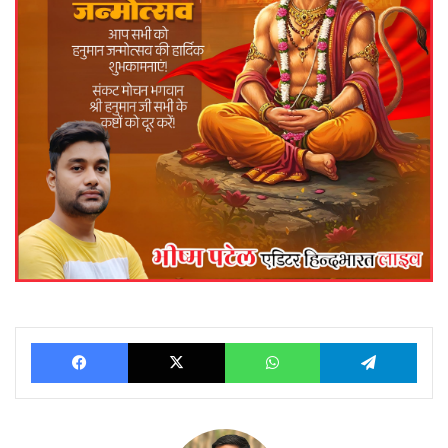
Facebook
X
WhatsApp
Telegram