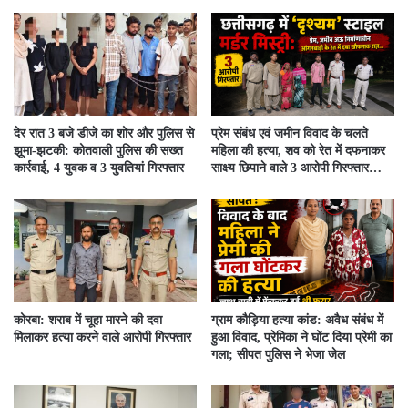
देर रात 3 बजे डीजे का शोर और पुलिस से
प्रेम संबंध एवं जमीन विवाद के चलते
झूमा-झटकी: कोतवाली पुलिस की सख्त
महिला की हत्या, शव को रेत में दफनाकर
कार्रवाई, 4 युवक व 3 युवतियां गिरफ्तार
साक्ष्य छिपाने वाले 3 आरोपी गिरफ्तार…
कोरबा: शराब में चूहा मारने की दवा
ग्राम कौड़िया हत्या कांड: अवैध संबंध में
मिलाकर हत्या करने वाले आरोपी गिरफ्तार
हुआ विवाद, प्रेमिका ने घोंट दिया प्रेमी का
गला; सीपत पुलिस ने भेजा जेल