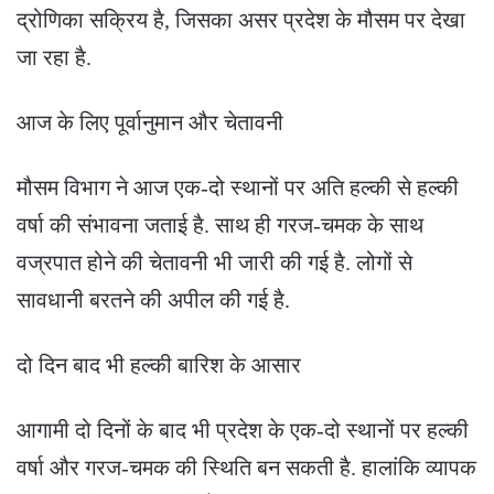
द्रोणिका सक्रिय है, जिसका असर प्रदेश के मौसम पर देखा
जा रहा है.
आज के लिए पूर्वानुमान और चेतावनी
मौसम विभाग ने आज एक-दो स्थानों पर अति हल्की से हल्की
वर्षा की संभावना जताई है. साथ ही गरज-चमक के साथ
वज्रपात होने की चेतावनी भी जारी की गई है. लोगों से
सावधानी बरतने की अपील की गई है.
दो दिन बाद भी हल्की बारिश के आसार
आगामी दो दिनों के बाद भी प्रदेश के एक-दो स्थानों पर हल्की
वर्षा और गरज-चमक की स्थिति बन सकती है. हालांकि व्यापक