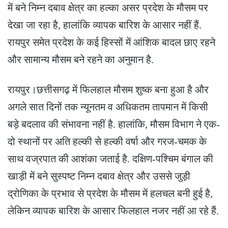
में बने निम्न दबाव क्षेत्र का हल्का असर प्रदेश के मौसम पर
देखा जा रहा है, हालांकि व्यापक बारिश के आसार नहीं हैं.
रायपुर समेत प्रदेश के कई हिस्सों में आंशिक बादल छाए रहने
और सामान्य मौसम बने रहने का अनुमान है.
रायपुर।छत्तीसगढ़ में फिलहाल मौसम शुष्क बना हुआ है और
अगले सात दिनों तक न्यूनतम व अधिकतम तापमान में किसी
बड़े बदलाव की संभावना नहीं है. हालांकि, मौसम विभाग ने एक-
दो स्थानों पर अति हल्की से हल्की वर्षा और गरज-चमक के
साथ वज्रपात की आशंका जताई है. दक्षिण-पश्चिम बंगाल की
खाड़ी में बने सुस्पष्ट निम्न दबाव क्षेत्र और उससे जुड़ी
द्रोणिका के प्रभाव से प्रदेश के मौसम में हलचल बनी हुई है,
लेकिन व्यापक बारिश के आसार फिलहाल नजर नहीं आ रहे हैं.