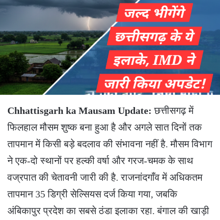
Chhattisgarh ka Mausam Update:
छत्तीसगढ़ में
फिलहाल मौसम शुष्क बना हुआ है और अगले सात दिनों तक
तापमान में किसी बड़े बदलाव की संभावना नहीं है. मौसम विभाग
ने एक-दो स्थानों पर हल्की वर्षा और गरज-चमक के साथ
वज्रपात की चेतावनी जारी की है. राजनांदगाँव में अधिकतम
तापमान 35 डिग्री सेल्सियस दर्ज किया गया, जबकि
अंबिकापुर प्रदेश का सबसे ठंडा इलाका रहा. बंगाल की खाड़ी