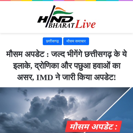
छत्तीसगढ़
मौसम समाचार
मौसम अपडेट : जल्द भीगेंगे छत्तीसगढ़ के ये
इलाके, द्रोणिका और पछुआ हवाओं का
असर, IMD ने जारी किया अपडेट!