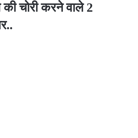
 की चोरी करने वाले 2
र..