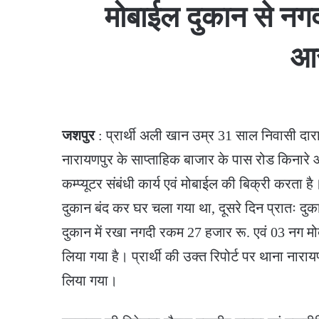
मोबाईल दुकान से नगद
आर
जशपुर
: प्रार्थी अली खान उम्र 31 साल निवासी दारा
नारायणपुर के साप्ताहिक बाजार के पास रोड किनारे 
कम्प्यूटर संबंधी कार्य एवं मोबाईल की बिक्री करता
दुकान बंद कर घर चला गया था, दूसरे दिन प्रातः दुक
दुकान में रखा नगदी रकम 27 हजार रू. एवं 03 नग मो
लिया गया है। प्रार्थी की उक्त रिपोर्ट पर थाना नारा
लिया गया।