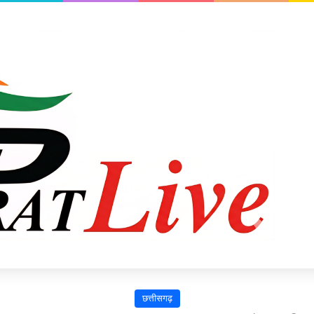
छत्तीसगढ़