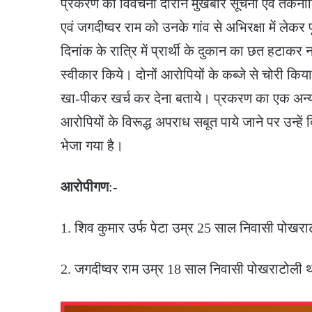
प्रकरण की विवेचना दौरान मुखबीर सूचना एवं तकनीकि
एवं जगदीष्वर राम को उनके गांव से अभिरक्षा में ल
दिनांक के रात्रि में प्रार्थी के दुकान का छत हट
स्वीकार किये। दोनों आरोपियों के कब्जे से चोरी क
खा-पीकर खर्च कर देना बताये। प्रकरण का एक अन्य
आरोपियों के विरूद्ध अपराध सबूत पाये जाने पर उन्हें
भेजा गया है।
आरोपीगण
:-
1. शिव कुमार उर्फ पेटा उम्र 25 साल निवासी पोखर
2. जगदीष्वर राम उम्र 18 साल निवासी पोखराटोली 