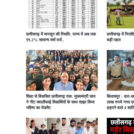
छत्तीसगढ़ में मानसून की स्थिति: राज्य में अब तक
छत्तीसगढ़ में निराश
99.2% सामान्य वर्षा दर्ज..
बड़ी पहल
शिक्षा से विकसित छत्तीसगढ़ तक: मुख्यमंत्री साय
बिलासपुर : डरा-
ने नीट क्वालीफाई विद्यार्थियों के साथ साझा किया
लाख रुपये नगद एवं
भविष्य का रोडमैप
हड़पने वाले 4 शात