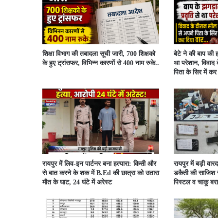
शिक्षा विभाग की तबादला सूची जारी, 700 शिक्षको
बेटे ने की बाप की ह
के हुए ट्रांसफर, विभिन्न कारणों से 400 नाम रुके..
था परेशान, विवाद 
पिता के सिर में क
रायपुर में लिव-इन पार्टनर बना हत्यारा: किसी और
रायपुर में बड़ी वारद
से बात करने के शक में B.Ed की छात्रा को उतारा
डकैती की साजिश र
मौत के घाट, 24 घंटे में अरेस्ट
पिस्टल व चाकू बर