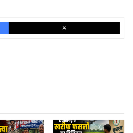
Facebook
X