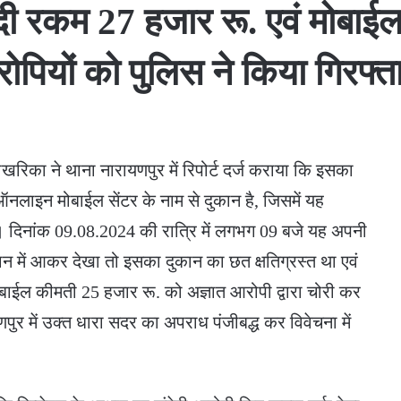
ी रकम 27 हजार रू. एवं मोबाईल
ोपियों को पुलिस ने किया गिरफ्ता
खरिका ने थाना नारायणपुर में रिपोर्ट दर्ज कराया कि इसका
ऑनलाइन मोबाईल सेंटर के नाम से दुकान है, जिसमें यह
 है। दिनांक 09.08.2024 की रात्रि में लगभग 09 बजे यह अपनी
ान में आकर देखा तो इसका दुकान का छत क्षतिग्रस्त था एवं
बाईल कीमती 25 हजार रू. को अज्ञात आरोपी द्वारा चोरी कर
यणपुर में उक्त धारा सदर का अपराध पंजीबद्ध कर विवेचना में