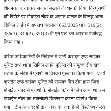
शिकायत करवाकर सबक सिखाने की धमकी दिया, कि प्रार्थी
की रिपोर्ट पर मोबाईल नंबर के अज्ञात धारक के विरूद्ध थाना
सिविल लाईन में अपराध क्रमांक 663/2025 धारा 319(2),
336(3), 340(2), 351(3) बी.एन.एस. का अपराध पंजीबद्ध
किया गया।
वरिष्ठ अधिकारियों के निर्देशन में एण्टी क्राईम एण्ड साईबर
यूनिट तथा थाना सिविल लाईन पुलिस की संयुक्त टीम द्वारा
घटना के संबंध में प्रार्थी से विस्तृत पूछताछ किया गया। एण्टी
क्राईम एण्ड साईबर यूनिट की सायबर विंग टीम द्वारा जिस
मोबाईल नंबर से प्रार्थी के मोबाईल फोन में फोन आया था उस
मोबाईल नंबर का तकनीकी विश्लेषण करना प्रारंभ किया
गया। टीम के सदस्यों द्वारा नंबर का तकनीकी विश्लेषण करते