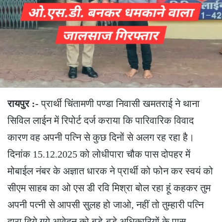
रायपुर :-
प्रार्थी चिंतामणी पण्डा निवासी खमतराई ने थाना
सिविल लाईन में रिपोर्ट दर्ज कराया कि पारिवारिक विवाद
कारण वह अपनी पत्नि से कुछ दिनों से अलग रह रहा है।
दिनांक 15.12.2025 को लोधीपारा चौक पास दोपहर में
मोबाईल नंबर के अज्ञात धारक ने प्रार्थी को फोन कर स्वयं को
सीएम साहब का ओ एस डी रवि मिश्रा बोल रहा हूं कहकर तुम
अपनी पत्नी से आपसी सुलह हो जाओ, नहीं तो तुम्हारी पत्नि
द्वारा दिये गये आवेदन को बडे-बडे अधिकारियों के पास