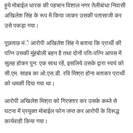
हुये मोबाईल धारक की पहचान विशाल नगर तेलीबांधा निवासी
अखिलेश सिंह के रूप में किया जाकर उसकी पतासाजी कर
उसे पकड़ा गया।
पूछताछ मंे आरोपी अखिलेश सिंह ने बताया कि प्रार्थी की
पत्नि उसकी मुंहबोली बहन है तथा दोनों पति-पत्नि आपस में
सुलह होकर पुनः एक साथ रहें, इसलिये उसके द्वारा स्वयं को
सी.एम. साहब का ओ.एस.डी. रवि मिश्रा होना बताकर प्रार्थी
को धमकी दिया गया था।
आरोपी अखिलेश मिश्रा को गिरफ्तार कर उसके कब्जे से
घटना में प्रयुक्त मोबाईल फोन जप्त कर आरोपी के विरूद्ध
कार्यवाही किया गया।