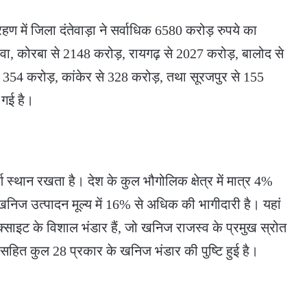
रहण में जिला दंतेवाड़ा ने सर्वाधिक 6580 करोड़ रुपये का
ावा, कोरबा से 2148 करोड़, रायगढ़ से 2027 करोड़, बालोद से
 354 करोड़, कांकेर से 328 करोड़, तथा सूरजपुर से 155
 गई है।
र्ण स्थान रखता है। देश के कुल भौगोलिक क्षेत्र में मात्र 4%
 खनिज उत्पादन मूल्य में 16% से अधिक की भागीदारी है। यहां
्साइट के विशाल भंडार हैं, जो खनिज राजस्व के प्रमुख स्रोत
ं सहित कुल 28 प्रकार के खनिज भंडार की पुष्टि हुई है।