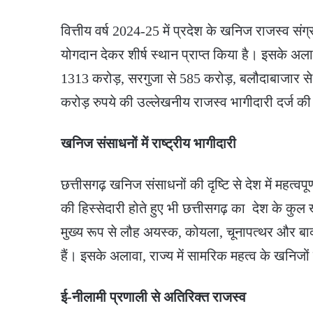
वित्तीय वर्ष 2024-25 में प्रदेश के खनिज राजस्व संग्
योगदान देकर शीर्ष स्थान प्राप्त किया है। इसके अल
1313 करोड़, सरगुजा से 585 करोड़, बलौदाबाजार से
करोड़ रुपये की उल्लेखनीय राजस्व भागीदारी दर्ज की
खनिज संसाधनों में राष्ट्रीय भागीदारी
छत्तीसगढ़ खनिज संसाधनों की दृष्टि से देश में महत्वपू
की हिस्सेदारी होते हुए भी छत्तीसगढ़ का देश के कुल
मुख्य रूप से लौह अयस्क, कोयला, चूनापत्थर और बाक
हैं। इसके अलावा, राज्य में सामरिक महत्व के खनिजो
ई-नीलामी प्रणाली से अतिरिक्त राजस्व