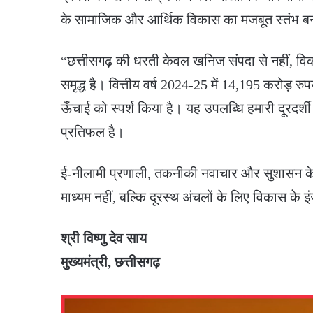
के सामाजिक और आर्थिक विकास का मजबूत स्तंभ बन
“छत्तीसगढ़ की धरती केवल खनिज संपदा से नहीं, व
समृद्ध है। वित्तीय वर्ष 2024-25 में 14,195 करोड़ र
ऊँचाई को स्पर्श किया है। यह उपलब्धि हमारी दूरदर्शी
प्रतिफल है।
ई-नीलामी प्रणाली, तकनीकी नवाचार और सुशासन के म
माध्यम नहीं, बल्कि दूरस्थ अंचलों के लिए विकास के इंज
श्री विष्णु देव साय
मुख्यमंत्री, छत्तीसगढ़