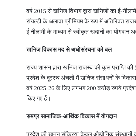
वर्ष 2015 से खनिज विभाग द्वारा खनिजों का ई-नीलाम
रॉयल्टी के अलावा प्रीमियम के रूप में अतिरिक्त राजस्व
ई नीलामी के माध्यम से स्वीकृत खदानों का योगदान अब 
खनिज विकास मद से अधोसंरचना को बल
राज्य शासन द्वारा खनिज राजस्व की कुल प्राप्ति 
प्रदेश के दूरस्थ अंचलों में खनिज संसाधनों के विक
वर्ष 2025-26 के लिए लगभग 200 करोड़ रुपये प्रदेश के द
किए गए हैं।
समग्र सामाजिक-आर्थिक विकास में योगदान
प्रदेश की खनन संक्रिया केवल औद्योगिक संस्थानों 