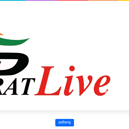
छत्तीसगढ़