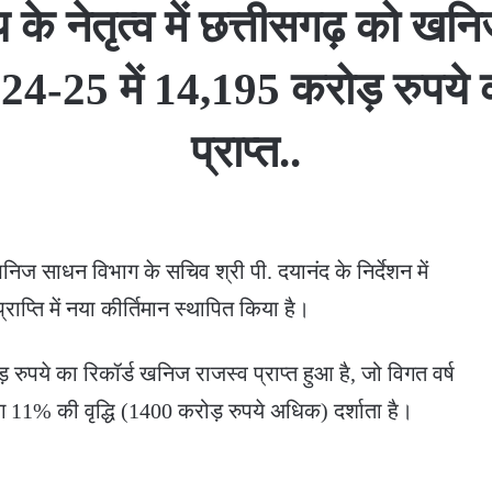
साय के नेतृत्व में छत्तीसगढ़ को ख
024-25 में 14,195 करोड़ रुपये
प्राप्त..
और खनिज साधन विभाग के सचिव श्री पी. दयानंद के निर्देशन में
राप्ति में नया कीर्तिमान स्थापित किया है।
 रुपये का रिकॉर्ड खनिज राजस्व प्राप्त हुआ है, जो विगत वर्ष
 11% की वृद्धि (1400 करोड़ रुपये अधिक) दर्शाता है।