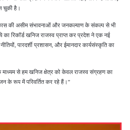
 चुकी है।
िकास की असीम संभावनाओं और जनकल्याण के संकल्प से भी
ुपये का रिकॉर्ड खनिज राजस्व प्राप्त कर प्रदेश ने एक नई
 नीतियों, पारदर्शी प्रशासन, और ईमानदार कार्यसंस्कृति का
ाध्यम से हम खनिज क्षेत्र को केवल राजस्व संग्रहण का
न के रूप में परिवर्तित कर रहे हैं।”