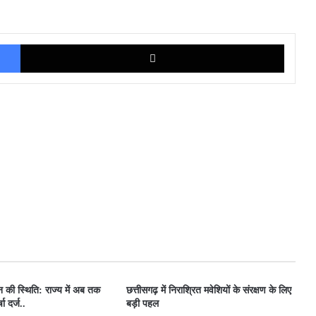
Facebook
X
ून की स्थिति: राज्य में अब तक
छत्तीसगढ़ में निराश्रित मवेशियों के संरक्षण के लिए
ा दर्ज..
बड़ी पहल