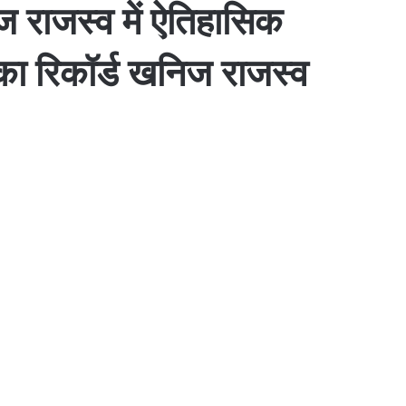
निज राजस्व में ऐतिहासिक
 का रिकॉर्ड खनिज राजस्व