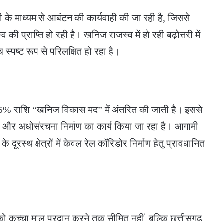
ी के माध्यम से आबंटन की कार्यवाही की जा रही है, जिससे
 की प्राप्ति हो रही है। खनिज राजस्व में हो रही बढ़ोत्तरी में
स्पष्ट रूप से परिलक्षित हो रहा है।
की 5% राशि “खनिज विकास मद” में अंतरित की जाती है। इससे
ास और अधोसंरचना निर्माण का कार्य किया जा रहा है। आगामी
ूरस्थ क्षेत्रों में केवल रेल कॉरिडोर निर्माण हेतु प्रावधानित
को कच्चा माल प्रदान करने तक सीमित नहीं, बल्कि छत्तीसगढ़