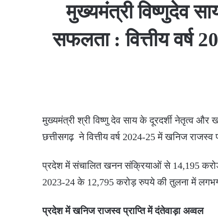
मुख्यमंत्री विष्णुदेव 
सफलता : वित्तीय वर्ष 2
मुख्यमंत्री श्री विष्णु देव साय के दूरदर्शी नेतृत्व 
छत्तीसगढ़ ने वित्तीय वर्ष 2024-25 में खनिज राजस्व प्
प्रदेश में संचालित खनन संक्रियाओं से 14,195 करोड़
2023-24 के 12,795 करोड़ रुपये की तुलना में लगभग
प्रदेश में खनिज राजस्व प्राप्ति में दंतेवाड़ा अव्वल