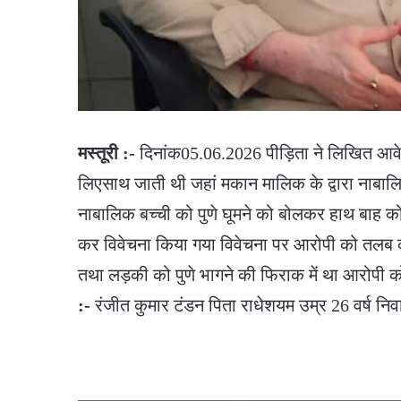
मस्तूरी :-
दिनांक05.06.2026 पीड़िता ने लिखित आवे
लिएसाथ जाती थी जहां मकान मालिक के द्वारा नाबालिग
नाबालिक बच्ची को पुणे घूमने को बोलकर हाथ बाह क
कर विवेचना किया गया विवेचना पर आरोपी को तलब
तथा लड़की को पुणे भागने की फिराक में था आरोपी 
:-
रंजीत कुमार टंडन पिता राधेशयम उम्र 26 वर्ष निवा