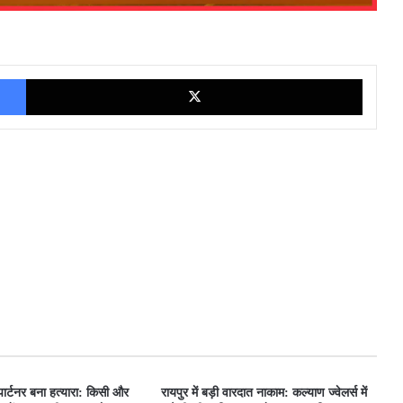
Facebook
X
 पार्टनर बना हत्यारा: किसी और
रायपुर में बड़ी वारदात नाकाम: कल्याण ज्वेलर्स में