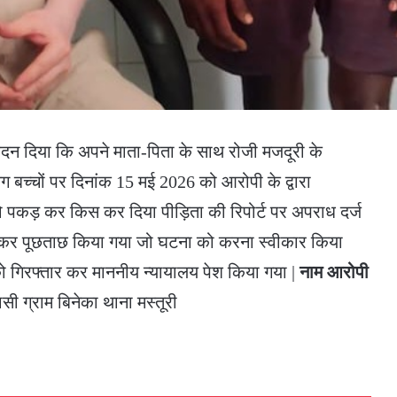
दन दिया कि अपने माता-पिता के साथ रोजी मजदूरी के
 बच्चों पर दिनांक 15 मई 2026 को आरोपी के द्वारा
ो पकड़ कर किस कर दिया पीड़िता की रिपोर्ट पर अपराध दर्ज
 कर पूछताछ किया गया जो घटना को करना स्वीकार किया
को गिरफ्तार कर माननीय न्यायालय पेश किया गया |
नाम आरोपी
सी ग्राम बिनेका थाना मस्तूरी