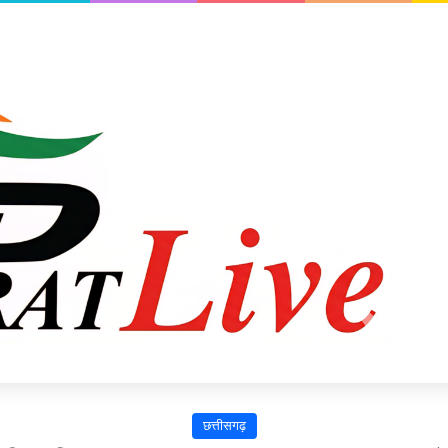
छत्तीसगढ़