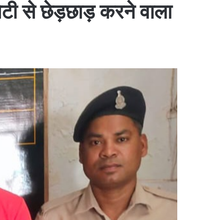
ेटी से छेड़छाड़ करने वाला