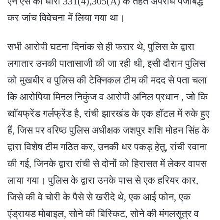
एन एस की धारा 331(4),305(A) के तहत अपराध पंजीबद्ध
कर जांच विवेचना में लिया गया था।
सभी आरोपी घटना दिनांक से ही फरार थे, पुलिस के द्वारा
लगातार उनकी पातासाजी की जा रही थी, इसी दौरान पुलिस
को मुखबीर व पुलिस की टेक्निकल टीम की मदद से पता चला
कि आरोपिया मिनल निकुंज व आरोपी अनिल प्रधान , जो कि
ब्वॉयफ्रेंड गर्लफ्रेंड है, रांची झारखंड के एक हॉटल में रुके हुए
हैं, जिस पर वरिष्ठ पुलिस अधीक्षक जशपुर शशि मोहन सिंह के
द्वारा विशेष टीम गठित कर, उनकी धर पकड़ हेतु, रांची रवाना
की गई, जिनके द्वारा रांची से दोनों को हिरासत में लेकर वापस
लाया गया। पुलिस के द्वारा उनके पास से एक हरियर कार,
जिसे की वे चोरी के पैसे से खरीदे थे, एक आई फोन, एक
एंड्रायड मोबाइल, सोने की बिस्किट, सोने की मंगलसूत्र व