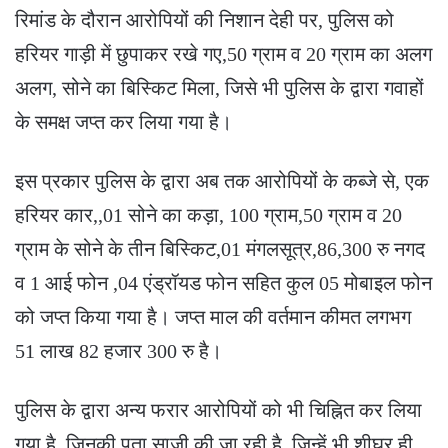
रिमांड के दौरान आरोपियों की निशान देही पर, पुलिस को
हरियर गाड़ी में छुपाकर रखे गए,50 ग्राम व 20 ग्राम का अलग
अलग, सोने का बिस्किट मिला, जिसे भी पुलिस के द्वारा गवाहों
के समक्ष जप्त कर लिया गया है।
इस प्रकार पुलिस के द्वारा अब तक आरोपियों के कब्जे से, एक
हरियर कार,,01 सोने का कड़ा, 100 ग्राम,50 ग्राम व 20
ग्राम के सोने के तीन बिस्किट,01 मंगलसूत्र,86,300 रु नगद
व 1 आई फोन ,04 एंड्रॉयड फोन सहित कुल 05 मोबाइल फोन
को जप्त किया गया है। जप्त माल की वर्तमान कीमत लगभग
51 लाख 82 हजार 300 रु है।
पुलिस के द्वारा अन्य फरार आरोपियों को भी चिह्नित कर लिया
गया है, जिनकी पता साजी की जा रही है, जिन्हें भी शीघ्र ही