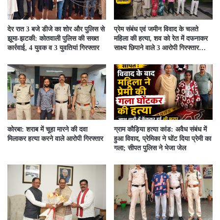
देर रात 3 बजे डीजे का शोर और पुलिस से
प्रेम संबंध एवं जमीन विवाद के चलते
झूमा-झटकी: कोतवाली पुलिस की सख्त
महिला की हत्या, शव को रेत में दफनाकर
कार्रवाई, 4 युवक व 3 युवतियां गिरफ्तार
साक्ष्य छिपाने वाले 3 आरोपी गिरफ्तार…
कोरबा: शराब में चूहा मारने की दवा
ग्राम कौड़िया हत्या कांड: अवैध संबंध में
मिलाकर हत्या करने वाले आरोपी गिरफ्तार
हुआ विवाद, प्रेमिका ने घोंट दिया प्रेमी का
गला; सीपत पुलिस ने भेजा जेल