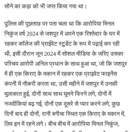
सोने का कड़ा को भी जप्त किया गया था।
पुलिस की पूछताछ पर पता चला था कि आरोपिया मिनल
निकुंज वर्ष 2024 से जशपुर में अपने एक रिश्तेदार के घर में
रहकर कॉलेज की प्राईवेट स्टूडेंट के रूप में पढ़ाई कर रही
थी, इसी दौरान जून 2024 में सोशल मीडिया के जरिए उसका
परिचय आरोपी अनिल प्रधान के साथ हुआ था, जो कि जशपुर
में ही एक किराए के मकान में रहकर एक प्राइवेट फाइनेंस
कंपनी में नौकरी करता था, उसी महीने में जशपुर में उनकी
मुलाकात हुई, दोनों साथ साथ घूमने फिरने लगे, दोनों में
नजदीकियां बढ़ गई, दोनों एक दूसरे से प्यार करने लगे, कुछ
दिनों बाद ही दोनों, रानी बगीचा स्थित एक किराए के मकान में,
लिव इन में रहने लगे। बीच बीच में आरोपिया मिनल निकुंज,