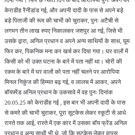
दिया गया। फिर छ -सात दिन के बाद आरोपिया पुनः अपने घर
केराडीह रैनीडांड गई, और अपनी दादी के पास से अपने बड़े
बड़े पिताजी की रूम की चाभी को चुराकर, पुनः अटैची से
लगभग तीन लाख रुपए निकालकर जशपुर आ गई, जिसे भी
उसके द्वारा, अनिल प्रधान व अपने अन्य साथियों के साथ, घूम
फिर कर, पिकनिक मना कर खर्च कर दिया गया। घर वालों में
किसी को भी उक्त घटना के बारे में पता नहीं था। चोरी की
रकम के बारे में घर वालों को पता नहीं चलने पर आरोपिया
मिनल निकुंज की हिम्मत बढ़ गई, व लालच में आकर, अपने
बॉयफ़्रेंड अनिल प्रधान के उकसावे में वह पुनः दिनांक
20.05.25 को केराडीह गई , इस बार भी अपनी दादी के पास
से कमरे की चाभी चुराकर, पूरा सूटकेस लेकर स्कूटी से आधे
रास्ते तक आई, रास्ते में एक कार में उसका बॉय फ्रेंड अनिल
प्रधान व अन्य साथी भी थे, जो कि सूटकेस लेकर वापस