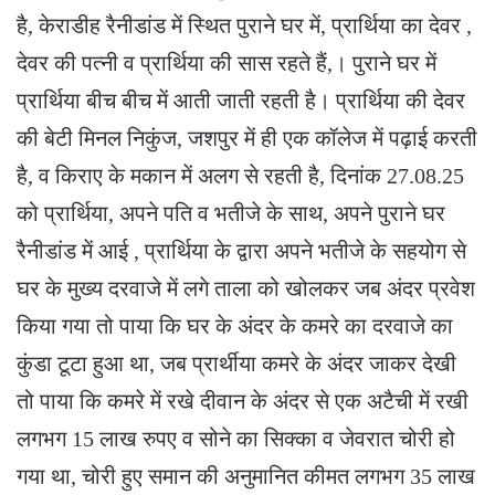
है, केराडीह रैनीडांड में स्थित पुराने घर में, प्रार्थिया का देवर ,
देवर की पत्नी व प्रार्थिया की सास रहते हैं,। पुराने घर में
प्रार्थिया बीच बीच में आती जाती रहती है। प्रार्थिया की देवर
की बेटी मिनल निकुंज, जशपुर में ही एक कॉलेज में पढ़ाई करती
है, व किराए के मकान में अलग से रहती है, दिनांक 27.08.25
को प्रार्थिया, अपने पति व भतीजे के साथ, अपने पुराने घर
रैनीडांड में आई , प्रार्थिया के द्वारा अपने भतीजे के सहयोग से
घर के मुख्य दरवाजे में लगे ताला को खोलकर जब अंदर प्रवेश
किया गया तो पाया कि घर के अंदर के कमरे का दरवाजे का
कुंडा टूटा हुआ था, जब प्रार्थीया कमरे के अंदर जाकर देखी
तो पाया कि कमरे में रखे दीवान के अंदर से एक अटैची में रखी
लगभग 15 लाख रुपए व सोने का सिक्का व जेवरात चोरी हो
गया था, चोरी हुए समान की अनुमानित कीमत लगभग 35 लाख