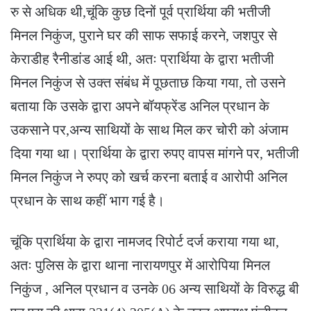
रु से अधिक थी,चूंकि कुछ दिनों पूर्व प्रार्थिया की भतीजी
मिनल निकुंज, पुराने घर की साफ सफाई करने, जशपुर से
केराडीह रैनीडांड आई थी, अतः प्रार्थिया के द्वारा भतीजी
मिनल निकुंज से उक्त संबंध में पूछताछ किया गया, तो उसने
बताया कि उसके द्वारा अपने बॉयफ्रेंड अनिल प्रधान के
उकसाने पर,अन्य साथियों के साथ मिल कर चोरी को अंजाम
दिया गया था। प्रार्थिया के द्वारा रुपए वापस मांगने पर, भतीजी
मिनल निकुंज ने रुपए को खर्च करना बताई व आरोपी अनिल
प्रधान के साथ कहीं भाग गई है।
चूंकि प्रार्थिया के द्वारा नामजद रिपोर्ट दर्ज कराया गया था,
अतः पुलिस के द्वारा थाना नारायणपुर में आरोपिया मिनल
निकुंज , अनिल प्रधान व उनके 06 अन्य साथियों के विरुद्ध बी