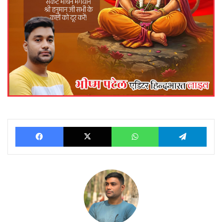
Facebook
X
WhatsApp
Telegram