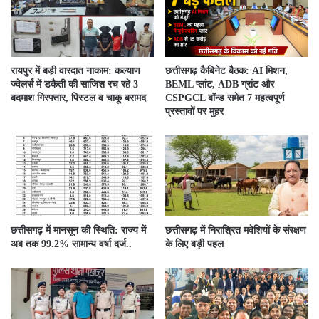
रायपुर में बड़ी वारदात नाकाम: कल्याण
छत्तीसगढ़ कैबिनेट बैठक: AI मिशन,
ज्वेलर्स में डकैती की साजिश रच रहे 3
BEML प्लांट, ADB ग्रांट और
बदमाश गिरफ्तार, पिस्टल व चाकू बरामद
CSPGCL बॉन्ड समेत 7 महत्वपूर्ण
प्रस्तावों पर मुहर
छत्तीसगढ़ में मानसून की स्थिति: राज्य में
छत्तीसगढ़ में निराश्रित मवेशियों के संरक्षण
अब तक 99.2% सामान्य वर्षा दर्ज..
के लिए बड़ी पहल