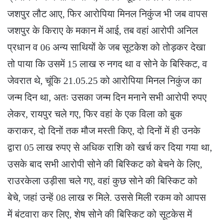
जशपुर लौट आए, फिर आरोपिया मिनल निकुंज भी जब वापस
जशपुर के किराए के मकान में आई, तब वहां आरोपी अनिल
प्रधान व 06 अन्य साथियों के जब सूटकेश को तोड़कर देखा
तो पाया कि उसमें 15 लाख रु नगद था व सोने के बिस्किट, व
जेवरात थे, चूंकि 21.05.25 को आरोपिया मिनल निकुंज का
जन्म दिन था, अतः उसका जन्म दिन मनाने सभी आरोपी रुपए
लेकर, रायपुर चले गए, फिर वहां के एक विला को बुक
कराकर, दो दिनों तक मौज मस्ती किए, दो दिनों में ही उनके
द्वारा 05 लाख रुपए से अधिक राशि को खर्च कर दिया गया था,
उसके बाद सभी आरोपी सोने की बिस्किट को बेचने के लिए,
राउरकेला उड़ीसा चले गए, वहां कुछ सोने की बिस्किट को
बेचे, जहां उन्हें 08 लाख रु मिले. उससे मिली रकम को आपस
में बंटवारा कर लिए, शेष सोने की बिस्किट को सूटकेस में