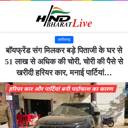
छत्तीसगढ़
बॉयफ्रेंड संग मिलकर बड़े पिताजी के घर से
51 लाख से अधिक की चोरी, चोरी की पैसे से
खरीदी हरियर कार, मनाई पार्टियां…