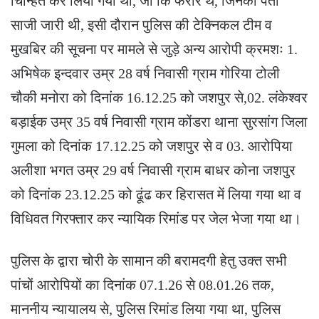
चिन्हित कर लिया गया था, जो कि फरार थे, जिनकी पता
साजी जारी थी, इसी दौरान पुलिस की टेक्निकल टीम व
मुखबिर की सूचना पर मामले से जुड़े अन्य आरोपी क्रमशः 1.
अभिषेक इन्दवार उम्र 28 वर्ष निवासी ग्राम गोरिया टोली
चौकी मनोरा को दिनांक 16.12.25 को जशपुर से,02. लंकेश्वर
बड़ाईक उम्र 35 वर्ष निवासी ग्राम कोंडरा थाना सुरसांग जिला
गुमला को दिनांक 17.12.25 को जशपुर से व 03. आरोपिया
अलीशा भगत उम्र 29 वर्ष निवासी ग्राम बाधर कोना जशपुर
को दिनांक 23.12.25 को ढूंढ कर हिरासत में लिया गया था व
विधिवत गिरफ्तार कर न्यायिक रिमांड पर जेल भेजा गया था।
पुलिस के द्वारा चोरी के सामान की बरामदगी हेतु उक्त सभी
पांचों आरोपियों का दिनांक 07.1.26 से 08.01.26 तक,
माननीय न्यायालय से, पुलिस रिमांड लिया गया था, पुलिस