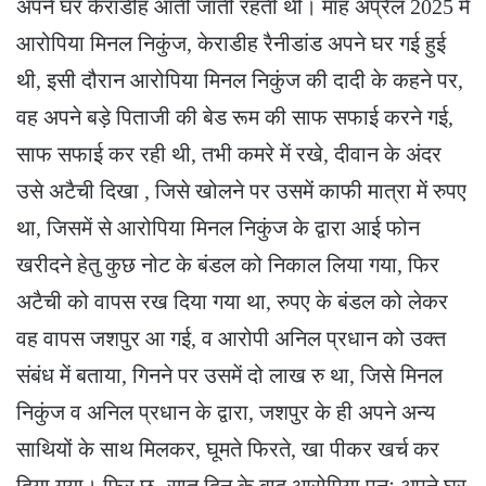
अपने घर केराडीह आती जाती रहती थी। माह अप्रैल 2025 में
आरोपिया मिनल निकुंज, केराडीह रैनीडांड अपने घर गई हुई
थी, इसी दौरान आरोपिया मिनल निकुंज की दादी के कहने पर,
वह अपने बड़े पिताजी की बेड रूम की साफ सफाई करने गई,
साफ सफाई कर रही थी, तभी कमरे में रखे, दीवान के अंदर
उसे अटैची दिखा , जिसे खोलने पर उसमें काफी मात्रा में रुपए
था, जिसमें से आरोपिया मिनल निकुंज के द्वारा आई फोन
खरीदने हेतु कुछ नोट के बंडल को निकाल लिया गया, फिर
अटैची को वापस रख दिया गया था, रुपए के बंडल को लेकर
वह वापस जशपुर आ गई, व आरोपी अनिल प्रधान को उक्त
संबंध में बताया, गिनने पर उसमें दो लाख रु था, जिसे मिनल
निकुंज व अनिल प्रधान के द्वारा, जशपुर के ही अपने अन्य
साथियों के साथ मिलकर, घूमते फिरते, खा पीकर खर्च कर