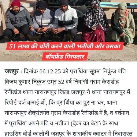
जशपुर :
दिनांक 06.12.25 को प्रार्थिया सुषमा निकुंज पति
विजय कुमार निकुंज उम्र 52 वर्ष निवासी ग्राम केराडीह
रैनीडांड थाना नारायणपुर जिला जशपुर ने थाना नारायणपुर में
रिपोर्ट दर्ज कराई थी, कि प्रार्थिया का पुराना घर, थाना
नारायणपुर क्षेत्रांतर्गत ग्राम केराडीह रैनीडांड में है, व वर्तमान
में प्रार्थिया अपने पति व भतीजा (देवर का बेटा) के साथ
हाउसिंग बोर्ड कालोनी जशपुर के शासकीय क्वाटर में निवासरत