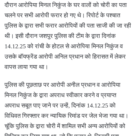
दौरान आरोपिया मिनल निकुंज के घर वालों को चोरी का पता
चलने पर सभी आरोपी फरार हो गए थे। रिपोर्ट के पश्चात
पुलिस के द्वारा सभी फरार आरोपियों की पता साजी की जा रही
थी। इसी दौरान जशपुर पुलिस की टीम के द्वारा दिनांक
14.12.25 को रांची के होटल से आरोपिया मिनल निकुंज व
उसके बॉयफ्रेंड आरोपी अनिल प्रधान को हिरासत में लेकर
वापस लाया गया था।
पुलिस की पूछताछ पर आरोपी अनील प्रधान व आरोपिया
मिनल निकुंज के द्वारा अपराध स्वीकार करने व प्रयाप्त
अपराध सबूत पाए जाने पर उन्हें, दिनांक 14.12.25 को
विधिवत गिरफ्तार कर न्यायिक रिमांड पर जेल भेजा गया था।
चूंकि पुलिस के द्वारा चोरी में शामिल सभी अन्य आरोपियों को