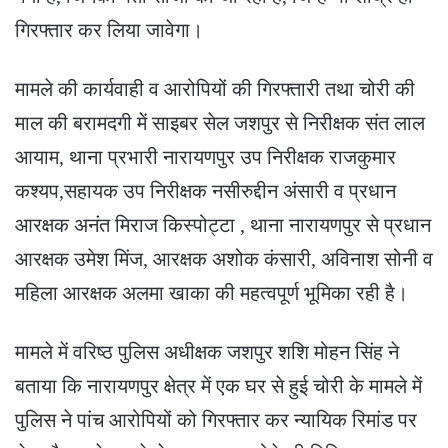
गिरफ्तार कर लिया जावेगा।
मामले की कार्यवाही व आरोपियों की गिरफ्तारी तथा चोरी की
माल की बरामदगी में साइबर सेल जशपुर से निरीक्षक संत लाल
आयाम, थाना प्रभारी नारायणपुर उप निरीक्षक राजकुमार
कश्यप,सहायक उप निरीक्षक नसीरुद्दीन अंसारी व प्रधान
आरक्षक अनंत मिराज किस्पोट्टा , थाना नारायणपुर से प्रधान
आरक्षक उमेश मिंज, आरक्षक अशोक कंसारी, अविनाश सोनी व
महिला आरक्षक अलमा खाका की महत्वपूर्ण भूमिका रही है।
मामले में वरिष्ठ पुलिस अधीक्षक जशपुर शशि मोहन सिंह ने
बताया कि नारायणपुर क्षेत्र में एक घर से हुई चोरी के मामले में
पुलिस ने पांच आरोपियों को गिरफ्तार कर न्यायिक रिमांड पर