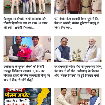
फेसबुक पर दोस्ती, शादी का झांसा और
67 किलो गांजा तस्करी केस: यूपी में छिपा
नौकरी दिलाने के नाम पर ₹10.98 लाख
बैठा था आरोपी, कांकेर पुलिस ने बदायूं से
की ठगी : आरोपी गिरफ्तार…
किया गिरफ्तार..
छत्तीसगढ़ के दूरस्थ क्षेत्रों को मिलेगी
प्रधानमंत्री नरेंद्र मोदी से मुख्यमंत्री विष्णु
मजबूत डिजिटल पहचान, 2,305 नए
देव साय ने की भेंट, छत्तीसगढ़ के विकास
मोबाइल टावरों के लिए मुख्यमंत्री विष्णु देव
और ‘बस्तर विजन’ पर हुई विस्तृत चर्चा
साय ने केंद्र से मांगी मंजूरी..