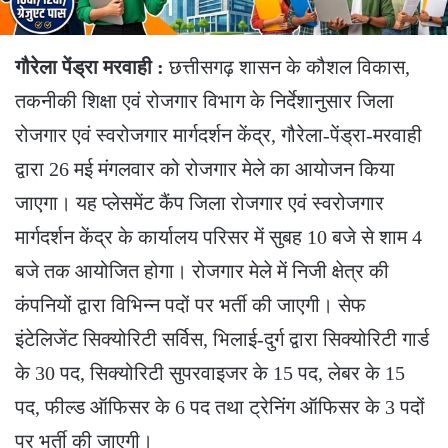
गौरेला पेंड्रा मरवाही :
छत्तीसगढ़ शासन के कौशल विकास,
तकनीकी शिक्षा एवं रोजगार विभाग के निर्देशानुसार जिला
रोजगार एवं स्वरोजगार मार्गदर्शन केंद्र, गौरेला-पेंड्रा-मरवाही
द्वारा 26 मई मंगलवार को रोजगार मेले का आयोजन किया
जाएगा। यह प्लेसमेंट कैंप जिला रोजगार एवं स्वरोजगार
मार्गदर्शन केंद्र के कार्यालय परिसर में सुबह 10 बजे से शाम 4
बजे तक आयोजित होगा। रोजगार मेले में निजी क्षेत्र की
कंपनियों द्वारा विभिन्न पदों पर भर्ती की जाएगी। सेफ
इंटेलिजेंट सिक्योरिटी सर्विस, भिलाई-दुर्ग द्वारा सिक्योरिटी गार्ड
के 30 पद, सिक्योरिटी सुपरवाइजर के 15 पद, लेबर के 15
पद, फील्ड ऑफिसर के 6 पद तथा ट्रेनिंग ऑफिसर के 3 पदों
पर भर्ती की जाएगी।