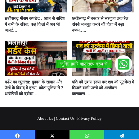
छत्तीसगढ़ मौसम अपडेट : आज से बारिश
छत्तीसगढ़ में बस्तर से सरगुजा तक रेल
में कमी के संकेत, कई जिलों में अब भी
संपर्क मजबूत करने की दिशा में बड़ा
अलर्ट…
कदम…..
मर्डर का खुलासा: दुकान के सामान और
पति की नृशंस हत्या कर शव को सूटकेस में
पैसों के विवाद में हत्या, कोटा पुलिस ने 2
छिपाने वाली पत्नी को आजीवन
आरोपियों को दबोचा…
कारावास….
About Us
|
Contact Us
|
Privacy Policy