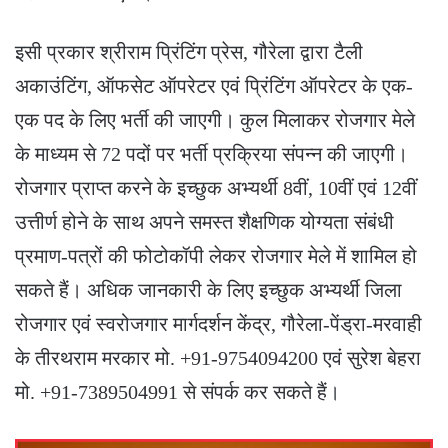
इसी प्रकार श्रीराम प्रिंटिंग प्रेस, गौरेला द्वारा टैली
अकाउंटिंग, ऑफसेट ऑपरेटर एवं प्रिंटिंग ऑपरेटर के एक-
एक पद के लिए भर्ती की जाएगी। कुल मिलाकर रोजगार मेले
के माध्यम से 72 पदों पर भर्ती प्रक्रिया संपन्न की जाएगी।
रोजगार प्राप्त करने के इच्छुक अभ्यर्थी 8वीं, 10वीं एवं 12वीं
उत्तीर्ण होने के साथ अपने समस्त शैक्षणिक योग्यता संबंधी
प्रमाण-पत्रों की फोटोकॉपी लेकर रोजगार मेले में शामिल हो
सकते हैं। अधिक जानकारी के लिए इच्छुक अभ्यर्थी जिला
रोजगार एवं स्वरोजगार मार्गदर्शन केंद्र, गौरेला-पेंड्रा-मरवाही
के तीरथराम मरकार मो. +91-9754094200 एवं सुरेश बेहरा
मो. +91-7389504991 से संपर्क कर सकते हैं।