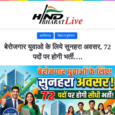
छत्तीसगढ़
शिक्षा/एजुकेशन
बेरोजगार युवाओ के लिये सुनहरा अवसर, 72
पदों पर होगी भर्ती….