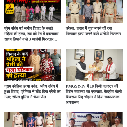
प्रेम संबंध एवं जमीन विवाद के चलते
कोरबा: शराब में चूहा मारने की दवा
महिला की हत्या, शव को रेत में दफनाकर
मिलाकर हत्या करने वाले आरोपी गिरफ्तार
साक्ष्य छिपाने वाले 3 आरोपी गिरफ्तार…
ग्राम कौड़िया हत्या कांड: अवैध संबंध में
PMGSY-IV में 10 किमी क्लस्टर की
हुआ विवाद, प्रेमिका ने घोंट दिया प्रेमी का
विशेष व्यवस्था का प्रस्ताव, केंद्रीय मंत्री
गला; सीपत पुलिस ने भेजा जेल
शिवराज सिंह चौहान ने दिया सकारात्मक
आश्वासन