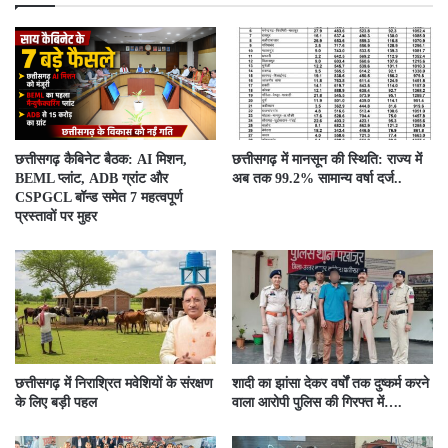
छत्तीसगढ़ कैबिनेट बैठक: AI मिशन,
छत्तीसगढ़ में मानसून की स्थिति: राज्य में
BEML प्लांट, ADB ग्रांट और
अब तक 99.2% सामान्य वर्षा दर्ज..
CSPGCL बॉन्ड समेत 7 महत्वपूर्ण
प्रस्तावों पर मुहर
छत्तीसगढ़ में निराश्रित मवेशियों के संरक्षण
शादी का झांसा देकर वर्षों तक दुष्कर्म करने
के लिए बड़ी पहल
वाला आरोपी पुलिस की गिरफ्त में….