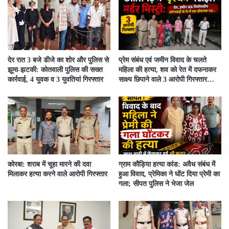
देर रात 3 बजे डीजे का शोर और पुलिस से
प्रेम संबंध एवं जमीन विवाद के चलते
झूमा-झटकी: कोतवाली पुलिस की सख्त
महिला की हत्या, शव को रेत में दफनाकर
कार्रवाई, 4 युवक व 3 युवतियां गिरफ्तार
साक्ष्य छिपाने वाले 3 आरोपी गिरफ्तार…
कोरबा: शराब में चूहा मारने की दवा
ग्राम कौड़िया हत्या कांड: अवैध संबंध में
मिलाकर हत्या करने वाले आरोपी गिरफ्तार
हुआ विवाद, प्रेमिका ने घोंट दिया प्रेमी का
गला; सीपत पुलिस ने भेजा जेल