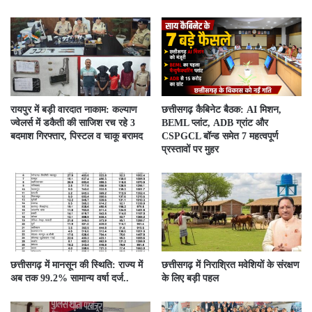
रायपुर में बड़ी वारदात नाकाम: कल्याण
छत्तीसगढ़ कैबिनेट बैठक: AI मिशन,
ज्वेलर्स में डकैती की साजिश रच रहे 3
BEML प्लांट, ADB ग्रांट और
बदमाश गिरफ्तार, पिस्टल व चाकू बरामद
CSPGCL बॉन्ड समेत 7 महत्वपूर्ण
प्रस्तावों पर मुहर
छत्तीसगढ़ में मानसून की स्थिति: राज्य में
छत्तीसगढ़ में निराश्रित मवेशियों के संरक्षण
अब तक 99.2% सामान्य वर्षा दर्ज..
के लिए बड़ी पहल