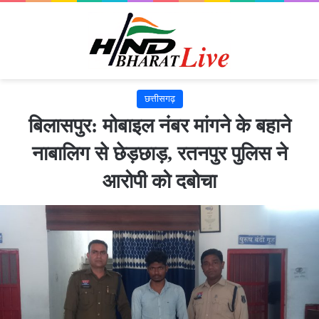
छत्तीसगढ़
बिलासपुर: मोबाइल नंबर मांगने के बहाने
नाबालिग से छेड़छाड़, रतनपुर पुलिस ने
आरोपी को दबोचा