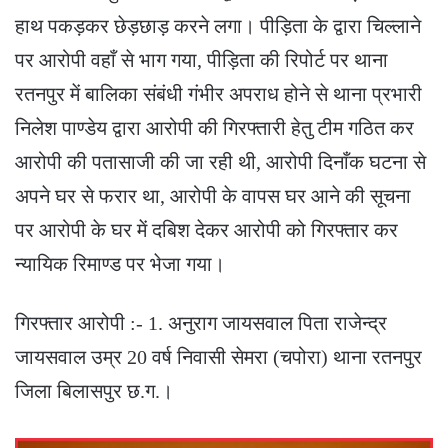
हाथ पकड़कर छेड़छाड़ करने लगा। पीड़िता के द्वारा चिल्लाने
पर आरोपी वहाँ से भाग गया, पीड़िता की रिपोर्ट पर थाना
रतनपुर में बालिका संबंधी गंभीर अपराध होने से थाना प्रभारी
निलेश पाण्डेय द्वारा आरोपी की गिरफ्तारी हेतु टीम गठित कर
आरोपी की पतासाजी की जा रही थी, आरोपी दिनाँक घटना से
अपने घर से फरार था, आरोपी के वापस घर आने की सूचना
पर आरोपी के घर में दबिश देकर आरोपी को गिरफ्तार कर
न्यायिक रिमाण्ड पर भेजा गया।
गिरफ्तार आरोपी :- 1. अनुराग जायसवाल पिता राजेन्द्र
जायसवाल उम्र 20 वर्ष निवासी सेमरा (चपोरा) थाना रतनपुर
जिला बिलासपुर छ.ग.।