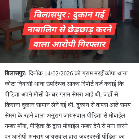
बिलासपुर:
दिनॉक 14/02/2026 को ग्राम मरहीकॉपा थाना
कोटा निवासी थाना उपस्थित आकर रिपोर्ट दर्ज कराई कि
पीड़िता अपने मौसी के घर ग्राम सेमरा आई थी, जहाँ से
किराना दुकान सामान लेने गई थी, दुकान से वापस आते समय
सेमरा के रहने वाला अनुराग जायसवाल पीड़िता से मोबाईल
नम्बर माँगा, पीड़िता के द्वारा मोबाईल नम्बर देने से मना करने
पर आरोपी अनुराग जायसवाल द्वारा जबरदस्ती पीड़िता का