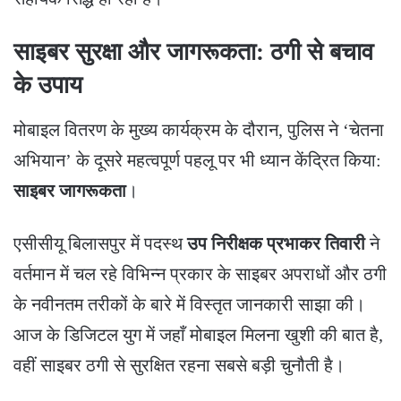
​साइबर सुरक्षा और जागरूकता: ठगी से बचाव
के उपाय
​मोबाइल वितरण के मुख्य कार्यक्रम के दौरान, पुलिस ने ‘चेतना
अभियान’ के दूसरे महत्वपूर्ण पहलू पर भी ध्यान केंद्रित किया:
साइबर जागरूकता
।
​एसीसीयू बिलासपुर में पदस्थ
उप निरीक्षक प्रभाकर तिवारी
ने
वर्तमान में चल रहे विभिन्न प्रकार के साइबर अपराधों और ठगी
के नवीनतम तरीकों के बारे में विस्तृत जानकारी साझा की।
आज के डिजिटल युग में जहाँ मोबाइल मिलना खुशी की बात है,
वहीं साइबर ठगी से सुरक्षित रहना सबसे बड़ी चुनौती है।