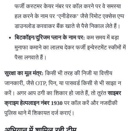
फर्जी कस्टमर केयर नंबर पर कॉल करने पर वे समस्या
हल करने के नाम पर ‘एनीडेस्क’ जैसे रिमोट एक्सेस एप्प
डाउनलोड करवाकर बैंक खाते से पैसे निकाल लेते हैं।
बिटकॉइन/दुरिजम प्लान के नाम पर:
कम समय में बड़ा
मुनाफा कमाने का लालच देकर फर्जी इन्वेस्टमेंट स्कीमों में
पैसा लगवाते हैं।
सुरक्षा का मूल मंत्र:
किसी भी तरह की निजी या वित्तीय
जानकारी, जैसे OTP, पिन, या पासवर्ड किसी से भी साझा न
करें। अगर आप ठगी का शिकार हो जाते हैं, तो तुरंत
साइबर
क्राइम हेल्पलाइन नंबर 1930
पर कॉल करें और नजदीकी
पुलिस थाने में शिकायत दर्ज कराएं।
​अभियान में शामिल रही टीम