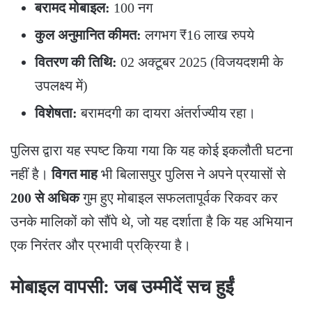
बरामद मोबाइल:
100 नग
कुल अनुमानित कीमत:
लगभग ₹16 लाख रुपये
वितरण की तिथि:
02 अक्टूबर 2025 (विजयदशमी के
उपलक्ष्य में)
विशेषता:
बरामदगी का दायरा अंतर्राज्यीय रहा।
​पुलिस द्वारा यह स्पष्ट किया गया कि यह कोई इकलौती घटना
नहीं है।
विगत माह
भी बिलासपुर पुलिस ने अपने प्रयासों से
200 से अधिक
गुम हुए मोबाइल सफलतापूर्वक रिकवर कर
उनके मालिकों को सौंपे थे, जो यह दर्शाता है कि यह अभियान
एक निरंतर और प्रभावी प्रक्रिया है।
​मोबाइल वापसी: जब उम्मीदें सच हुईं