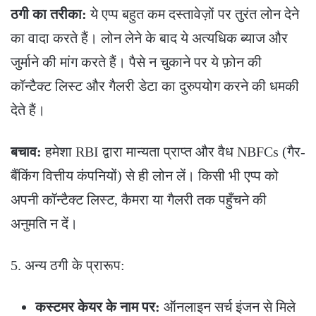
ठगी का तरीका:
ये एप्प बहुत कम दस्तावेज़ों पर तुरंत लोन देने
का वादा करते हैं। लोन लेने के बाद ये अत्यधिक ब्याज और
जुर्माने की मांग करते हैं। पैसे न चुकाने पर ये फ़ोन की
कॉन्टैक्ट लिस्ट और गैलरी डेटा का दुरुपयोग करने की धमकी
देते हैं।
बचाव:
हमेशा RBI द्वारा मान्यता प्राप्त और वैध NBFCs (गैर-
बैंकिंग वित्तीय कंपनियों) से ही लोन लें। किसी भी एप्प को
अपनी कॉन्टैक्ट लिस्ट, कैमरा या गैलरी तक पहुँचने की
अनुमति न दें।
​5. अन्य ठगी के प्रारूप:
कस्टमर केयर के नाम पर:
ऑनलाइन सर्च इंजन से मिले