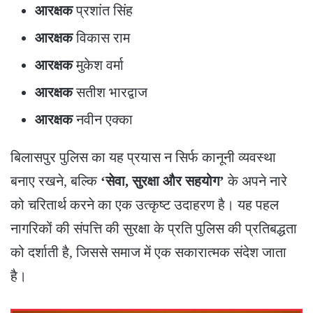
आरक्षक
प्रशांत सिंह
आरक्षक
विकास राम
आरक्षक
मुकेश वर्मा
आरक्षक
सतीश भारद्वाज
आरक्षक
नवीन एक्का
​बिलासपुर पुलिस का यह प्रयास न सिर्फ कानूनी व्यवस्था
बनाए रखने, बल्कि
‘सेवा, सुरक्षा और सहयोग’
के अपने नारे
को चरितार्थ करने का एक उत्कृष्ट उदाहरण है। यह पहल
नागरिकों की संपत्ति की सुरक्षा के प्रति पुलिस की प्रतिबद्धता
को दर्शाती है, जिससे समाज में एक सकारात्मक संदेश जाता
है।