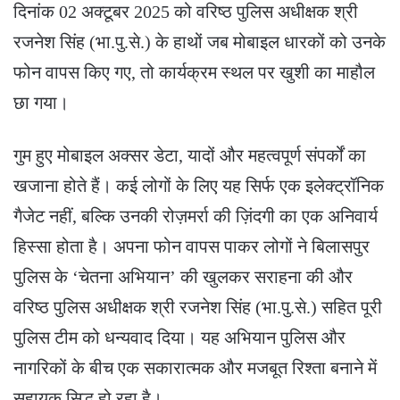
​दिनांक 02 अक्टूबर 2025 को वरिष्ठ पुलिस अधीक्षक श्री
रजनेश सिंह (भा.पु.से.) के हाथों जब मोबाइल धारकों को उनके
फोन वापस किए गए, तो कार्यक्रम स्थल पर खुशी का माहौल
छा गया।
​गुम हुए मोबाइल अक्सर डेटा, यादों और महत्वपूर्ण संपर्कों का
खजाना होते हैं। कई लोगों के लिए यह सिर्फ एक इलेक्ट्रॉनिक
गैजेट नहीं, बल्कि उनकी रोज़मर्रा की ज़िंदगी का एक अनिवार्य
हिस्सा होता है। अपना फोन वापस पाकर लोगों ने बिलासपुर
पुलिस के ‘चेतना अभियान’ की खुलकर सराहना की और
वरिष्ठ पुलिस अधीक्षक श्री रजनेश सिंह (भा.पु.से.) सहित पूरी
पुलिस टीम को धन्यवाद दिया। यह अभियान पुलिस और
नागरिकों के बीच एक सकारात्मक और मजबूत रिश्ता बनाने में
सहायक सिद्ध हो रहा है।