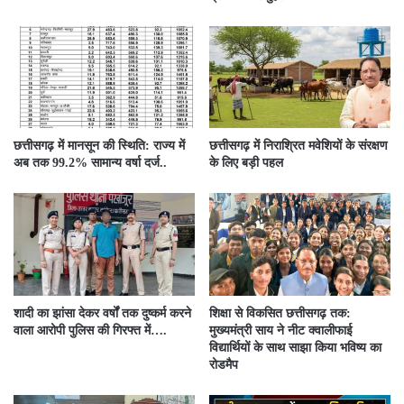
छत्तीसगढ़ में मानसून की स्थिति: राज्य में
छत्तीसगढ़ में निराश्रित मवेशियों के संरक्षण
अब तक 99.2% सामान्य वर्षा दर्ज..
के लिए बड़ी पहल
शादी का झांसा देकर वर्षों तक दुष्कर्म करने
शिक्षा से विकसित छत्तीसगढ़ तक:
वाला आरोपी पुलिस की गिरफ्त में….
मुख्यमंत्री साय ने नीट क्वालीफाई
विद्यार्थियों के साथ साझा किया भविष्य का
रोडमैप