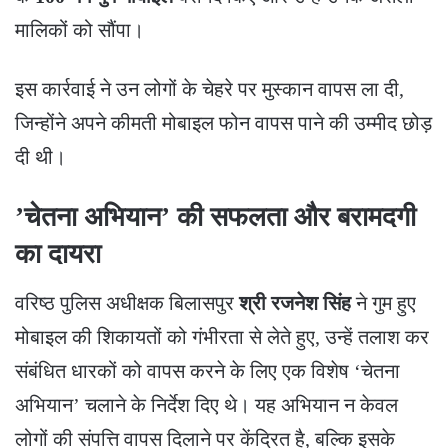
मालिकों को सौंपा।
​इस कार्रवाई ने उन लोगों के चेहरे पर मुस्कान वापस ला दी,
जिन्होंने अपने कीमती मोबाइल फोन वापस पाने की उम्मीद छोड़
दी थी।
​’चेतना अभियान’ की सफलता और बरामदगी
का दायरा
​वरिष्ठ पुलिस अधीक्षक बिलासपुर
श्री रजनेश सिंह
ने गुम हुए
मोबाइल की शिकायतों को गंभीरता से लेते हुए, उन्हें तलाश कर
संबंधित धारकों को वापस करने के लिए एक विशेष ‘चेतना
अभियान’ चलाने के निर्देश दिए थे। यह अभियान न केवल
लोगों की संपत्ति वापस दिलाने पर केंद्रित है, बल्कि इसके