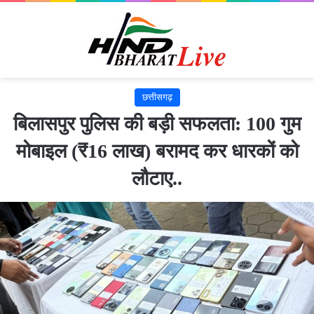
छत्तीसगढ़
बिलासपुर पुलिस की बड़ी सफलता: 100 गुम
मोबाइल (₹16 लाख) बरामद कर धारकों को
लौटाए..