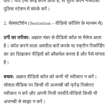
देती। यदि ऐसा कोई कॉल आता है, तो तुरंत अपने नजदीकी
पुलिस स्टेशन में संपर्क करें।
​2. सेक्सटॉर्शन (Sextortion – वीडियो कॉलिंग के माध्यम से)
ठगी का तरीका:
अज्ञात नंबर से वीडियो कॉल या मैसेज आता
है। कॉल करने वाला अश्लील बातें करके या स्क्रीन रिकॉर्डिंग
का डर दिखाकर पीड़ितों को ब्लैकमेल करता है और पैसे मांगता
है।
बचाव:
अज्ञात वीडियो कॉल को कभी भी स्वीकार न करें।
सोशल मीडिया पर किसी भी अजनबी की फ्रेंड रिक्वेस्ट
स्वीकार न करें और अपनी निजी तस्वीरें/वीडियो किसी भी
अजनबी से साझा न करें।