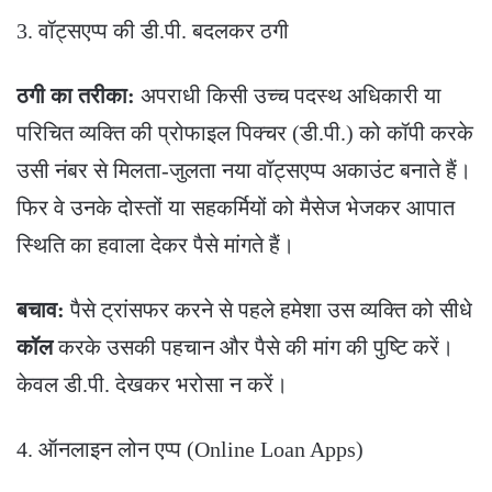
​3. वॉट्सएप्प की डी.पी. बदलकर ठगी
ठगी का तरीका:
अपराधी किसी उच्च पदस्थ अधिकारी या
परिचित व्यक्ति की प्रोफाइल पिक्चर (डी.पी.) को कॉपी करके
उसी नंबर से मिलता-जुलता नया वॉट्सएप्प अकाउंट बनाते हैं।
फिर वे उनके दोस्तों या सहकर्मियों को मैसेज भेजकर आपात
स्थिति का हवाला देकर पैसे मांगते हैं।
बचाव:
पैसे ट्रांसफर करने से पहले हमेशा उस व्यक्ति को सीधे
कॉल
करके उसकी पहचान और पैसे की मांग की पुष्टि करें।
केवल डी.पी. देखकर भरोसा न करें।
​4. ऑनलाइन लोन एप्प (Online Loan Apps)