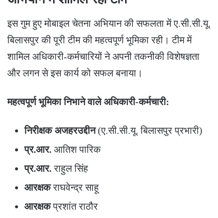
​इस गुम हुए मोबाइल चेतना अभियान की सफलता में ए.सी.सी.यू.
बिलासपुर की पूरी टीम की महत्वपूर्ण भूमिका रही। टीम में
शामिल अधिकारी-कर्मचारियों ने अपनी तकनीकी विशेषज्ञता
और लगन से इस कार्य को सफल बनाया।
महत्वपूर्ण भूमिका निभाने वाले अधिकारी-कर्मचारी:
निरीक्षक अजहरउद्दीन
(ए.सी.सी.यू. बिलासपुर प्रभारी)
प्र.आर.
आतिश पारिक
प्र.आर.
राहुल सिंह
आरक्षक
राघवेन्द्र साहू
आरक्षक
प्रशांत राठौर