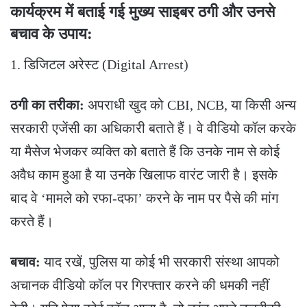
​कार्यक्रम में बताई गई मुख्य साइबर ठगी और उनसे
बचाव के उपाय:
​1. डिजिटल अरेस्ट (Digital Arrest)
ठगी का तरीका:
अपराधी खुद को CBI, NCB, या किसी अन्य
सरकारी एजेंसी का अधिकारी बताते हैं। वे वीडियो कॉल करके
या मैसेज भेजकर व्यक्ति को बताते हैं कि उनके नाम से कोई
अवैध काम हुआ है या उनके खिलाफ वारंट जारी है। इसके
बाद वे ‘मामले को रफा-दफा’ करने के नाम पर पैसे की मांग
करते हैं।
बचाव:
याद रखें, पुलिस या कोई भी सरकारी संस्था आपको
अचानक वीडियो कॉल पर गिरफ्तार करने की धमकी नहीं