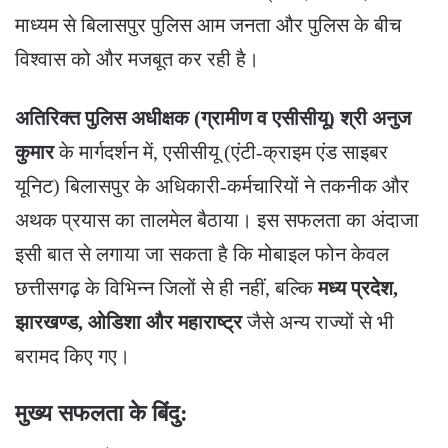
माध्यम से बिलासपुर पुलिस आम जनता और पुलिस के बीच
विश्वास को और मजबूत कर रही है।
अतिरिक्त पुलिस अधीक्षक (ग्रामीण व एसीसीयू) श्री अनुज
कुमार
के मार्गदर्शन में, एसीसीयू (एंटी-क्राइम एंड साइबर
यूनिट) बिलासपुर के अधिकारी-कर्मचारियों ने तकनीक और
अथक प्रयास का तालमेल बैठाया। इस सफलता का अंदाजा
इसी बात से लगाया जा सकता है कि मोबाइल फोन केवल
छत्तीसगढ़ के विभिन्न जिलों से ही नहीं, बल्कि
मध्य प्रदेश,
झारखण्ड, ओडिशा और महाराष्ट्र
जैसे अन्य राज्यों से भी
बरामद किए गए।
​मुख्य सफलता के बिंदु: