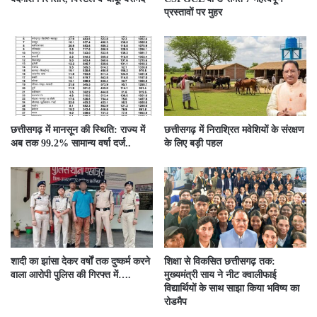
प्रस्तावों पर मुहर
छत्तीसगढ़ में मानसून की स्थिति: राज्य में
छत्तीसगढ़ में निराश्रित मवेशियों के संरक्षण
अब तक 99.2% सामान्य वर्षा दर्ज..
के लिए बड़ी पहल
शादी का झांसा देकर वर्षों तक दुष्कर्म करने
शिक्षा से विकसित छत्तीसगढ़ तक:
वाला आरोपी पुलिस की गिरफ्त में….
मुख्यमंत्री साय ने नीट क्वालीफाई
विद्यार्थियों के साथ साझा किया भविष्य का
रोडमैप