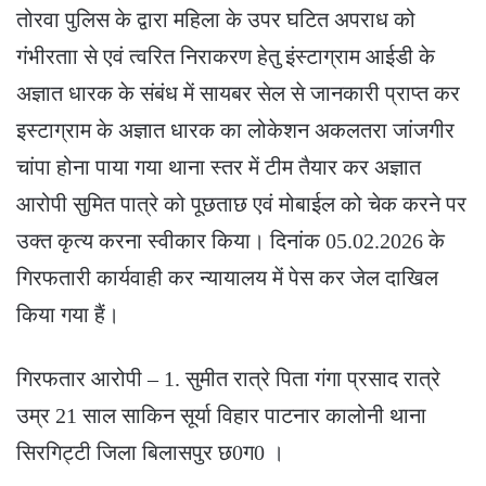
तोरवा पुलिस के द्वारा महिला के उपर घटित अपराध को
गंभीरताा से एवं त्वरित निराकरण हेतु इंस्टाग्राम आईडी के
अज्ञात धारक के संबंध में सायबर सेल से जानकारी प्राप्त कर
इस्टाग्राम के अज्ञात धारक का लोकेशन अकलतरा जांजगीर
चांपा होना पाया गया थाना स्तर में टीम तैयार कर अज्ञात
आरोपी सुमित पात्रे को पूछताछ एवं मोबाईल को चेक करने पर
उक्त कृत्य करना स्वीकार किया। दिनांक 05.02.2026 के
गिरफतारी कार्यवाही कर न्यायालय में पेस कर जेल दाखिल
किया गया हैं।
गिरफतार आरोपी – 1. सुमीत रात्रे पिता गंगा प्रसाद रात्रे
उम्र 21 साल साकिन सूर्या विहार पाटनार कालोनी थाना
सिरगिट्टी जिला बिलासपुर छ0ग0 ।