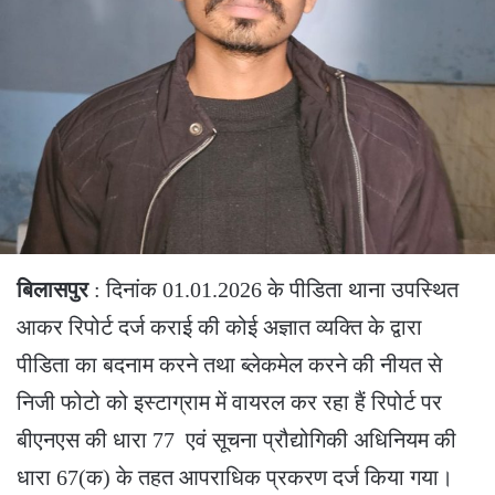
बिलासपुर
: दिनांक 01.01.2026 के पीडिता थाना उपस्थित
आकर रिपोर्ट दर्ज कराई की कोई अज्ञात व्यक्ति के द्वारा
पीडिता का बदनाम करने तथा ब्लेकमेल करने की नीयत से
निजी फोटो को इस्टाग्राम में वायरल कर रहा हैं रिपोर्ट पर
बीएनएस की धारा 77 एवं सूचना प्रौद्योगिकी अधिनियम की
धारा 67(क) के तहत आपराधिक प्रकरण दर्ज किया गया।