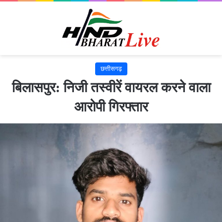
छत्तीसगढ़
बिलासपुर: निजी तस्वीरें वायरल करने वाला
आरोपी गिरफ्तार