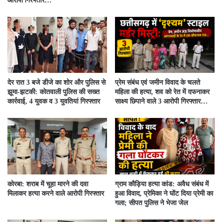
आरोपी गिरफ्तार…
देर रात 3 बजे डीजे का शोर और पुलिस से
प्रेम संबंध एवं जमीन विवाद के चलते
झूमा-झटकी: कोतवाली पुलिस की सख्त
महिला की हत्या, शव को रेत में दफनाकर
कार्रवाई, 4 युवक व 3 युवतियां गिरफ्तार
साक्ष्य छिपाने वाले 3 आरोपी गिरफ्तार…
कोरबा: शराब में चूहा मारने की दवा
ग्राम कौड़िया हत्या कांड: अवैध संबंध में
मिलाकर हत्या करने वाले आरोपी गिरफ्तार
हुआ विवाद, प्रेमिका ने घोंट दिया प्रेमी का
गला; सीपत पुलिस ने भेजा जेल