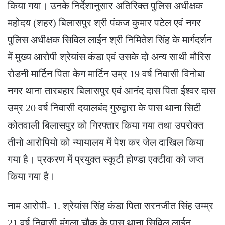
किया गया। उनके निर्देशानुसार अतिरिक्त पुलिस अधीक्षक
महोदय (शहर) बिलासपुर श्री पंकज कुमार पटेल एवं नगर
पुलिस अधीक्षक सिविल लाईन श्री निमितेश सिंह के मार्गदर्शन
में मुख्य आरोपी श्रेयांस कंडा एवं उसके दो अन्य साथी मौरिस
रोडनी मार्टिन पिता केग मार्टिन उम्र 19 वर्ष निवासी विनोबा
नगर थाना तारबहार बिलासपुर एवं आनंद दास पिता ईश्वर दास
उम्र 20 वर्ष निवासी दयालबंद गुरुद्वारा के पास थाना सिटी
कोतवाली बिलासपुर को गिरफ्तार किया गया तथा उपरोक्त
तीनो आरोपियो को न्यायालय में पेश कर जेल दाखिल किया
गया है। प्रकरण में प्रयुक्त स्कूटी होण्डा एक्टीवा को जप्त
किया गया है।
नाम आरोपी- 1. श्रेयांस सिंह कंडा पिता सरनजीत सिंह उम्म्र
21 वर्ष निवासी मंगला चौक के पास थाना सिविल लाईन