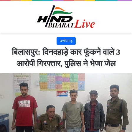
छत्तीसगढ़
बिलासपुर: दिनदहाड़े कार फूंकने वाले 3
आरोपी गिरफ्तार, पुलिस ने भेजा जेल