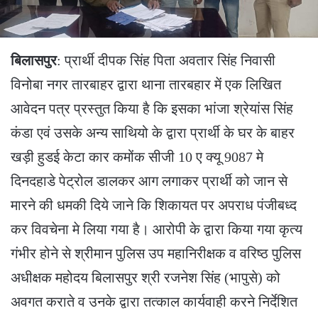
बिलासपुर
: प्रार्थी दीपक सिंह पिता अवतार सिंह निवासी
विनोबा नगर तारबाहर द्वारा थाना तारबहार में एक लिखित
आवेदन पत्र प्रस्तुत किया है कि इसका भांजा श्रेयांस सिंह
कंडा एवं उसके अन्य साथियो के द्वारा प्रार्थी के घर के बाहर
खड़ी हुडई केटा कार कमोंक सीजी 10 ए क्यू 9087 मे
दिनदहाडे पेट्रोल डालकर आग लगाकर प्रार्थी को जान से
मारने की धमकी दिये जाने कि शिकायत पर अपराध पंजीबध्द
कर विवचेना मे लिया गया है। आरोपी के द्वारा किया गया कृत्य
गंभीर होने से श्रीमान पुलिस उप महानिरीक्षक व वरिष्ठ पुलिस
अधीक्षक महोदय बिलासपुर श्री रजनेश सिंह (भापुसे) को
अवगत कराते व उनके द्वारा तत्काल कार्यवाही करने निर्देशित