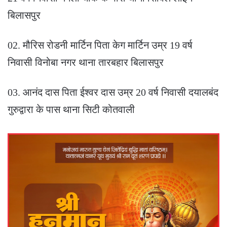
बिलासपुर
02. मौरिस रोडनी मार्टिन पिता केग मार्टिन उम्र 19 वर्ष
निवासी विनोबा नगर थाना तारबहार बिलासपुर
03. आनंद दास पिता ईश्वर दास उम्र 20 वर्ष निवासी दयालबंद
गुरुद्वारा के पास थाना सिटी कोतवाली