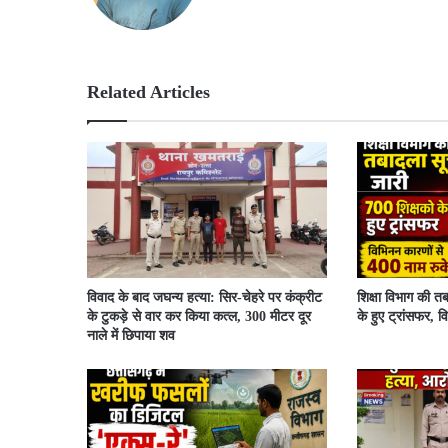
bsit
ebo
e
ok
Related Articles
विवाद के बाद जघन्य हत्या: सिर-चेहरे पर कंक्रीट
शिक्षा विभाग की त
के टुकड़े से वार कर किया कत्ल, 300 मीटर दूर
के हुए ट्रांसफर, व
नाले में छिपाया शव