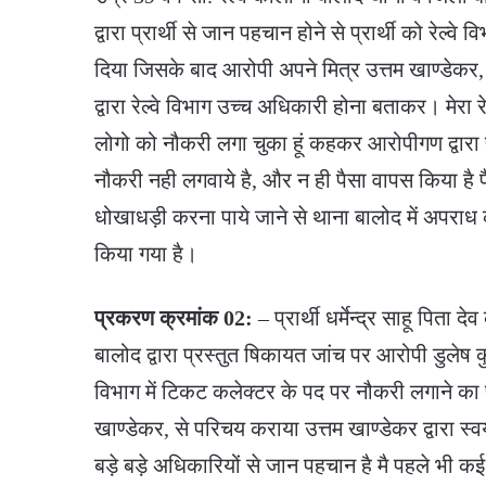
द्वारा प्रार्थी से जान पहचान होने से प्रार्थी को रेल्
दिया जिसके बाद आरोपी अपने मित्र उत्तम खाण्डेकर, 
द्वारा रेल्वे विभाग उच्च अधिकारी होना बताकर। मेरा 
लोगो को नौकरी लगा चुका हूं कहकर आरोपीगण द्वारा
नौकरी नही लगवाये है, और न ही पैसा वापस किया है
धोखाधड़ी करना पाये जाने से थाना बालोद में अपराध
किया गया है।
प्रकरण क्रमांक 02:
– प्रार्थी धर्मेन्द्र साहू पिता
बालोद द्वारा प्रस्तुत षिकायत जांच पर आरोपी डुलेष कुमार
विभाग में टिकट कलेक्टर के पद पर नौकरी लगाने का
खाण्डेकर, से परिचय कराया उत्तम खाण्डेकर द्वारा स्वयं
बड़े बड़े अधिकारियों से जान पहचान है मै पहले भी कई