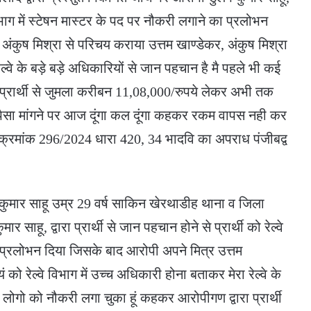
वे विभाग में स्टेषन मास्टर के पद पर नौकरी लगाने का प्रलोभन
अंकुष मिश्रा से परिचय कराया उत्तम खाण्डेकर, अंकुष मिश्रा
रेल्वे के बड़े बड़े अधिकारियों से जान पहचान है मै पहले भी कई
 प्रार्थी से जुमला करीबन 11,08,000/रुपये लेकर अभी तक
 पैसा मांगने पर आज दूंगा कल दूंगा कहकर रकम वापस नही कर
 क्रमांक 296/2024 धारा 420, 34 भादवि का अपराध पंजीबद्व
 देव कुमार साहू उम्र 29 वर्ष साकिन खेरथाडीह थाना व जिला
 साहू, द्वारा प्रार्थी से जान पहचान होने से प्रार्थी को रेल्वे
 प्रलोभन दिया जिसके बाद आरोपी अपने मित्र उत्तम
 को रेल्वे विभाग में उच्च अधिकारी होना बताकर मेरा रेल्वे के
 लोगो को नौकरी लगा चुका हूं कहकर आरोपीगण द्वारा प्रार्थी