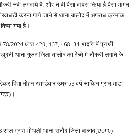
री नही लगवाये है, और न ही पैसा वापस किया है पैसा मांगने
ाधड़ी करना पाये जाने से थाना बालोद में अपराध क्रमांक
 किया गया है।
 78/2024 धारा 420, 467, 468, 34 भादवि में प्रार्थी
 खुदनी थाना गुरूर जिला बालोद को रेल्वे में नौकरी लगाने के
्डेकर पिता मोहन खाण्डेकर उम्र 53 वर्ष साकिन ग्राम तांडा
ष्ट्र)।
्र 46 साल ग्राम भोथली थाना सनौद जिला बालोद(छ0ग0)