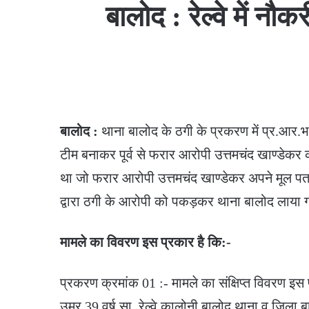
बालोद : रेल्वे में न
बालोद :
थाना बालोद के ठगी के प्रकरण में प्र.आर.भगवा
टीम बनाकर पूर्व से फरार आरोपी उत्तमचंद खाण्डेकर 
था जो फरार आरोपी उत्तमचंद खाण्डेकर अपने मूल प
द्वारा ठगी के आरोपी को पकड़कर थाना बालोद लाया 
मामले का विवरण इस प्रकार है कि:-
प्रकरण क्रमांक 01 :- मामले का संक्षिप्त विवरण इस प्
उम्र 39 वर्ष सा. रेल्वे कालोनी बालोद थाना व जिला ब