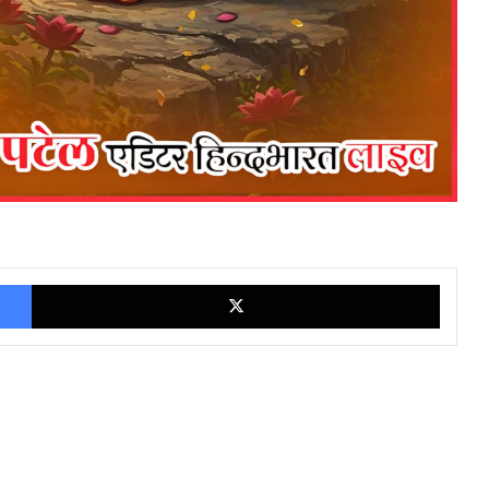
Facebook
X