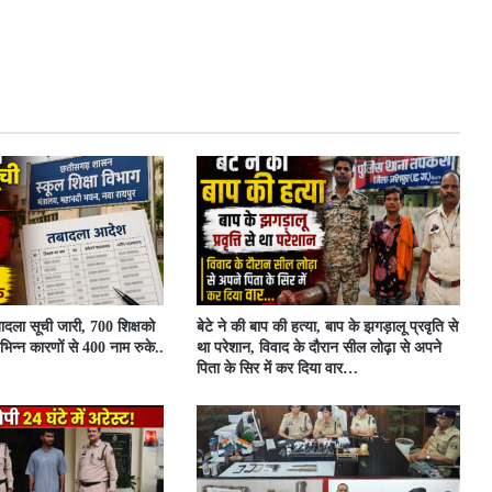
बादला सूची जारी, 700 शिक्षको
बेटे ने की बाप की हत्या, बाप के झगड़ालू प्रवृति से
िभिन्न कारणों से 400 नाम रुके..
था परेशान, विवाद के दौरान सील लोढ़ा से अपने
पिता के सिर में कर दिया वार…