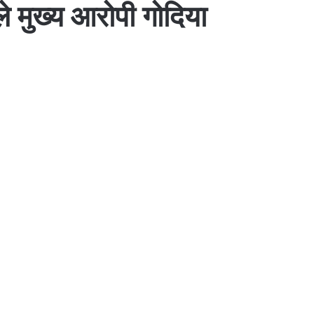
ले मुख्य आरोपी गोदिया