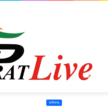
छत्तीसगढ़