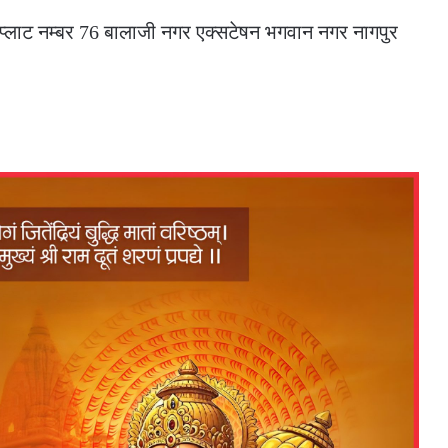
प्लाट नम्बर 76 बालाजी नगर एक्सटेषन भगवान नगर नागपुर