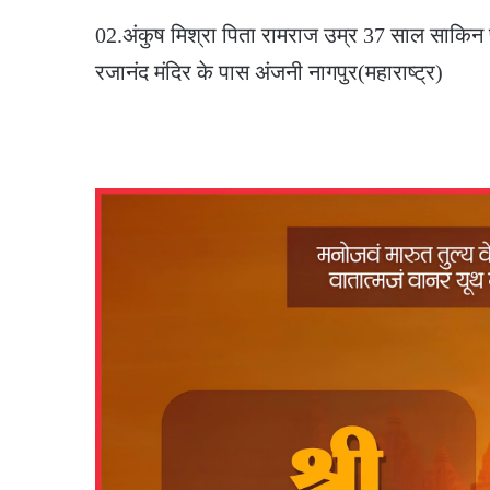
02.अंकुष मिश्रा पिता रामराज उम्र 37 साल साकिन 
रजानंद मंदिर के पास अंजनी नागपुर(महाराष्ट्र)