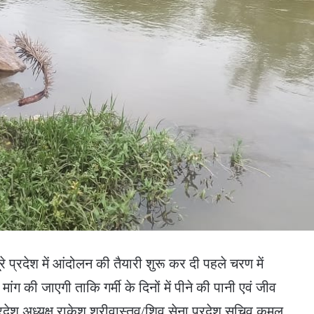
रे प्रदेश में आंदोलन की तैयारी शुरू कर दी पहले चरण में
ंग की जाएगी ताकि गर्मी के दिनों में पीने की पानी एवं जीव
रदेश अध्यक्ष राकेश श्रीवास्तव/शिव सेना प्रदेश सचिव कमल