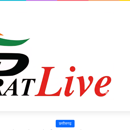
छत्तीसगढ़