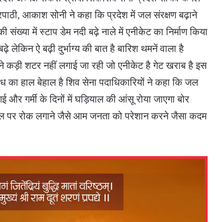
िपाठी, आकाश सोनी ने कहा कि प्रदेश में जल संरक्षण बढ़ाने
ी संख्या में स्टाप डेम नदी बढ़े नाले में एनीकेट का निर्माण किया
ढ़े लेकिन ऐ बढ़ी दुर्भाग्य की बात है बारिश थमनें वाला है
कने कड़ी शटर नहीं लगाई जा रही जो एनीकेट है गेट खराब है इस
 बांध का हाल बेहाल है शिव सेना पदाधिकारियों ने कहा कि जल
 और गर्मी के दिनों में घड़ियाल की आंसू रोया जाएगा बोर
फ़सल पर रोक लगाने जैसे आम जनता को परेशान करने जैसा कदम