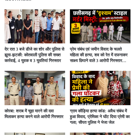
देर रात 3 बजे डीजे का शोर और पुलिस से
प्रेम संबंध एवं जमीन विवाद के चलते
झूमा-झटकी: कोतवाली पुलिस की सख्त
महिला की हत्या, शव को रेत में दफनाकर
कार्रवाई, 4 युवक व 3 युवतियां गिरफ्तार
साक्ष्य छिपाने वाले 3 आरोपी गिरफ्तार…
कोरबा: शराब में चूहा मारने की दवा
ग्राम कौड़िया हत्या कांड: अवैध संबंध में
मिलाकर हत्या करने वाले आरोपी गिरफ्तार
हुआ विवाद, प्रेमिका ने घोंट दिया प्रेमी का
गला; सीपत पुलिस ने भेजा जेल