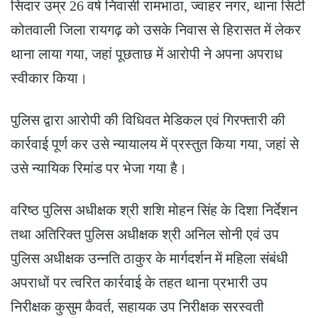
सिदार उम्र 26 वर्ष निवासी रामभाठा, ज्वाहर नगर, थाना सिटी
कोतवाली जिला रायगढ़ को उसके निवास से हिरासत में लेकर
थाना लाया गया, जहां पूछताछ में आरोपी ने अपना अपराध
स्वीकार किया।
पुलिस द्वारा आरोपी की विधिवत मेडिकल एवं गिरफ्तारी की
कार्रवाई पूर्ण कर उसे न्यायालय में प्रस्तुत किया गया, जहां से
उसे न्यायिक रिमांड पर भेजा गया है।
वरिष्ठ पुलिस अधीक्षक श्री शशि मोहन सिंह के दिशा निर्देशन
तथा अतिरिक्त पुलिस अधीक्षक श्री अनिल सोनी एवं उप
पुलिस अधीक्षक उन्नति ठाकुर के मार्गदर्शन में महिला संबंधी
अपराधों पर त्वरित कार्रवाई के तहत थाना प्रभारी उप
निरीक्षक कुसुम कैवर्त, सहायक उप निरीक्षक सरस्वती