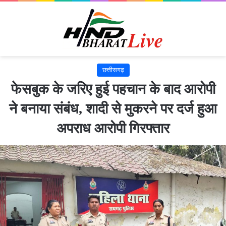
छत्तीसगढ़
फेसबुक के जरिए हुई पहचान के बाद आरोपी
ने बनाया संबंध, शादी से मुकरने पर दर्ज हुआ
अपराध आरोपी गिरफ्तार