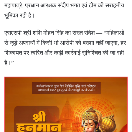
महापात्रे, प्रधान आरक्षक संदीप भगत एवं टीम की सराहनीय
भूमिका रही है।
एसएसपी श्री शशि मोहन सिंह का सख्त संदेश — “महिलाओं
से जुड़े अपराधों में किसी भी आरोपी को बख्शा नहीं जाएगा, हर
शिकायत पर त्वरित और कड़ी कार्रवाई सुनिश्चित की जा रही
है।”