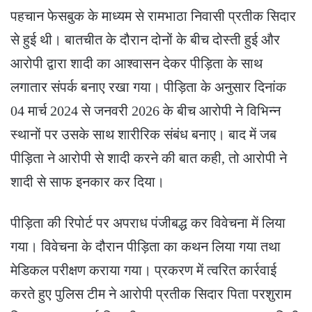
पहचान फेसबुक के माध्यम से रामभाठा निवासी प्रतीक सिदार
से हुई थी। बातचीत के दौरान दोनों के बीच दोस्ती हुई और
आरोपी द्वारा शादी का आश्वासन देकर पीड़िता के साथ
लगातार संपर्क बनाए रखा गया। पीड़िता के अनुसार दिनांक
04 मार्च 2024 से जनवरी 2026 के बीच आरोपी ने विभिन्न
स्थानों पर उसके साथ शारीरिक संबंध बनाए। बाद में जब
पीड़िता ने आरोपी से शादी करने की बात कही, तो आरोपी ने
शादी से साफ इनकार कर दिया।
पीड़िता की रिपोर्ट पर अपराध पंजीबद्ध कर विवेचना में लिया
गया। विवेचना के दौरान पीड़िता का कथन लिया गया तथा
मेडिकल परीक्षण कराया गया। प्रकरण में त्वरित कार्रवाई
करते हुए पुलिस टीम ने आरोपी प्रतीक सिदार पिता परशुराम