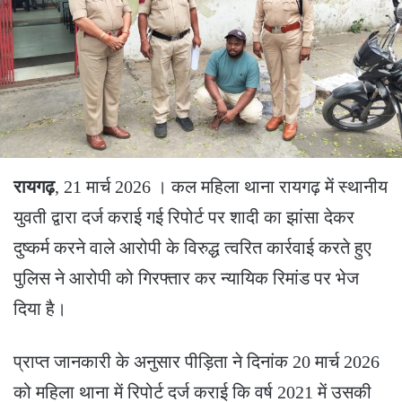
रायगढ़
, 21 मार्च 2026 । कल महिला थाना रायगढ़ में स्थानीय
युवती द्वारा दर्ज कराई गई रिपोर्ट पर शादी का झांसा देकर
दुष्कर्म करने वाले आरोपी के विरुद्ध त्वरित कार्रवाई करते हुए
पुलिस ने आरोपी को गिरफ्तार कर न्यायिक रिमांड पर भेज
दिया है।
प्राप्त जानकारी के अनुसार पीड़िता ने दिनांक 20 मार्च 2026
को महिला थाना में रिपोर्ट दर्ज कराई कि वर्ष 2021 में उसकी