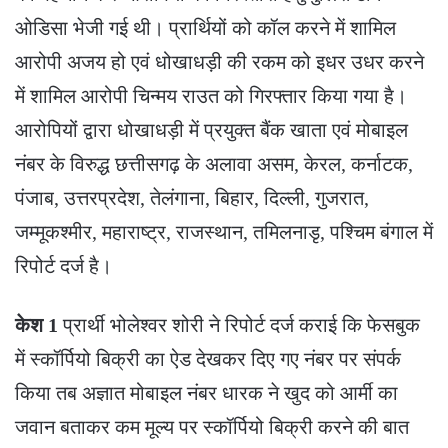
ओडिसा भेजी गई थी। प्रार्थियों को कॉल करने में शामिल
आरोपी अजय हो एवं धोखाधड़ी की रकम को इधर उधर करने
में शामिल आरोपी चिन्मय राउत को गिरफ्तार किया गया है।
आरोपियों द्वारा धोखाधड़ी में प्रयुक्त बैंक खाता एवं मोबाइल
नंबर के विरुद्ध छत्तीसगढ़ के अलावा असम, केरल, कर्नाटक,
पंजाब, उत्तरप्रदेश, तेलंगाना, बिहार, दिल्ली, गुजरात,
जम्मूकश्मीर, महाराष्ट्र, राजस्थान, तमिलनाडृ, पश्चिम बंगाल में
रिपोर्ट दर्ज है।
केश 1
प्रार्थी भोलेश्वर शोरी ने रिपोर्ट दर्ज कराई कि फेसबुक
में स्कॉर्पियो बिक्री का ऐड देखकर दिए गए नंबर पर संपर्क
किया तब अज्ञात मोबाइल नंबर धारक ने खुद को आर्मी का
जवान बताकर कम मूल्य पर स्कॉर्पियो बिक्री करने की बात