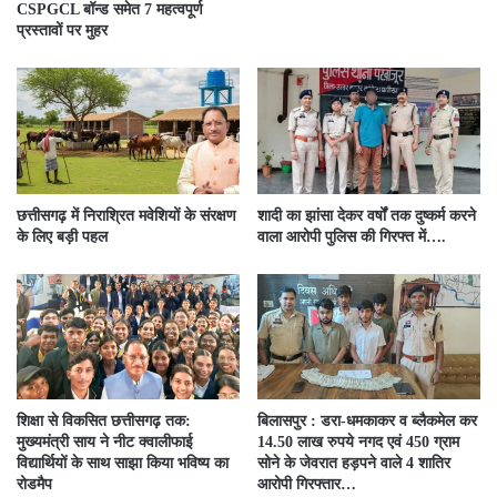
CSPGCL बॉन्ड समेत 7 महत्वपूर्ण
प्रस्तावों पर मुहर
छत्तीसगढ़ में निराश्रित मवेशियों के संरक्षण
शादी का झांसा देकर वर्षों तक दुष्कर्म करने
के लिए बड़ी पहल
वाला आरोपी पुलिस की गिरफ्त में….
शिक्षा से विकसित छत्तीसगढ़ तक:
बिलासपुर : डरा-धमकाकर व ब्लैकमेल कर
मुख्यमंत्री साय ने नीट क्वालीफाई
14.50 लाख रुपये नगद एवं 450 ग्राम
विद्यार्थियों के साथ साझा किया भविष्य का
सोने के जेवरात हड़पने वाले 4 शातिर
रोडमैप
आरोपी गिरफ्तार…