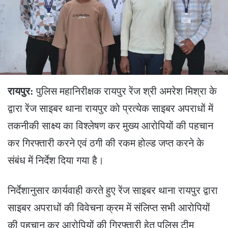
रायपुर:
पुलिस महानिरीक्षक रायपुर रेंज श्री अमरेश मिश्रा के
द्वारा रेंज साइबर थाना रायपुर को प्रत्येक साइबर अपराधों में
तकनीकी साक्ष्य का विश्लेषण कर मुख्य आरोपियों की पहचान
कर गिरफ्तारी करने एवं ठगी की रकम होल्ड जप्त करने के
संबंध में निर्देश दिया गया है।
निर्देशानुसार कार्यवाही करते हुए रेंज साइबर थाना रायपुर द्वारा
साइबर अपराधों की विवेचना क्रम में संलिप्त सभी आरोपियों
की पहचान कर आरोपियों की गिरफ्तारी हेतु पुलिस टीम