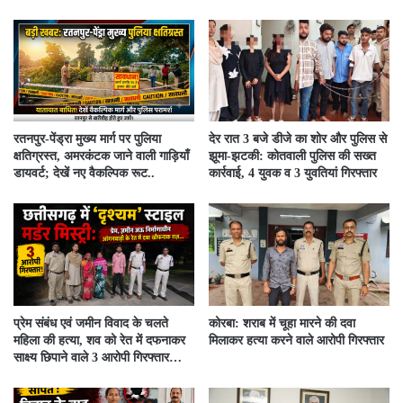
रतनपुर-पेंड्रा मुख्य मार्ग पर पुलिया
देर रात 3 बजे डीजे का शोर और पुलिस से
क्षतिग्रस्त, अमरकंटक जाने वाली गाड़ियाँ
झूमा-झटकी: कोतवाली पुलिस की सख्त
डायवर्ट; देखें नए वैकल्पिक रूट..
कार्रवाई, 4 युवक व 3 युवतियां गिरफ्तार
प्रेम संबंध एवं जमीन विवाद के चलते
कोरबा: शराब में चूहा मारने की दवा
महिला की हत्या, शव को रेत में दफनाकर
मिलाकर हत्या करने वाले आरोपी गिरफ्तार
साक्ष्य छिपाने वाले 3 आरोपी गिरफ्तार…