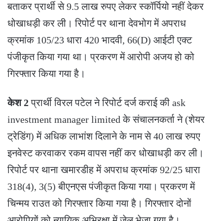
बताकर प्रार्थी से 9.5 लाख रुपए लेकर स्कॉर्पियो नहीं देकर
धोखाधड़ी कर ली। रिपोर्ट पर थाना देवभोग में अपराध
क्रमांक 105/23 धारा 420 भादवी, 66(D) आईटी एक्ट
पंजीकृत किया गया था। प्रकरण में आरोपी अजय हो को
गिरफ्तार किया गया है।
केश 2
प्रार्थी विरल पटेल ने रिपोर्ट दर्ज कराई की ask
investment manager limited के संचालनकर्ता ने (शेयर
ट्रेडिंग) में अधिक लाभांश दिलाने के नाम से 40 लाख रुपए
इनवेस्ट करवाकर रकम वापस नहीं कर धोखाधड़ी कर ली।
रिपोर्ट पर थाना खमारडीह में अपराध क्रमांक 92/25 धारा
318(4), 3(5) बीएनएस पंजीकृत किया गया। प्रकरण में
चिन्मय राउत को गिरफ्तार किया गया है। गिरफ्तार दोनों
आरोपियों को न्यायिक अभिरक्षा में जेल भेजा गया है।