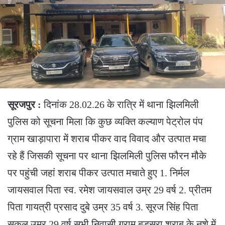
सूरजपुर :
दिनांक 28.02.26 के रात्रि में थाना झिलमिली
पुलिस को सूचना मिला कि कुछ व्यक्ति कल्याण पेट्रोल पंप
ग्राम खाड़ापारा में शराब पीकर वाद विवाद और उत्पात मचा
रहे हैं जिसकी सूचना पर थाना झिलमिली पुलिस फौरन मौके
पर पहुंची जहां शराब पीकर उत्पात मचाते हुए 1. निर्मल
जायसवाल पिता स्व. रमेश जायसवाल उम्र 29 वर्ष 2. प्रीतम
पिता गायत्री प्रसाद दुबे उम्र 35 वर्ष 3. सूरज सिंह पिता
सुकुल उम्र 29 वर्ष सभी निवासी ग्राम बड़सरा शराब के नशे में