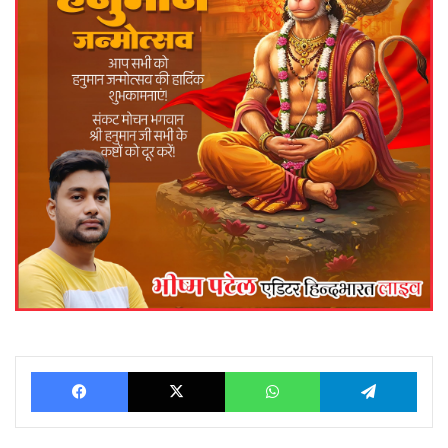
Facebook
X
WhatsApp
Telegram