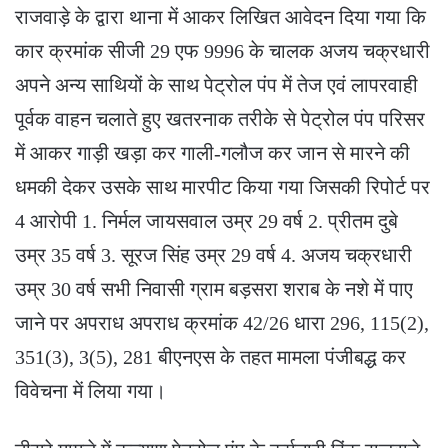
राजवाड़े के द्वारा थाना में आकर लिखित आवेदन दिया गया कि
कार क्रमांक सीजी 29 एफ 9996 के चालक अजय चक्रधारी
अपने अन्य साथियों के साथ पेट्रोल पंप में तेज एवं लापरवाही
पूर्वक वाहन चलाते हुए खतरनाक तरीके से पेट्रोल पंप परिसर
में आकर गाड़ी खड़ा कर गाली-गलौज कर जान से मारने की
धमकी देकर उसके साथ मारपीट किया गया जिसकी रिपोर्ट पर
4 आरोपी 1. निर्मल जायसवाल उम्र 29 वर्ष 2. प्रीतम दुबे
उम्र 35 वर्ष 3. सूरज सिंह उम्र 29 वर्ष 4. अजय चक्रधारी
उम्र 30 वर्ष सभी निवासी ग्राम बड़सरा शराब के नशे में पाए
जाने पर अपराध अपराध क्रमांक 42/26 धारा 296, 115(2),
351(3), 3(5), 281 बीएनएस के तहत मामला पंजीबद्ध कर
विवेचना में लिया गया।