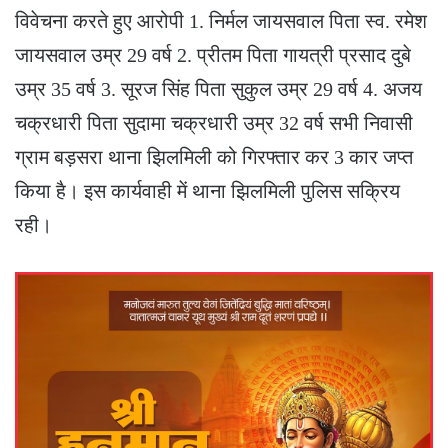
विवेचना करते हुए आरोपी 1. निर्मल जायसवाल पिता स्व. रमेश
जायसवाल उम्र 29 वर्ष 2. प्रीतम पिता गायत्री प्रसाद दुबे
उम्र 35 वर्ष 3. सूरज सिंह पिता सुकुल उम्र 29 वर्ष 4. अजय
चक्रधारी पिता सुदामा चक्रधारी उम्र 32 वर्ष सभी निवासी
ग्राम बड़सरा थाना झिलमिली को गिरफ्तार कर 3 कार जप्त
किया है। इस कार्यवाही में थाना झिलमिली पुलिस सक्रिय
रही।