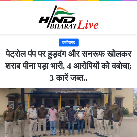
छत्तीसगढ़
पेट्रोल पंप पर हुड़दंग और सनरूफ खोलकर
शराब पीना पड़ा भारी, 4 आरोपियों को दबोचा;
3 कारें जब्त..