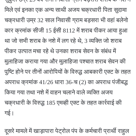
मिले एवं इनका एक अन्य साथी अजय चक्रधारी पिता सुदामा
चक्रधारी उम्र 32 साल निवासी ग्राम बड़सरा भी वहां बलेनो
कार क्रमांक सीजी 15 ईसी 8112 में शराब पीकर आया हुआ
था जो सभी शराब के नशे में लग रहे थे, 3 व्यक्ति जो शराब
पीकर उत्पात मचा रहे थे उनका शराब सेवन के संबंध में
मुलाहिजा कराया गया और मुलाहिजा पश्चात शराब सेवन की
पुष्टि होने पर तीनों आरोपियों के विरुद्ध आबकारी एक्ट के तहत
अपराध क्रमांक 41/26 धारा 36-च (2) का अपराध पंजीबद्ध
किया गया तथा नशे में वाहन चलाने वाले व्यक्ति अजय
चक्रधारी के विरुद्ध 185 एमव्ही एक्ट के तहत कार्रवाई की
गई।
दूसरे मामले में खाड़ापारा पेट्रोल पंप के कर्मचारी प्रार्थी राहुल