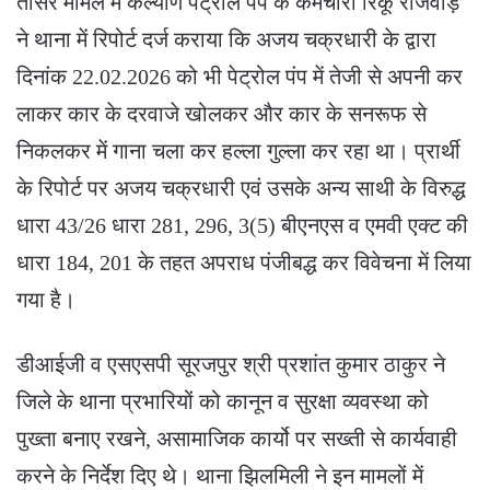
तीसरे मामले में कल्याण पेट्रोल पंप के कर्मचारी रिंकू राजवाड़े
ने थाना में रिपोर्ट दर्ज कराया कि अजय चक्रधारी के द्वारा
दिनांक 22.02.2026 को भी पेट्रोल पंप में तेजी से अपनी कर
लाकर कार के दरवाजे खोलकर और कार के सनरूफ से
निकलकर में गाना चला कर हल्ला गुल्ला कर रहा था। प्रार्थी
के रिपोर्ट पर अजय चक्रधारी एवं उसके अन्य साथी के विरुद्ध
धारा 43/26 धारा 281, 296, 3(5) बीएनएस व एमवी एक्ट की
धारा 184, 201 के तहत अपराध पंजीबद्ध कर विवेचना में लिया
गया है।
डीआईजी व एसएसपी सूरजपुर श्री प्रशांत कुमार ठाकुर ने
जिले के थाना प्रभारियों को कानून व सुरक्षा व्यवस्था को
पुख्ता बनाए रखने, असामाजिक कार्यो पर सख्ती से कार्यवाही
करने के निर्देश दिए थे। थाना झिलमिली ने इन मामलों में