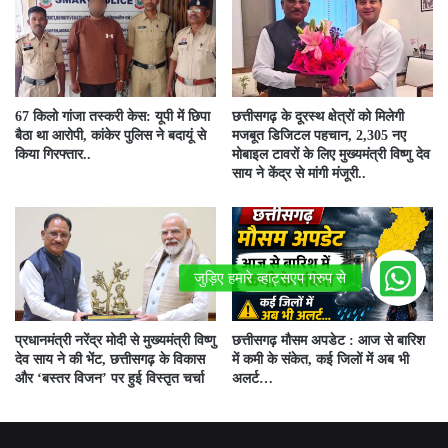
67 किलो गांजा तस्करी केस: यूपी में छिपा
छत्तीसगढ़ के दूरस्थ क्षेत्रों को मिलेगी
बैठा था आरोपी, कांकेर पुलिस ने बदायूं से
मजबूत डिजिटल पहचान, 2,305 नए
किया गिरफ्तार..
मोबाइल टावरों के लिए मुख्यमंत्री विष्णु देव
साय ने केंद्र से मांगी मंजूरी..
प्रधानमंत्री नरेंद्र मोदी से मुख्यमंत्री विष्णु
छत्तीसगढ़ मौसम अपडेट : आज से बारिश
देव साय ने की भेंट, छत्तीसगढ़ के विकास
में कमी के संकेत, कई जिलों में अब भी
और ‘बस्तर विजन’ पर हुई विस्तृत चर्चा
अलर्ट…