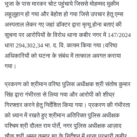
भुजा के पास मारकर चोट पहुंचाये जिससे मोहम्मद मुकीम
लहूलुहान हो गया और बेहोश हो गया जिसे उपचार हेतु एम्स
अस्पताल लेकर गए जहां डॉक्टर द्वारा मृत्यु होना बताएं की
सुचना पर आरोपियों के विरोध थाना कबीर नगर में 147/2024
धारा 294,302,34 भा. द. वि. कायम किया गया।वरिष्ठ
अधिकारियों को घटना के संबंध में तत्काल अवगत कराया
गया।
प्रकरण को श्रीमान वरिष्ठ पुलिस अधीक्षक श्री संतोष कुमार
सिंह द्वारा गंभीरता से लिया गया और आरोपी को शीघ्र
गिरफ्तार करने हेतु निर्देशित किया गया। प्रकरण की गंभीरता
को ध्यान में रखते हुए श्रीमान अतिरिक्त पुलिस अधीक्षक
पश्चिम श्री दौलत राम पोर्ते, नगर पुलिस अधीक्षक आज़ाद
चौक श्री अमन कुमार झा के निर्देशन में थाना प्रभारी कबीर