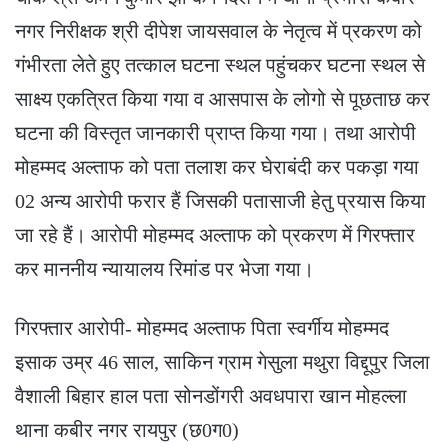
नगर निरीक्षक श्री दीपेश जायसवाल के नेतृत्व में प्रकरण को
गंभीरता लेते हुए तत्काल घटना स्थल पहुंचकर घटना स्थल से
साक्ष्य एकत्रित किया गया व आसपास के लोगो से पूछताछ कर
घटना की विस्तृत जानकारी प्राप्त किया गया। तथा आरोपी
मोहम्मद अल्ताफ को पता तलाश कर घेराबंदी कर पकड़ा गया
02 अन्य आरोपी फरार हैं जिसकी पतासाजी हेतु प्रयास किया
जा रहे हैं। आरोपी मोहम्मद अल्ताफ को प्रकरण में गिरफ्तार
कर माननीय न्यायालय रिमांड पर भेजा गया।
गिरफ्तार आरोपी- मोहम्मद अल्ताफ पिता स्वर्गीय मोहम्मद
इसाक उम्र 46 साल, साकिन ग्राम गेसुला मथुरा विद्दूपुर जिला
वैशाली बिहार हाल पता सोनडोंगरी अवधपारा खान मोहल्ला
थाना कबीर नगर रायपुर (छ0ग0)