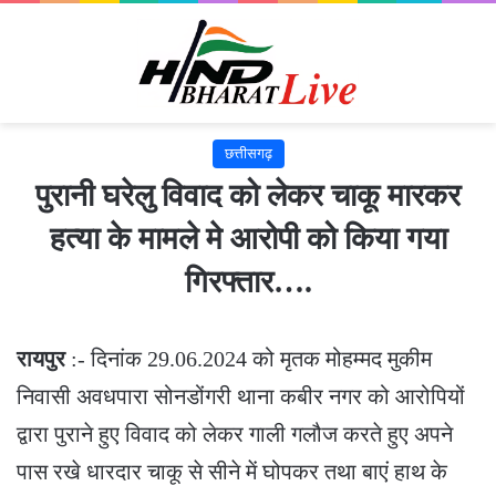
छत्तीसगढ़
पुरानी घरेलु विवाद को लेकर चाकू मारकर
हत्या के मामले मे आरोपी को किया गया
गिरफ्तार….
रायपुर
:- दिनांक 29.06.2024 को मृतक मोहम्मद मुकीम
निवासी अवधपारा सोनडोंगरी थाना कबीर नगर को आरोपियों
द्वारा पुराने हुए विवाद को लेकर गाली गलौज करते हुए अपने
पास रखे धारदार चाकू से सीने में घोपकर तथा बाएं हाथ के