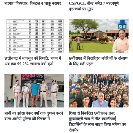
बदमाश गिरफ्तार, पिस्टल व चाकू बरामद
CSPGCL बॉन्ड समेत 7 महत्वपूर्ण
प्रस्तावों पर मुहर
छत्तीसगढ़ में मानसून की स्थिति: राज्य में
छत्तीसगढ़ में निराश्रित मवेशियों के संरक्षण
अब तक 99.2% सामान्य वर्षा दर्ज..
के लिए बड़ी पहल
शादी का झांसा देकर वर्षों तक दुष्कर्म करने
शिक्षा से विकसित छत्तीसगढ़ तक:
वाला आरोपी पुलिस की गिरफ्त में….
मुख्यमंत्री साय ने नीट क्वालीफाई
विद्यार्थियों के साथ साझा किया भविष्य का
रोडमैप