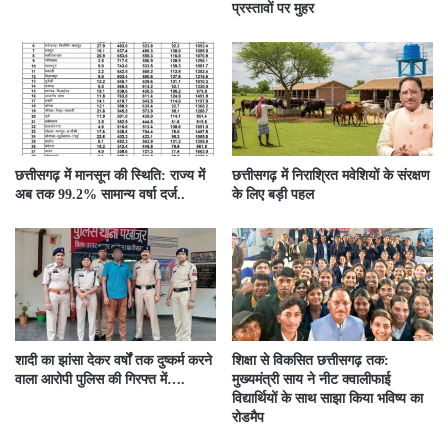
प्रस्तावों पर मुहर
छत्तीसगढ़ में मानसून की स्थिति: राज्य में
छत्तीसगढ़ में निराश्रित मवेशियों के संरक्षण
अब तक 99.2% सामान्य वर्षा दर्ज..
के लिए बड़ी पहल
शादी का झांसा देकर वर्षों तक दुष्कर्म करने
शिक्षा से विकसित छत्तीसगढ़ तक:
वाला आरोपी पुलिस की गिरफ्त में….
मुख्यमंत्री साय ने नीट क्वालीफाई
विद्यार्थियों के साथ साझा किया भविष्य का
रोडमैप