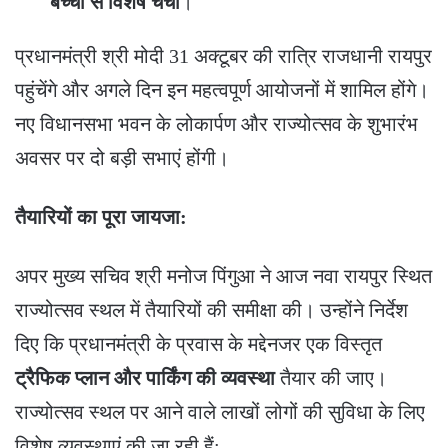
बच्चों से विशेष चर्चा
।
​प्रधानमंत्री श्री मोदी 31 अक्टूबर की रात्रि राजधानी रायपुर
पहुंचेंगे और अगले दिन इन महत्वपूर्ण आयोजनों में शामिल होंगे।
नए विधानसभा भवन के लोकार्पण और राज्योत्सव के शुभारंभ
अवसर पर दो बड़ी सभाएं होंगी।
तैयारियों का पूरा जायजा:
अपर मुख्य सचिव श्री मनोज पिंगुआ ने आज नवा रायपुर स्थित
राज्योत्सव स्थल में तैयारियों की समीक्षा की। उन्होंने निर्देश
दिए कि प्रधानमंत्री के प्रवास के मद्देनजर एक विस्तृत
ट्रैफिक प्लान और पार्किंग की व्यवस्था
तैयार की जाए।
राज्योत्सव स्थल पर आने वाले लाखों लोगों की सुविधा के लिए
विशेष व्यवस्थाएं की जा रही हैं: