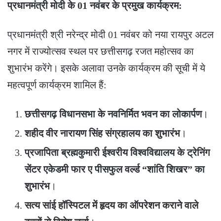
प्रधानमंत्री मोदी के 01 नवंबर के प्रमुख कार्यक्रम:
प्रधानमंत्री श्री नरेन्द्र मोदी 01 नवंबर को नया रायपुर अटल
नगर में राज्योत्सव स्थल पर छत्तीसगढ़ रजत महोत्सव का
शुभारंभ करेंगे। इसके अलावा उनके कार्यक्रम की सूची में ये
महत्वपूर्ण कार्यक्रम शामिल हैं:
छत्तीसगढ़ विधानसभा के नवनिर्मित भवन का लोकार्पण
।
शहीद वीर नारायण सिंह संग्रहालय का शुभारंभ
।
प्रजापिता ब्रह्मकुमारी ईश्वरीय विश्वविद्यालय के ट्रेनिंग
सेंटर एकेडमी फार ए पीसफुल वर्ल्ड “शांति शिखर” का
शुभारंभ
।
सत्य सांई हॉस्पिटल में हृदय का ऑपरेशन कराने वाले