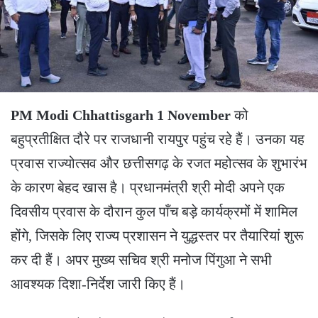
PM Modi Chhattisgarh 1 November
को
बहुप्रतीक्षित दौरे पर राजधानी रायपुर पहुंच रहे हैं। उनका यह
प्रवास राज्योत्सव और छत्तीसगढ़ के रजत महोत्सव के शुभारंभ
के कारण बेहद खास है। प्रधानमंत्री श्री मोदी अपने एक
दिवसीय प्रवास के दौरान कुल पाँच बड़े कार्यक्रमों में शामिल
होंगे, जिसके लिए राज्य प्रशासन ने युद्धस्तर पर तैयारियां शुरू
कर दी हैं। अपर मुख्य सचिव श्री मनोज पिंगुआ ने सभी
आवश्यक दिशा-निर्देश जारी किए हैं।