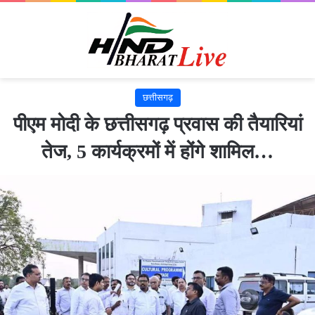
छत्तीसगढ़
पीएम मोदी के छत्तीसगढ़ प्रवास की तैयारियां
तेज, 5 कार्यक्रमों में होंगे शामिल…