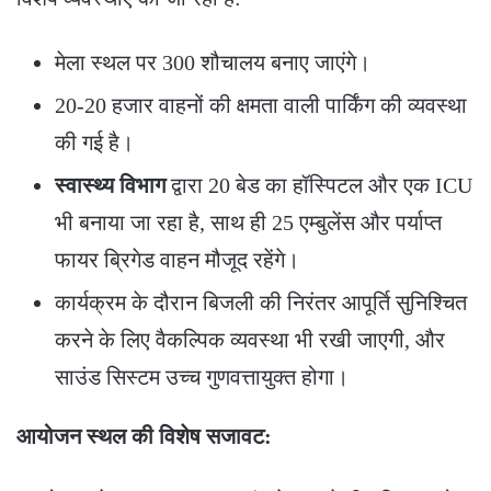
​मेला स्थल पर 300 शौचालय बनाए जाएंगे।
​20-20 हजार वाहनों की क्षमता वाली पार्किंग की व्यवस्था
की गई है।
स्वास्थ्य विभाग
द्वारा 20 बेड का हॉस्पिटल और एक ICU
भी बनाया जा रहा है, साथ ही 25 एम्बुलेंस और पर्याप्त
फायर ब्रिगेड वाहन मौजूद रहेंगे।
​कार्यक्रम के दौरान बिजली की निरंतर आपूर्ति सुनिश्चित
करने के लिए वैकल्पिक व्यवस्था भी रखी जाएगी, और
साउंड सिस्टम उच्च गुणवत्तायुक्त होगा।
आयोजन स्थल की विशेष सजावट: