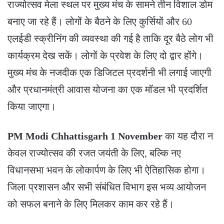
राज्योत्सव मेला स्थल पर मुख्य मंच के सामने तीन विशाल डोम
बनाए जा रहे हैं। लोगों के बैठने के लिए कुर्सियों और 60
एलईडी स्क्रीनिंग की व्यवस्था की गई है ताकि दूर बैठे लोग भी
कार्यक्रम देख सकें। लोगों के प्रवेश के लिए दो द्वार होंगे।
मुख्य मंच के नजदीक एक डिजिटल प्रदर्शनी भी लगाई जाएगी
और प्रधानमंत्री आवास योजना का एक मॉडल भी प्रदर्शित
किया जाएगा।
PM Modi Chhattisgarh 1 November
का यह दौरा न
केवल राज्योत्सव की रजत जयंती के लिए, बल्कि नए
विधानसभा भवन के लोकार्पण के लिए भी ऐतिहासिक होगा।
जिला प्रशासन और सभी संबंधित विभाग इस भव्य आयोजन
को सफल बनाने के लिए मिलकर काम कर रहे हैं।