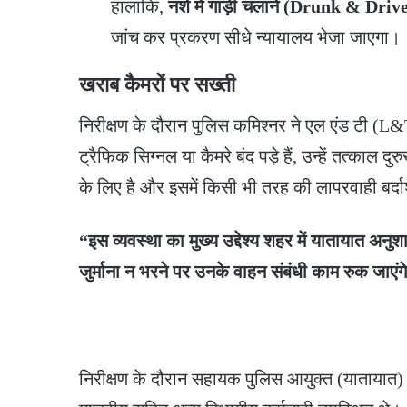
हालांकि,
नशे में गाड़ी चलाने (Drunk & Driv
जांच कर प्रकरण सीधे न्यायालय भेजा जाएगा।
खराब कैमरों पर सख्ती
​निरीक्षण के दौरान पुलिस कमिश्नर ने एल एंड टी (L
ट्रैफिक सिग्नल या कैमरे बंद पड़े हैं, उन्हें तत्काल 
के लिए है और इसमें किसी भी तरह की लापरवाही बर्दा
“इस व्यवस्था का मुख्य उद्देश्य शहर में यातायात अ
जुर्माना न भरने पर उनके वाहन संबंधी काम रुक जाएंग
​निरीक्षण के दौरान सहायक पुलिस आयुक्त (यातायात