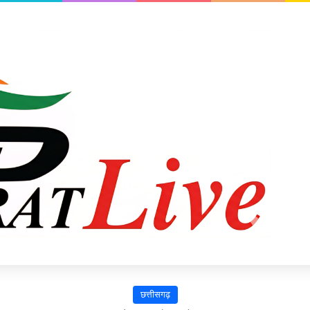
छत्तीसगढ़