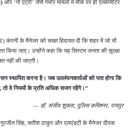
e)
और ‘नो एंट्री’ जैसे गंभीर मामलों में मौके पर ही एल्कोमीटर
&T) कंपनी के मैनेजर को सख्त हिदायत दी कि शहर में जो भी
दुरुस्त किया जाए। उन्होंने कहा कि यह सिस्टम जनता की सुरक्षा
श्त नहीं की जाएगी।
नुशासन स्थापित करना है। जब उल्लंघनकर्ताओं को पता होगा कि
े, तो वे नियमों के प्रति अधिक सजग रहेंगे।”
—
डॉ. संजीव शुक्ला, पुलिस कमिश्नर, रायपुर
) गुरजीत सिंह, सतीश ठाकुर और एलएंडटी के मैनेजर दीपक