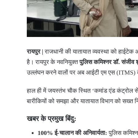
रायपुर |
राजधानी की यातायात व्यवस्था को हाईटेक 
है। रायपुर के नवनियुक्त
पुलिस कमिश्नर डॉ. संजीव श
उल्लंघन करने वालों पर अब आईटी एम एस (ITMS) क
​हाल ही में जयस्तंभ चौक स्थित ‘कमांड एंड कंट्रोल स
बारीकियों को समझा और यातायात विभाग को सख्त नि
खबर के प्रमुख बिंदु:
100% ई-चालान की अनिवार्यता:
पुलिस कमिश्नर