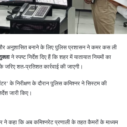
और अनुशासित बनाने के लिए पुलिस प्रशासन ने कमर कस ली
ुक्ला
ने स्पष्ट निर्देश दिए हैं कि शहर में यातायात नियमों का
े जरिए शत-प्रतिशत कार्रवाई की जाएगी।
ेंटर’ के निरीक्षण के दौरान पुलिस कमिश्नर ने सिस्टम की
र्देश जारी किए।
 ने कहा कि अब कमिश्नरेट प्रणाली के तहत कैमरों के माध्यम