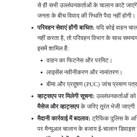
से ही सभी उल्लंघनकर्ताओं के चालान काटे जाएंग
जनता के बीच विवाद की स्थिति पैदा नहीं होगी।
परिवहन सेवाएं होंगी बाधित:
यदि कोई वाहन चा
नहीं करता है, तो परिवहन विभाग के साथ समन्वय
इसमें शामिल हैं:
​वाहन का फिटनेस और परमिट।
​लाइसेंस नवीनीकरण और नामांतरण।
​बीमा और प्रदूषण (PUC) जांच प्रमाण पत
व्हाट्सएप पर मिलेगी सूचना:
उल्लंघनकर्ताओं क
मैसेज और व्हाट्सएप
के जरिए तुरंत भेजी जाएगी
मैदानी कार्रवाई में बदलाव:
ट्रैफिक पुलिस के अधि
पर मैन्युअल चालान के बजाय ई-चालान डिवाइस क