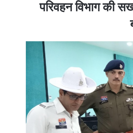
परिवहन विभाग की सख्