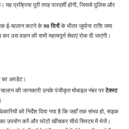
े। यह प्रक्रिया पूरी तरह पारदर्शी होगी, जिससे पुलिस और
लक ई-चालान कटने के
90 दिनों
के भीतर जुर्माना राशि जमा
 कर उस वाहन की सभी महत्वपूर्ण सेवाएं रोक दी जाएंगी।
्र का अपडेट।
ो चालान की जानकारी उनके पंजीकृत मोबाइल नंबर पर
टेक्स्ट
।
कारियों को निर्देश दिया गया है कि जहाँ तक संभव हो, सड़क
ा उपयोग करें और फोटो खींचकर सीधे सिस्टम में भेजें।