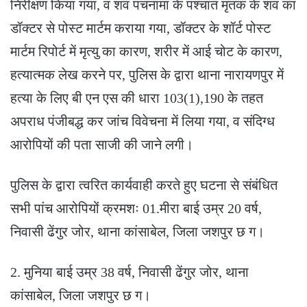
निरीक्षण किया गया, व शव पंचनामा के पश्चात मृतक के शव का
डॉक्टर से पोस्ट मार्टम कराया गया, डॉक्टर के शॉर्ट पोस्ट
मार्टम रिपोर्ट में मृत्यु का कारण, शरीर में आई चोट के कारण,
हत्यात्मक लेख करने पर, पुलिस के द्वारा थाना नारायणपुर में
हत्या के लिए बी एन एस की धारा 103(1),190 के तहत
अपराध पंजीबद्ध कर जांच विवेचना में लिया गया, व संदिग्ध
आरोपियों की पता साजी की जाने लगी।
पुलिस के द्वारा त्वरित कार्यवाही करते हुए घटना से संबंधित
सभी पांच आरोपियों क्रमशः 01.मीरा बाई उम्र 20 वर्ष,
निवासी ढेंगुर जोर, थाना कांसाबेल, जिला जशपुर छ ग।
2. मुनिया बाई उम्र 38 वर्ष, निवासी ढेंगुर जोर, थाना
कांसाबेल, जिला जशपुर छ ग।