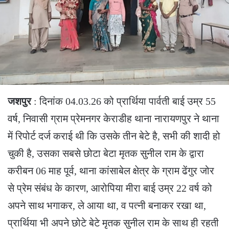
जशपुर
: दिनांक 04.03.26 को प्रार्थिया पार्वती बाई उम्र 55
वर्ष, निवासी ग्राम प्रेमनगर केराडीह थाना नारायणपुर ने थाना
में रिपोर्ट दर्ज कराई थी कि उसके तीन बेटे है, सभी की शादी हो
चुकी है, उसका सबसे छोटा बेटा मृतक सुनील राम के द्वारा
करीबन 06 माह पूर्व, थाना कांसाबेल क्षेत्र के ग्राम ढेंगुर जोर
से प्रेम संबंध के कारण, आरोपिया मीरा बाई उम्र 22 वर्ष को
अपने साथ भगाकर, ले आया था, व पत्नी बनाकर रखा था,
प्रार्थिया भी अपने छोटे बेटे मृतक सुनील राम के साथ ही रहती