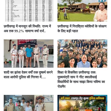
छत्तीसगढ़ में मानसून की स्थिति: राज्य में
छत्तीसगढ़ में निराश्रित मवेशियों के संरक्षण
अब तक 99.2% सामान्य वर्षा दर्ज..
के लिए बड़ी पहल
शादी का झांसा देकर वर्षों तक दुष्कर्म करने
शिक्षा से विकसित छत्तीसगढ़ तक:
वाला आरोपी पुलिस की गिरफ्त में….
मुख्यमंत्री साय ने नीट क्वालीफाई
विद्यार्थियों के साथ साझा किया भविष्य का
रोडमैप