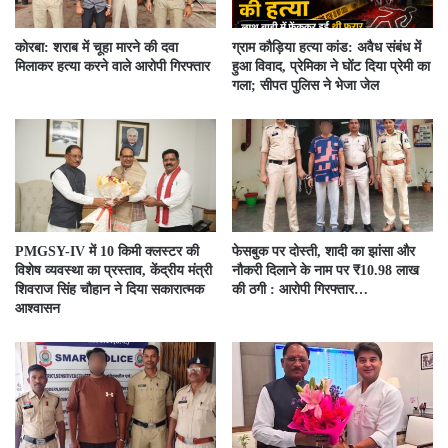
कोरबा: शराब में चूहा मारने की दवा
ग्राम कौड़िया हत्या कांड: अवैध संबंध में
मिलाकर हत्या करने वाले आरोपी गिरफ्तार
हुआ विवाद, प्रेमिका ने घोंट दिया प्रेमी का
गला; सीपत पुलिस ने भेजा जेल
PMGSY-IV में 10 किमी क्लस्टर की
फेसबुक पर दोस्ती, शादी का झांसा और
विशेष व्यवस्था का प्रस्ताव, केंद्रीय मंत्री
नौकरी दिलाने के नाम पर ₹10.98 लाख
शिवराज सिंह चौहान ने दिया सकारात्मक
की ठगी : आरोपी गिरफ्तार…
आश्वासन