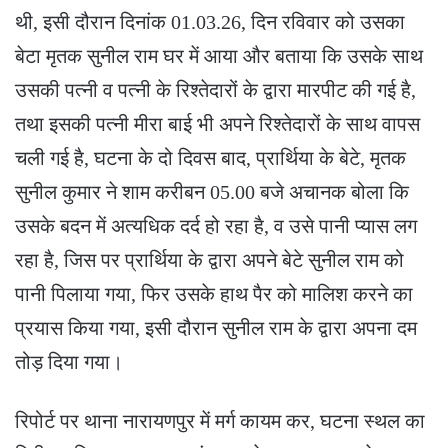
थी, इसी दौरान दिनांक 01.03.26, दिन रविवार को उसका
बेटा मृतक सुनील राम घर में आया और बताया कि उसके साथ
उसकी पत्नी व पत्नी के रिश्तेदारों के द्वारा मारपीट की गई है,
तथा इसकी पत्नी मीरा बाई भी अपने रिश्तेदारों के साथ वापस
चली गई है, घटना के दो दिवस बाद, प्रार्थिया के बेटे, मृतक
सुनील कुमार ने शाम करीबन 05.00 बजे अचानक बोला कि
उसके बदन में अत्यधिक दर्द हो रहा है, व उसे पानी प्यास लग
रहा है, जिस पर प्रार्थिया के द्वारा अपने बेटे सुनील राम को
पानी पिलाया गया, फिर उसके हाथ पैर को मालिश करने का
प्रयास किया गया, इसी दौरान सुनील राम के द्वारा अपना दम
तोड़ दिया गया।
रिपोर्ट पर थाना नारायणपुर में मर्ग कायम कर, घटना स्थल का