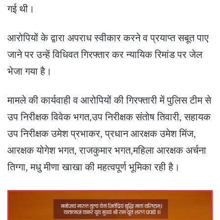
गई थी।
आरोपियों के द्वारा अपराध स्वीकार करने व प्रयाप्त सबूत पाए
जाने पर उन्हें विधिवत गिरफ्तार कर न्यायिक रिमांड पर जेल
भेजा गया है।
मामले की कार्यवाही व आरोपियों की गिरफ्तारी में पुलिस टीम से
उप निरीक्षक विवेक भगत,उप निरीक्षक संतोष तिवारी, सहायक
उप निरीक्षक उमेश प्रभाकर, प्रधान आरक्षक उमेश मिंज,
आरक्षक योगेश भगत, राजकुमार भगत,महिला आरक्षक अर्चना
तिग्गा, मधु मीणा खाखा की महत्वपूर्ण भूमिका रही है।