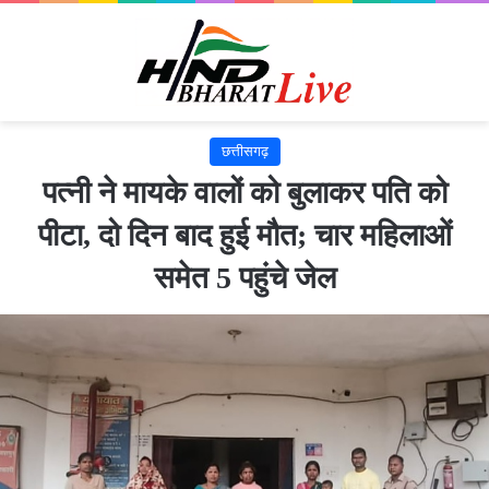
छत्तीसगढ़
पत्नी ने मायके वालों को बुलाकर पति को
पीटा, दो दिन बाद हुई मौत; चार महिलाओं
समेत 5 पहुंचे जेल