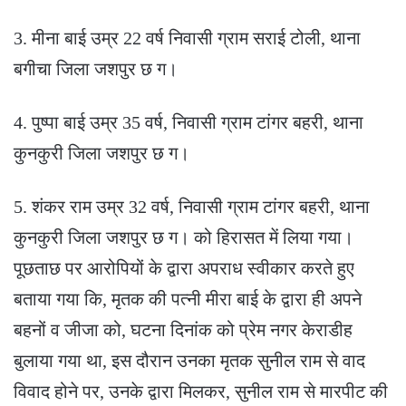
3. मीना बाई उम्र 22 वर्ष निवासी ग्राम सराई टोली, थाना
बगीचा जिला जशपुर छ ग।
4. पुष्पा बाई उम्र 35 वर्ष, निवासी ग्राम टांगर बहरी, थाना
कुनकुरी जिला जशपुर छ ग।
5. शंकर राम उम्र 32 वर्ष, निवासी ग्राम टांगर बहरी, थाना
कुनकुरी जिला जशपुर छ ग। को हिरासत में लिया गया।
पूछताछ पर आरोपियों के द्वारा अपराध स्वीकार करते हुए
बताया गया कि, मृतक की पत्नी मीरा बाई के द्वारा ही अपने
बहनों व जीजा को, घटना दिनांक को प्रेम नगर केराडीह
बुलाया गया था, इस दौरान उनका मृतक सुनील राम से वाद
विवाद होने पर, उनके द्वारा मिलकर, सुनील राम से मारपीट की