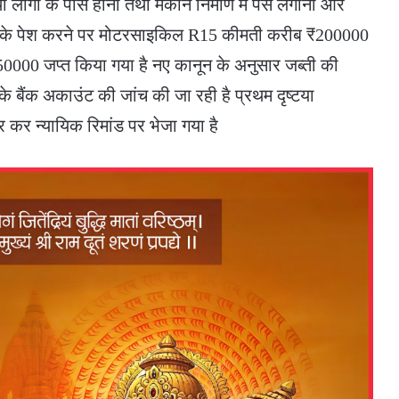
ी लोगों के पास होना तथा मकान निर्माण में पैसे लगाना और
िसके पेश करने पर मोटरसाइकिल R15 कीमती करीब ₹200000
000 जप्त किया गया है नए कानून के अनुसार जब्ती की
े बैंक अकाउंट की जांच की जा रही है प्रथम दृष्टया
र कर न्यायिक रिमांड पर भेजा गया है