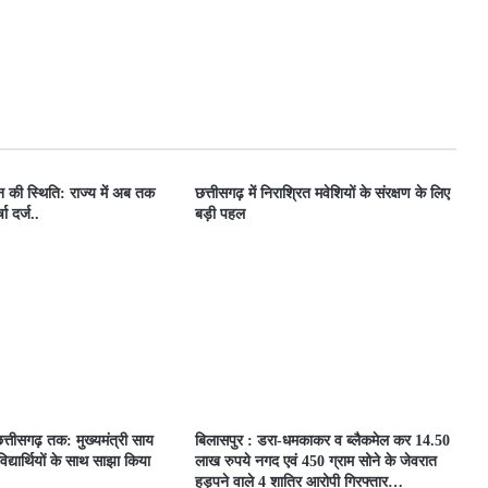
ून की स्थिति: राज्य में अब तक
छत्तीसगढ़ में निराश्रित मवेशियों के संरक्षण के लिए
ा दर्ज..
बड़ी पहल
त्तीसगढ़ तक: मुख्यमंत्री साय
बिलासपुर : डरा-धमकाकर व ब्लैकमेल कर 14.50
िद्यार्थियों के साथ साझा किया
लाख रुपये नगद एवं 450 ग्राम सोने के जेवरात
हड़पने वाले 4 शातिर आरोपी गिरफ्तार…