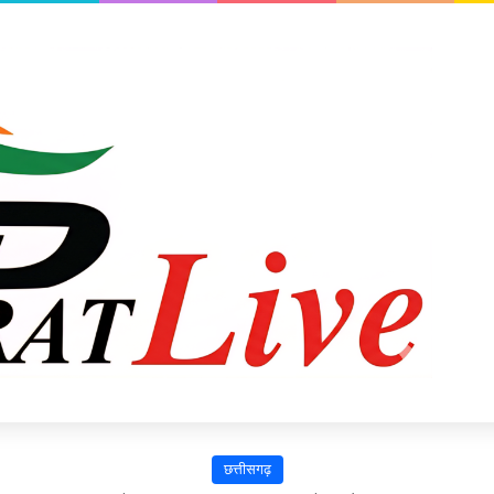
छत्तीसगढ़