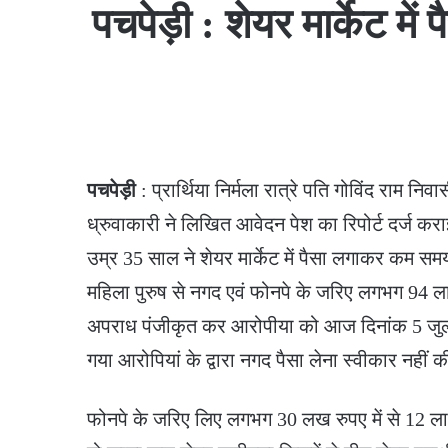
पचपेड़ी : शेयर मार्केट म
पचपेड़ी
: प्रार्थिया निर्मला रात्रे पति गोविंद राम नि
ध्रुवाकारी ने लिखित आवेदन पेश का रिपोर्ट दर्ज कराई
उम्र 35 साल ने शेयर मार्केट में पैसा लगाकर कम समय 
महिला पुरुष से नगद एवं फोनपे के जरिए लगभग 94
अपराध पंजीकृत कर आरोपीया को आज दिनांक 5 जुल
गया आरोपियां के द्वारा नगद पैसा लेना स्वीकार नहीं की
फोनपे के जरिए लिए लगभग 30 लख रुपए में से 12