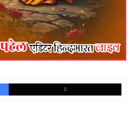
Facebook
X