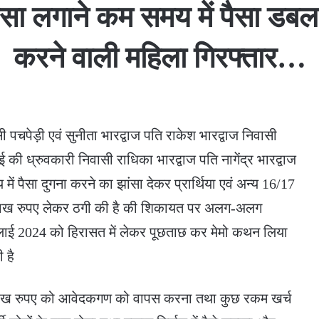
ें पैसा लगाने कम समय में पैसा ड
करने वाली महिला गिरफ्तार…
वासी पचपेड़ी एवं सुनीता भारद्वाज पति राकेश भारद्वाज निवासी
 की ध्रुवकारी निवासी राधिका भारद्वाज पति नागेंद्र भारद्वाज
में पैसा दुगना करने का झांसा देकर प्रार्थिया एवं अन्य 16/17
 लाख रुपए लेकर ठगी की है की शिकायत पर अलग-अलग
ाई 2024 को हिरासत में लेकर पूछताछ कर मेमो कथन लिया
 है
 लाख रुपए को आवेदकगण को वापस करना तथा कुछ रकम खर्च