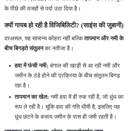
के पीछे की वजहों से पर्दा उठा दिया है।
क्यों गायब हो रही है विजिबिलिटी? (साइंस की जुबानी)
​दरअसल, यह सामान्य कोहरा नहीं बल्कि
तापमान और नमी के
बीच बिगड़ते संतुलन
का नतीजा है।
हवा में फंसी नमी:
बंगाल की खाड़ी से आ रही नमी और
जमीन के ठंडे होने की प्रक्रिया के बीच संतुलन बिगड़
रहा है।
तापमान का खेल:
नमी हवा में ही रुक रही है, जो धुंध का
रूप ले रही है। चूंकि हवा की गति धीमी है, इसलिए यह
धुंध छंटने के बजाय जमीन के पास ही जमी रहती है।