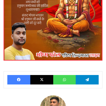
Facebook
X
WhatsApp
Telegram