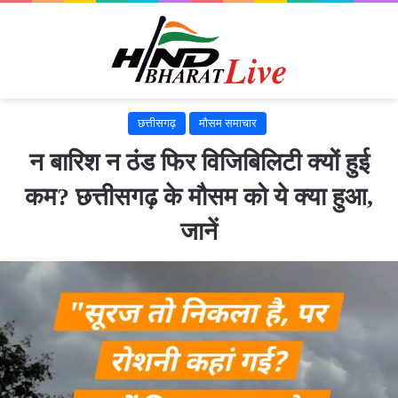
छत्तीसगढ़
मौसम समाचार
न बारिश न ठंड फिर विजिबिलिटी क्यों हुई
कम? छत्तीसगढ़ के मौसम को ये क्या हुआ,
जानें