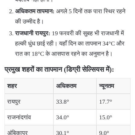
अधिकतम तापमान:
अगले 5 दिनों तक पारा स्थिर रहने
की उम्मीद है।
राजधानी रायपुर:
19 फरवरी की सुबह भी राजधानी में
हल्की धुंध छाई रही। यहाँ दिन का तापमान 34°C और
रात का 18°C के आसपास रहने का अनुमान है।
प्रमुख शहरों का तापमान (डिग्री सेल्सियस में):
शहर
अधिकतम
न्यूनतम
रायपुर
33.8°
17.7°
राजनांदगांव
34.0°
15.0°
अंबिकापुर
30.1°
9.0°