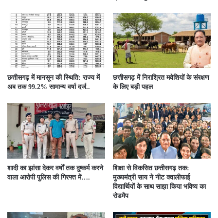
छत्तीसगढ़ में मानसून की स्थिति: राज्य में
छत्तीसगढ़ में निराश्रित मवेशियों के संरक्षण
अब तक 99.2% सामान्य वर्षा दर्ज..
के लिए बड़ी पहल
शादी का झांसा देकर वर्षों तक दुष्कर्म करने
शिक्षा से विकसित छत्तीसगढ़ तक:
वाला आरोपी पुलिस की गिरफ्त में….
मुख्यमंत्री साय ने नीट क्वालीफाई
विद्यार्थियों के साथ साझा किया भविष्य का
रोडमैप