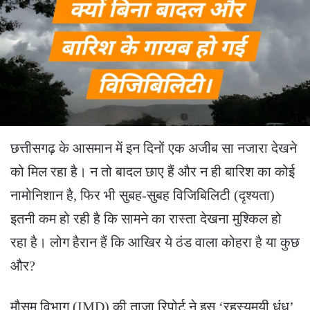
छत्तीसगढ़ के आसमान में इन दिनों एक अजीब सा नजारा देखने
को मिल रहा है। न तो बादल छाए हैं और न ही बारिश का कोई
नामोनिशान है, फिर भी सुबह-सुबह विजिबिलिटी (दृश्यता)
इतनी कम हो रही है कि सामने का रास्ता देखना मुश्किल हो
रहा है। लोग हैरान हैं कि आखिर ये ठंड वाला कोहरा है या कुछ
और?
​मौसम विभाग (IMD) की ताजा रिपोर्ट ने इस ‘रहस्यमयी धुंध’