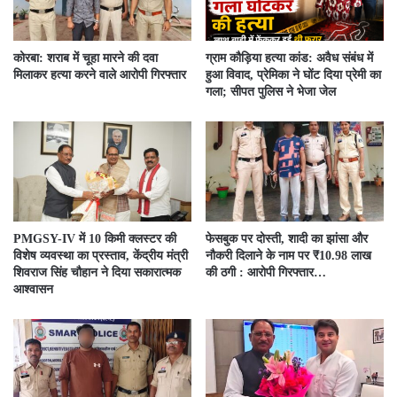
कोरबा: शराब में चूहा मारने की दवा
ग्राम कौड़िया हत्या कांड: अवैध संबंध में
मिलाकर हत्या करने वाले आरोपी गिरफ्तार
हुआ विवाद, प्रेमिका ने घोंट दिया प्रेमी का
गला; सीपत पुलिस ने भेजा जेल
PMGSY-IV में 10 किमी क्लस्टर की
फेसबुक पर दोस्ती, शादी का झांसा और
विशेष व्यवस्था का प्रस्ताव, केंद्रीय मंत्री
नौकरी दिलाने के नाम पर ₹10.98 लाख
शिवराज सिंह चौहान ने दिया सकारात्मक
की ठगी : आरोपी गिरफ्तार…
आश्वासन