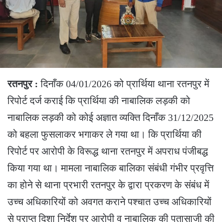
रतनपुर :
दिनाँक 04/01/2026 को प्रार्थिया थाना रतनपुर में
रिपोर्ट दर्ज कराई कि प्रार्थिया की नाबालिक लड़की को
नाबालिक लड़की को कोई अज्ञात व्यक्ति दिनाँक 31/12/2025
को बहला फुसलाकर भगाकर ले गया था। कि प्रार्थिया की
रिपोर्ट पर आरोपी के विरूद्ध थाना रतनपुर में अपराध पंजीबद्ध
किया गया था। मामला नाबालिक बालिका संबंधी गंभीर प्रवृत्ति
का होने से थाना प्रभारी रतनपुर के द्वारा प्रकरण के संबंध में
उच्च अधिकारियों को अवगत कराने पश्चात उच्च अधिकारियों
से प्राप्त दिशा निर्देश पर आरोपी व नाबालिक की पतासाजी की