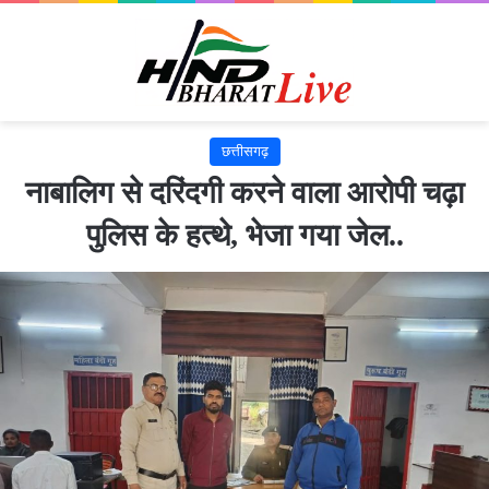
छत्तीसगढ़
नाबालिग से दरिंदगी करने वाला आरोपी चढ़ा
पुलिस के हत्थे, भेजा गया जेल..