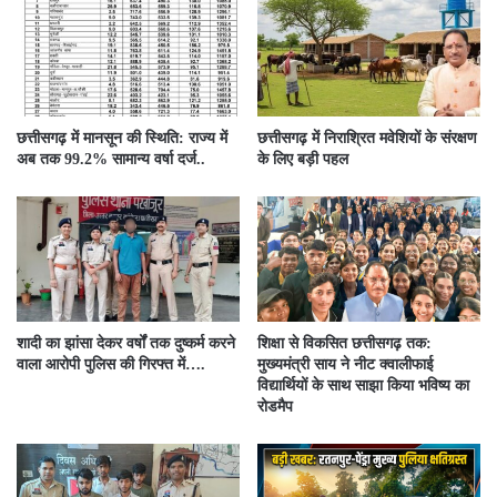
छत्तीसगढ़ में मानसून की स्थिति: राज्य में
छत्तीसगढ़ में निराश्रित मवेशियों के संरक्षण
अब तक 99.2% सामान्य वर्षा दर्ज..
के लिए बड़ी पहल
शादी का झांसा देकर वर्षों तक दुष्कर्म करने
शिक्षा से विकसित छत्तीसगढ़ तक:
वाला आरोपी पुलिस की गिरफ्त में….
मुख्यमंत्री साय ने नीट क्वालीफाई
विद्यार्थियों के साथ साझा किया भविष्य का
रोडमैप