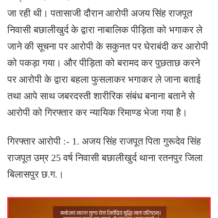
जा रही थी। पतासाजी दौरान आरोपी अजय सिंह राजपूत
निवासी बछालीखुर्द के द्वारा नाबालिक पीड़िता को भगाकर ले
जाने की सूचना पर आरोपी के सकुनत पर घेराबंदी कर आरोपी
को पकड़ा गया। और पीड़िता को बरामद कर पुछताछ करने
पर आरोपी के द्वारा बहला फुसलाकर भगाकर ले जाना बताई
तथा आपे साथ जबरदस्ती शारीरिक संबंध बनाना बताने से
आरोपी को गिरफ्तार कर न्यायिक रिमाण्ड भेजा गया है।
गिरफ्तार आरोपी :- 1. अजय सिंह राजपूत पिता गुरूदेव सिंह
राजपूत उम्र 25 वर्ष निवासी बछालीखुर्द थाना रतनपुर जिला
बिलासपुर छ.ग.।