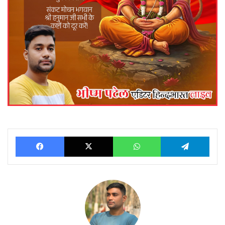
Facebook
X
WhatsApp
Telegram