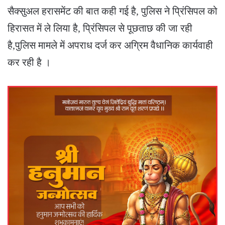
सैक्सुअल हरासमेंट की बात कही गई है, पुलिस ने प्रिंसिपल को
हिरासत में ले लिया है, प्रिंसिपल से पूछताछ की जा रही
है,पुलिस मामले में अपराध दर्ज कर अग्रिम वैधानिक कार्यवाही
कर रही है ।