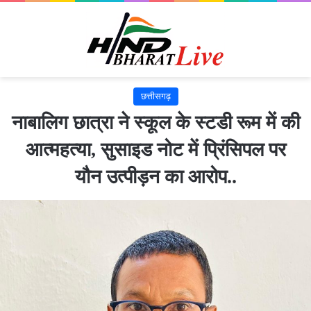
छत्तीसगढ़
नाबालिग छात्रा ने स्कूल के स्टडी रूम में की
आत्महत्या, सुसाइड नोट में प्रिंसिपल पर
यौन उत्पीड़न का आरोप..