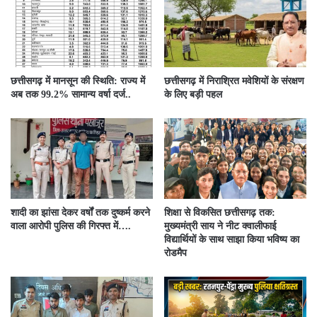
छत्तीसगढ़ में मानसून की स्थिति: राज्य में
छत्तीसगढ़ में निराश्रित मवेशियों के संरक्षण
अब तक 99.2% सामान्य वर्षा दर्ज..
के लिए बड़ी पहल
शादी का झांसा देकर वर्षों तक दुष्कर्म करने
शिक्षा से विकसित छत्तीसगढ़ तक:
वाला आरोपी पुलिस की गिरफ्त में….
मुख्यमंत्री साय ने नीट क्वालीफाई
विद्यार्थियों के साथ साझा किया भविष्य का
रोडमैप