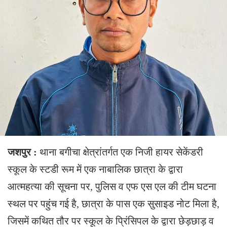
जशपुर :
थाना बगीचा क्षेत्रांतर्गत एक निजी हायर सेकेंडरी
स्कूल के स्टडी रूम में एक नाबालिक छात्रा के द्वारा
आत्महत्या की सूचना पर, पुलिस व एफ एस एल की टीम घटना
स्थल पर पहुंच गई है, छात्रा के पास एक सुसाइड नोट मिला है,
जिसमें कथित तौर पर स्कूल के प्रिंसिपल के द्वारा छेड़छाड़ व