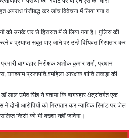
ाबहार में प्रार्थी की रिपोर्ट पर बी एन एस की धारा
त अपराध पंजीबद्ध कर जांच विवेचना में लिया गया व
पियों को उनके घर से हिरासत में ले लिया गया है। पुलिस की
रने व प्रयाप्त सबूत पाए जाने पर उन्हें विधिवत गिरफ्तार कर
ा प्रभारी बागबहार निरीक्षक अशोक कुमार शर्मा, प्रधान
स, घनश्याम प्रजापति,वमहिला आरक्षक शांति लकड़ा की
डॉ लाल उमेद सिंह ने बताया कि बागबहार क्षेत्रांतर्गत एक
लिस ने दोनों आरोपियों को गिरफ्तार कर न्यायिक रिमांड पर जेल
ं संलिप्त किसी को भी बख्शा नहीं जावेगा।