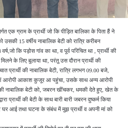
गत एक ग्राम के प्रार्थी जो कि पीड़ित बालिका के पिता हैं ने
6 को उसकी 15 वर्षीय नाबालिक बेटी को रात्रि करीबन
्ष,जो कि पड़ोस गांव का था, व पूर्व परिचित था , प्रार्थी की
िलने के लिए बुलाया था, परंतु उस दौरान प्रार्थी की
चात प्रार्थी की नाबालिक बेटी, रात्रि लगभग 09.00 बजे,
वहां आरोपी आकाश कुजूर आ पहुंचा, उसके साथ अन्य आरोपी
्थी की नाबालिक बेटी को, जबरन खींचकर, धमकी देते हुए, खेत के
ारा प्रार्थी की बेटी के साथ बारी बारी जबरन दुष्कर्म किया
र आई तथा घटना के संबंध में मुझ प्रार्थी व अपनी मां को