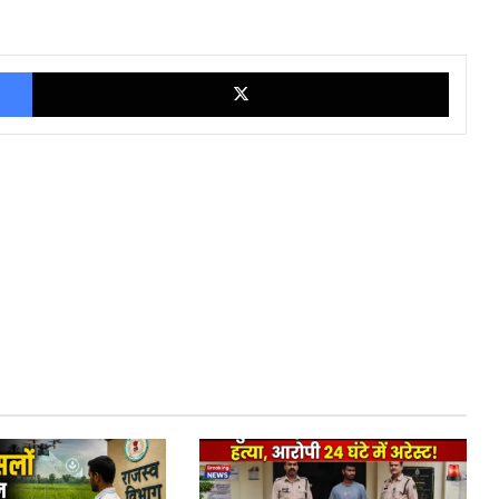
Facebook
X