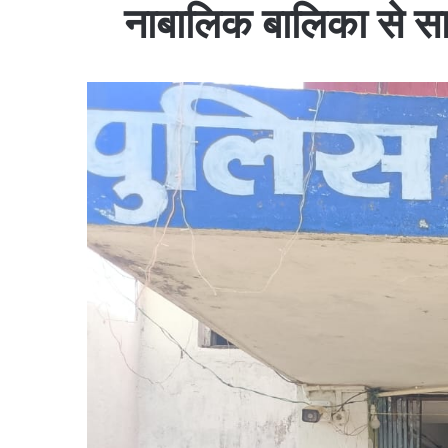
नाबालिक बालिका से सामू