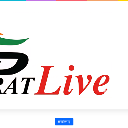
छत्तीसगढ़