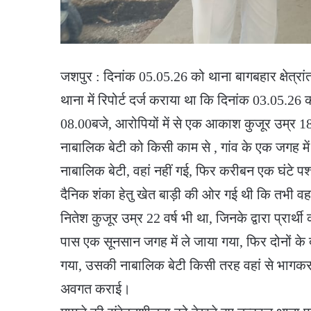
जशपुर : दिनांक 05.05.26 को थाना बागबहार क्षेत्रांतर्
थाना में रिपोर्ट दर्ज कराया था कि दिनांक 03.05.2
08.00बजे, आरोपियों में से एक आकाश कुजूर उम्र 18 वर
नाबालिक बेटी को किसी काम से , गांव के एक जगह में म
नाबालिक बेटी, वहां नहीं गई, फिर करीबन एक घंटे पश्
दैनिक शंका हेतु खेत बाड़ी की ओर गई थी कि तभी 
नितेश कुजूर उम्र 22 वर्ष भी था, जिनके द्वारा प्रार
पास एक सूनसान जगह में ले जाया गया, फिर दोनों के द्व
गया, उसकी नाबालिक बेटी किसी तरह वहां से भागकर घ
अवगत कराई।