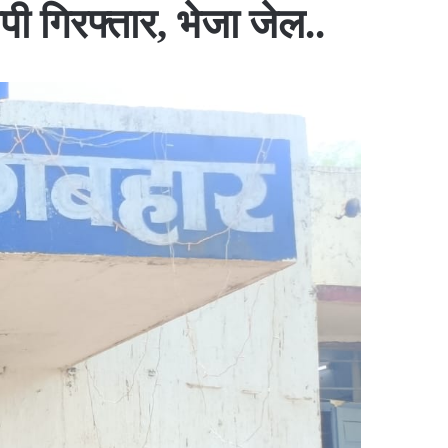
पी गिरफ्तार, भेजा जेल..