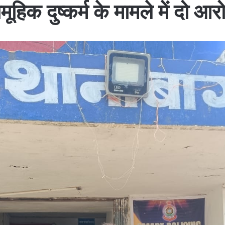
हिक दुष्कर्म के मामले में दो आरो