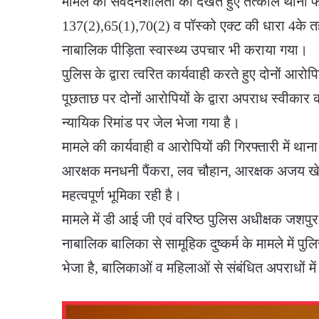
मामले की संवेदनशीलता को देखते हुए तत्काल थाना फरस
137(2),65(1),70(2) व पॉस्को एक्ट की धारा 4के तह
नाबालिक पीड़िता स्वास्थ्य उपचार भी कराया गया।
पुलिस के द्वारा त्वरित कार्यवाही करते हुए दोनों आरो
पूछताछ पर दोनों आरोपियों के द्वारा अपराध स्वीकार क
न्यायिक रिमांड पर जेल भेजा गया है।
मामले की कार्यवाही व आरोपियों की गिरफ्तारी में थान
आरक्षक मनधनी पैंकरा, लव चौहान, आरक्षक अजय खे
महत्वपूर्ण भूमिका रही है।
मामले में डी आई जी एवं वरिष्ठ पुलिस अधीक्षक जशपुर 
नाबालिक बालिका से सामूहिक दुष्कर्म के मामले में पु
भेजा है, बालिकाओं व महिलाओं से संबंधित अपराधों मे