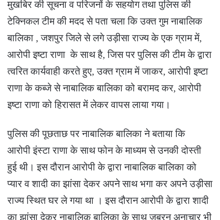
मुखबिर की सूचना व परिजनों के सहयोग तथा पुलिस की
टेक्निकल टीम की मदद से पता चला कि उक्त गुम नाबालिक
बालिका , जशपुर जिले से लगे उड़ीसा राज्य के एक ग्राम में,
आरोपी इष्टा राणा के साथ है, जिस पर पुलिस की टीम के द्वारा
त्वरित कार्यवाही करते हुए, उक्त ग्राम में जाकर, आरोपी इष्टा
राणा के कब्जे से नाबालिक बालिका को बरामद कर, आरोपी
इष्टा राणा को हिरासत में लेकर वापस लाया गया।
पुलिस की पूछताछ पर नाबालिक बालिका ने बताया कि
आरोपी इंस्टा राणा के साथ फोन के माध्यम से उनकी दोस्ती
हुई थी। इस दौरान आरोपी के द्वारा नाबालिक बालिका को
प्यार व शादी का झांसा देकर अपने साथ भगा कर अपने उड़ीसा
राज्य स्थित घर ले गया था । इस दौरान आरोपी के द्वारा शादी
का झांसा देकर नाबालिक बालिका के साथ जबरन अनाचार भी