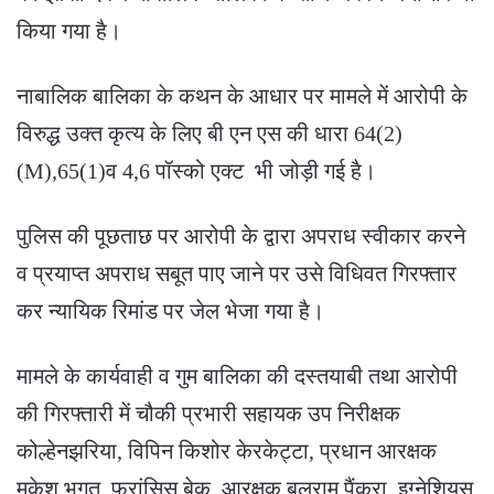
किया गया है।
नाबालिक बालिका के कथन के आधार पर मामले में आरोपी के
विरुद्ध उक्त कृत्य के लिए बी एन एस की धारा 64(2)
(M),65(1)व 4,6 पॉस्को एक्ट भी जोड़ी गई है।
पुलिस की पूछताछ पर आरोपी के द्वारा अपराध स्वीकार करने
व प्रयाप्त अपराध सबूत पाए जाने पर उसे विधिवत गिरफ्तार
कर न्यायिक रिमांड पर जेल भेजा गया है।
मामले के कार्यवाही व गुम बालिका की दस्तयाबी तथा आरोपी
की गिरफ्तारी में चौकी प्रभारी सहायक उप निरीक्षक
कोल्हेनझरिया, विपिन किशोर केरकेट्टा, प्रधान आरक्षक
मुकेश भगत, फ्रांसिस बेक, आरक्षक बलराम पैंकरा, इग्नेशियूस