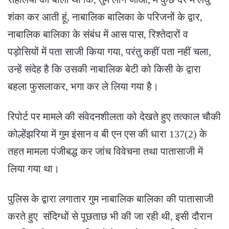
शंका कर आती हूं, नाबालिक बालिका के परिजनों के द्वार,
नाबालिक बालिका के संबंध में आस पास, रिश्तेदारों व
पड़ोसियों में पता साजी किया गया, परंतु कहीं पता नहीं चला,
उन्हें संदेह है कि उसकी नाबालिक बेटी को किसी के द्वारा
बहला फुसलाकर, भगा कर ले लिया गया है।
रिपोर्ट पर मामले की संवेदनशीलता को देखते हुए तत्काल चौकी
कोल्हेंझरिया में गुम इंसान व बी एन एस की धारा 137(2) के
तहत मामला पंजीबद्ध कर जांच विवेचना तथा पातासाजी में
लिया गया था।
पुलिस के द्वारा लगातार गुम नाबालिक बालिका की पातासाजी
करते हुए संदिग्धों से पूछताछ भी की जा रही थी, इसी दौरान