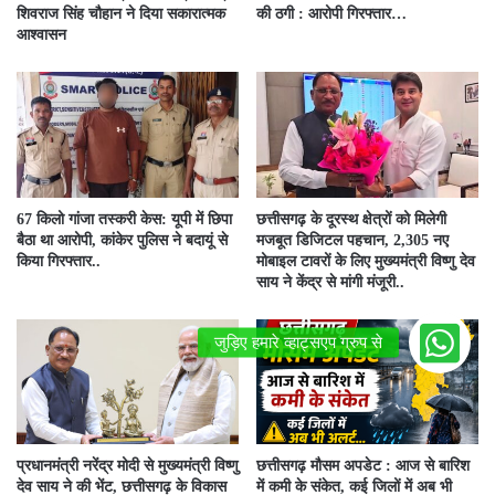
शिवराज सिंह चौहान ने दिया सकारात्मक
की ठगी : आरोपी गिरफ्तार…
आश्वासन
67 किलो गांजा तस्करी केस: यूपी में छिपा
छत्तीसगढ़ के दूरस्थ क्षेत्रों को मिलेगी
बैठा था आरोपी, कांकेर पुलिस ने बदायूं से
मजबूत डिजिटल पहचान, 2,305 नए
किया गिरफ्तार..
मोबाइल टावरों के लिए मुख्यमंत्री विष्णु देव
साय ने केंद्र से मांगी मंजूरी..
प्रधानमंत्री नरेंद्र मोदी से मुख्यमंत्री विष्णु
छत्तीसगढ़ मौसम अपडेट : आज से बारिश
देव साय ने की भेंट, छत्तीसगढ़ के विकास
में कमी के संकेत, कई जिलों में अब भी