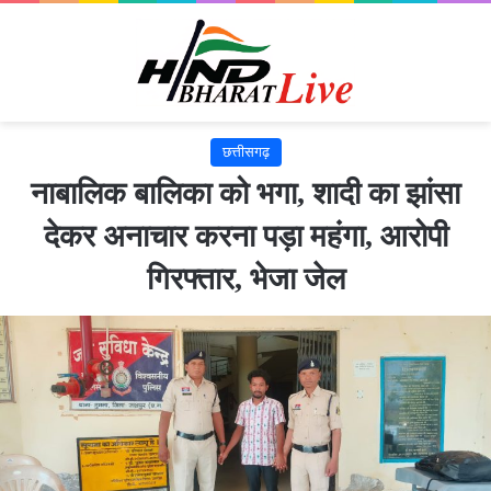
छत्तीसगढ़
नाबालिक बालिका को भगा, शादी का झांसा
देकर अनाचार करना पड़ा महंगा, आरोपी
गिरफ्तार, भेजा जेल