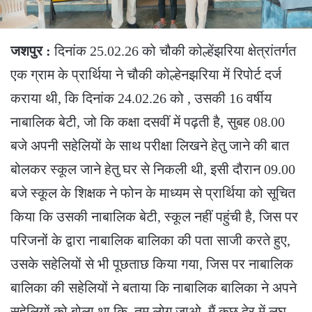
जशपुर :
दिनांक 25.02.26 को चौकी कोल्हेंझरिया क्षेत्रांतर्गत
एक ग्राम के प्रार्थिया ने चौकी कोल्हेनझरिया में रिपोर्ट दर्ज
कराया थी, कि दिनांक 24.02.26 को , उसकी 16 वर्षीय
नाबालिक बेटी, जो कि कक्षा दसवीं में पढ़ती है, सुबह 08.00
बजे अपनी सहेलियों के साथ परीक्षा लिखने हेतु जाने की बात
बोलकर स्कूल जाने हेतु घर से निकली थी, इसी दौरान 09.00
बजे स्कूल के शिक्षक ने फोन के माध्यम से प्रार्थिया को सूचित
किया कि उसकी नाबालिक बेटी, स्कूल नहीं पहुंची है, जिस पर
परिजनों के द्वारा नाबालिक बालिका की पता साजी करते हुए,
उसके सहेलियों से भी पूछताछ किया गया, जिस पर नाबालिक
बालिका की सहेलियों ने बताया कि नाबालिक बालिका ने अपने
सहेलियों को बोला था कि, तुम लोग जाओ, मैं कुछ देर में लघु