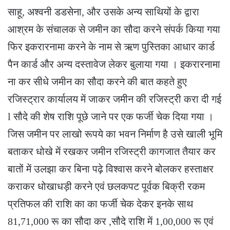
साहू, अश्वनी डडसेना, और उसके अन्य साथियों के द्वारा
आश्रम के संचालक से जमीन का सौदा करने संपर्क किया गया
फिर इकरारनामा करने के नाम से ऋण पुस्तिका आधार कार्ड
पैन कार्ड और अन्य दस्तावेज लेकर बुलाया गया । इकरारनामा
ना कर सीधे जमीन का सौदा करने की बात कहते हुए
रजिस्ट्रार कार्यालय में जाकर जमीन की रजिस्ट्री करा दी गई
l सौदे की शेष राशि पूछे जाने पर एक फर्जी चेक दिया गया ।
जिस जमीन पर लाखो रूपये का भवन निर्माण है उसे खाली भूमि
बताकर धोखे में रखकर जमीन रजिस्ट्री कागजात तैयार कर
बातों में उलझा कर बिना पढ़े विश्वास करने बोलकर हस्ताक्षर
कराकर धोखाधड़ी करने एवं छलकपट पूर्वक बिक्री रकम
प्रतिफल की राशि का का फर्जी चेक देकर इनके साथ
81,71,000 रू का सौदा कर ,सौदे राशि में 1,00,000 रू एवं