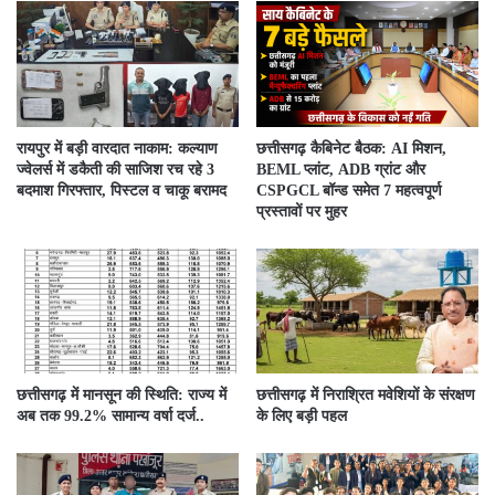
रायपुर में बड़ी वारदात नाकाम: कल्याण
छत्तीसगढ़ कैबिनेट बैठक: AI मिशन,
ज्वेलर्स में डकैती की साजिश रच रहे 3
BEML प्लांट, ADB ग्रांट और
बदमाश गिरफ्तार, पिस्टल व चाकू बरामद
CSPGCL बॉन्ड समेत 7 महत्वपूर्ण
प्रस्तावों पर मुहर
छत्तीसगढ़ में मानसून की स्थिति: राज्य में
छत्तीसगढ़ में निराश्रित मवेशियों के संरक्षण
अब तक 99.2% सामान्य वर्षा दर्ज..
के लिए बड़ी पहल