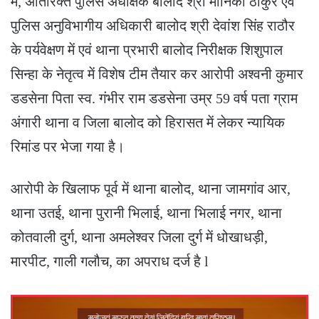
में, अतिरिक्त पुलिस अधीक्षक बालोद श्री मोनिका ठाकुर एवं
पुलिस अनुविभागीय अधिकारी बालोद श्री देवांश सिंह राठौर
के पर्यवेक्षण में एवं थाना प्रभारी बालोद निरीक्षक शिशुपाल
सिन्हा के नेतृत्व में विशेष टीम तैयार कर आरोपी अश्वनी कुमार
डडसेना पिता स्व. गंभीर राम डडसेना उम्र 59 वर्ष पता ग्राम
अंगारी थाना व जिला बालोद को हिरासत में लेकर न्यायिक
रिमांड पर भेजा गया है।
आरोपी के खिलाफ पूर्व में थाना बालोद, थाना जामगांव आर,
थाना उतई, थाना पुरानी भिलाई, थाना भिलाई नगर, थाना
कोतवाली दुर्ग, थाना अमलेश्‍वर जिला दुर्ग में धोखाधड़ी,
मारपीट, गाली गलौच, का अपराध दर्ज है l