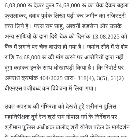
6,03,000 रू देकर कुल 74,68,000 रू का चेक देकर बहला
फूसलाकर, दबाव पूर्वक लिखा पढ़ी कर जमीन का रजिस्ट्री
करा लिये है। परस राम साहू, अश्वनी डडसेना और उसके
अन्य साथियों के द्वारा दिये चेक को दिनांक 13.08.2025 को
बैंक में लगाने पर चेक बाउंस हो गया है। जमीन सौदे में से शेष
राशि 74,68,000 रू की मांग करने पर आरोपियों द्वारा नही
दूंगा कहकर इनके साथ धोखाधड़ी किया है। कि रिपोर्ट पर
अपराध क्रमांक 404/2025 धारा- 318(4), 3(5), 61(2)
बीएनएस पंजीबध्द कर विवेचना में लिया गया।
उक्त अपराध की गंभिरता को देखते हुऐ श्रीमान पुलिस
महानिरीक्षक दुर्ग रेंज श्री राम गोपाल गर्ग के निर्देशन पर
श्रीमान पुलिस अधीक्षक बालोद श्री योगेश पटेल के मार्गदर्शन