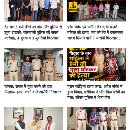
देर रात 3 बजे डीजे का शोर और पुलिस से
प्रेम संबंध एवं जमीन विवाद के चलते
झूमा-झटकी: कोतवाली पुलिस की सख्त
महिला की हत्या, शव को रेत में दफनाकर
कार्रवाई, 4 युवक व 3 युवतियां गिरफ्तार
साक्ष्य छिपाने वाले 3 आरोपी गिरफ्तार…
कोरबा: शराब में चूहा मारने की दवा
ग्राम कौड़िया हत्या कांड: अवैध संबंध में
मिलाकर हत्या करने वाले आरोपी गिरफ्तार
हुआ विवाद, प्रेमिका ने घोंट दिया प्रेमी का
गला; सीपत पुलिस ने भेजा जेल