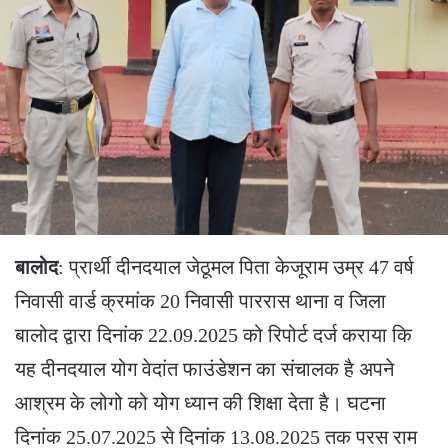
बालोद
: प्रार्थी दीनदयाल जेठूमल पिता केजूराम उम्र 47 वर्ष
निवासी वार्ड क्रमांक 20 निवासी पाररास थाना व जिला
बालोद द्वारा दिनांक 22.09.2025 को रिपोर्ट दर्ज कराया कि
यह दीनदयाल योग वेदांत फाउंडेशन का संचालक है अपने
आश्रम के लोगो को योग ध्यान की शिक्षा देता है। घटना
दिनांक 25.07.2025 से दिनांक 13.08.2025 तक परस राम