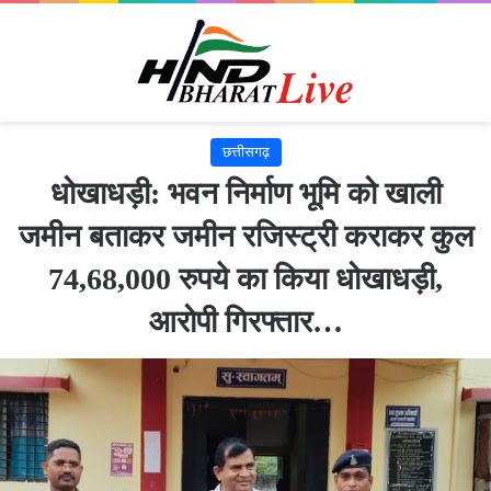
छत्तीसगढ़
धोखाधड़ी: भवन निर्माण भूमि को खाली
जमीन बताकर जमीन रजिस्ट्री कराकर कुल
74,68,000 रुपये का किया धोखाधड़ी,
आरोपी गिरफ्तार…