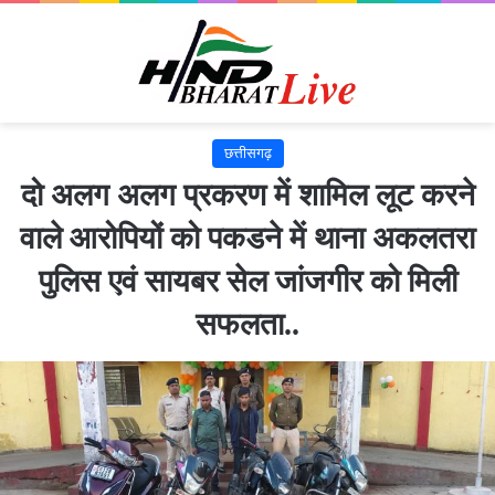
छत्तीसगढ़
दो अलग अलग प्रकरण में शामिल लूट करने
वाले आरोपियों को पकडने में थाना अकलतरा
पुलिस एवं सायबर सेल जांजगीर को मिली
सफलता..