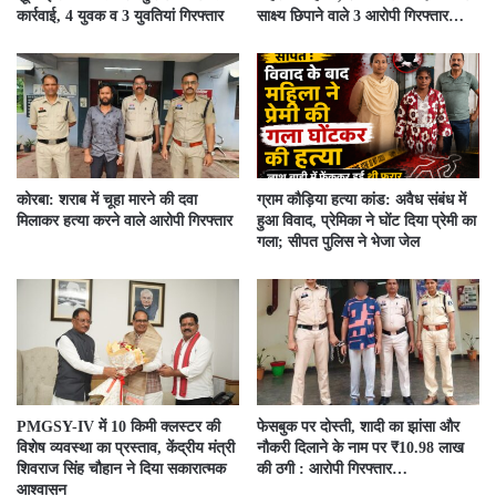
कार्रवाई, 4 युवक व 3 युवतियां गिरफ्तार
साक्ष्य छिपाने वाले 3 आरोपी गिरफ्तार…
कोरबा: शराब में चूहा मारने की दवा
ग्राम कौड़िया हत्या कांड: अवैध संबंध में
मिलाकर हत्या करने वाले आरोपी गिरफ्तार
हुआ विवाद, प्रेमिका ने घोंट दिया प्रेमी का
गला; सीपत पुलिस ने भेजा जेल
PMGSY-IV में 10 किमी क्लस्टर की
फेसबुक पर दोस्ती, शादी का झांसा और
विशेष व्यवस्था का प्रस्ताव, केंद्रीय मंत्री
नौकरी दिलाने के नाम पर ₹10.98 लाख
शिवराज सिंह चौहान ने दिया सकारात्मक
की ठगी : आरोपी गिरफ्तार…
आश्वासन