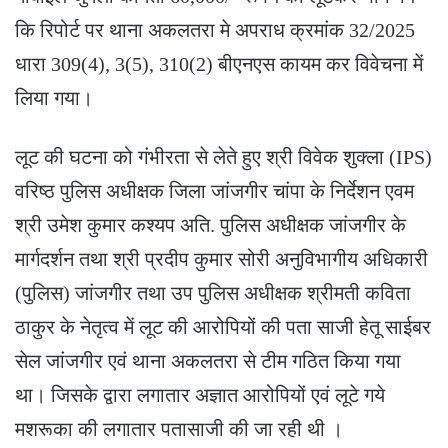
कि रिपोर्ट पर थाना अकलतरा मे अपराध क्रमांक 32/2025
धारा 309(4), 3(5), 310(2) बीएनएस कायम कर विवेचना में
लिया गया।
लूट की घटना को गंभीरता से लेते हुए श्री विवेक शुक्ला (IPS)
वरिष्ठ पुलिस अधीक्षक जिला जांजगीर चांपा के निर्देशन एवम
श्री उमेश कुमार कश्यप अति. पुलिस अधीक्षक जांजगीर के
मार्गदर्शन तथा श्री प्रदीप कुमार सोरी अनुविभागीय अधिकारी
(पुलिस) जांजगीर तथा उप पुलिस अधीक्षक श्रीमती कविता
ठाकुर के नेतृत्व में लूट की आरोपियों की पता साजी हेतू साईबर
सेल जांजगीर एवं थाना अकलतरा से टीम गठित किया गया
था। जिसके द्वारा लगातार अज्ञात आरोपियों एवं लूटे गये
मशरूका की लगातार पतासाजी की जा रही थी ।