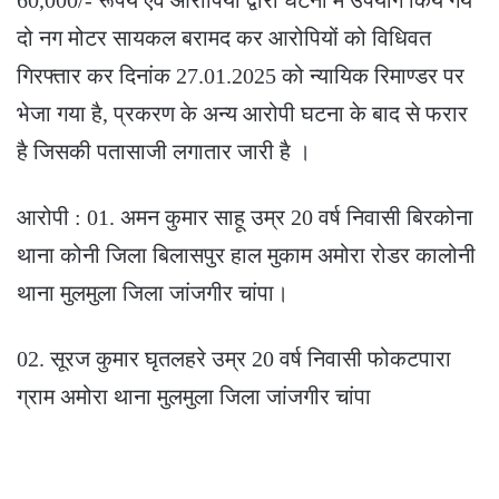
दो नग मोटर सायकल बरामद कर आरोपियों को विधिवत
गिरफ्तार कर दिनांक 27.01.2025 को न्यायिक रिमाण्डर पर
भेजा गया है, प्रकरण के अन्य आरोपी घटना के बाद से फरार
है जिसकी पतासाजी लगातार जारी है ।
आरोपी : 01. अमन कुमार साहू उम्र 20 वर्ष निवासी बिरकोना
थाना कोनी जिला बिलासपुर हाल मुकाम अमोरा रोडर कालोनी
थाना मुलमुला जिला जांजगीर चांपा।
02. सूरज कुमार घृतलहरे उम्र 20 वर्ष निवासी फोकटपारा
ग्राम अमोरा थाना मुलमुला जिला जांजगीर चांपा