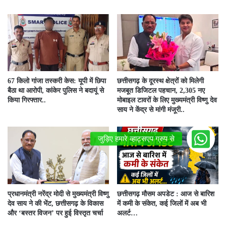
67 किलो गांजा तस्करी केस: यूपी में छिपा
छत्तीसगढ़ के दूरस्थ क्षेत्रों को मिलेगी
बैठा था आरोपी, कांकेर पुलिस ने बदायूं से
मजबूत डिजिटल पहचान, 2,305 नए
किया गिरफ्तार..
मोबाइल टावरों के लिए मुख्यमंत्री विष्णु देव
साय ने केंद्र से मांगी मंजूरी..
प्रधानमंत्री नरेंद्र मोदी से मुख्यमंत्री विष्णु
छत्तीसगढ़ मौसम अपडेट : आज से बारिश
देव साय ने की भेंट, छत्तीसगढ़ के विकास
में कमी के संकेत, कई जिलों में अब भी
और ‘बस्तर विजन’ पर हुई विस्तृत चर्चा
अलर्ट…