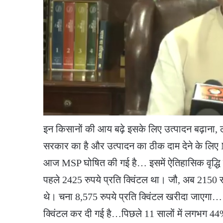
इन किसानों की आय बढ़े इसके लिए उत्पादन बढ़ाना,
सरकार का है और उत्पादन का ठीक दाम देने के लिए
आज MSP घोषित की गई है… इसमें ऐतिहासिक वृद्धि हु
पहले 2425 रुपये प्रति क्विंटल था। जौ, अब 2150 
थे। चना 8,575 रुपये प्रति क्विंटल खरीदा जाएगा
क्विंटल कर दी गई है…पिछले 11 सालों में लगभग 44%