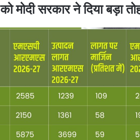
ं को मोदी सरकार ने दिया बड़ा 