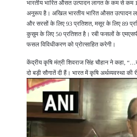
भारतीय भारित औसत उत्पादन लागत के कम से कम 1.5
अनुरूप है। अखिल भारतीय भारित औसत उत्पादन लागत 
और सरसों के लिए 93 प्रतिशत, मसूर के लिए 89 प्
कुसुम के लिए 50 प्रतिशत है। रबी फसलों के एमएसपी 
फसल विविधीकरण को प्रोत्साहित करेगी।
केंद्रीय कृषि मंत्री शिवराज सिंह चौहान ने कहा, “…
दो बड़ी सौगातें दी हैं। भारत में कृषि अर्थव्यवस्थ