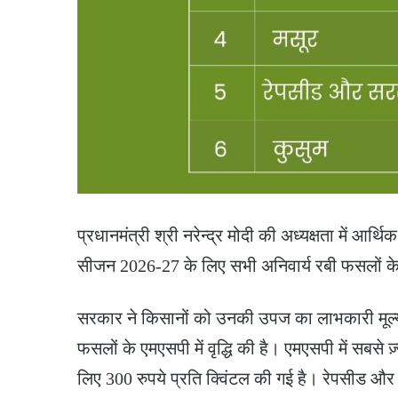
प्रधानमंत्री श्री नरेन्द्र मोदी की अध्यक्षता में आर
सीजन 2026-27 के लिए सभी अनिवार्य रबी फसलों के न्यू
सरकार ने किसानों को उनकी उपज का लाभकारी मूल्य
फसलों के एमएसपी में वृद्धि की है। एमएसपी में सबसे ज़
लिए 300 रुपये प्रति क्विंटल की गई है। रेपसीड और 