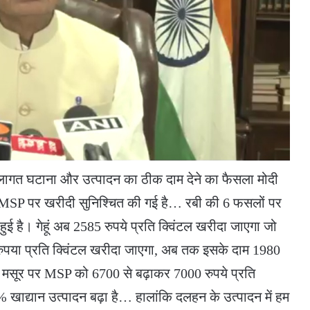
 लागत घटाना और उत्पादन का ठीक दाम देने का फैसला मोदी
 MSP पर खरीदी सुनिश्चित की गई है… रबी की 6 फसलों पर
ई है। गेहूं अब 2585 रुपये प्रति क्विंटल खरीदा जाएगा जो
रुपया प्रति क्विंटल खरीदा जाएगा, अब तक इसके दाम 1980
… मसूर पर MSP को 6700 से बढ़ाकर 7000 रुपये प्रति
 खाद्यान उत्पादन बढ़ा है… हालांकि दलहन के उत्पादन में हम