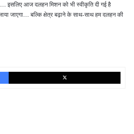
ी है… इसलिए आज दलहन मिशन को भी स्वीकृति दी गई है
चलाया जाएगा… बल्कि क्षेत्र बढ़ाने के साथ-साथ हम दलहन की
Facebook
X