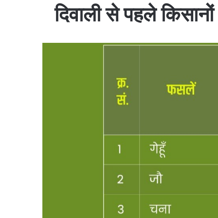
दिवाली से पहले किसानो