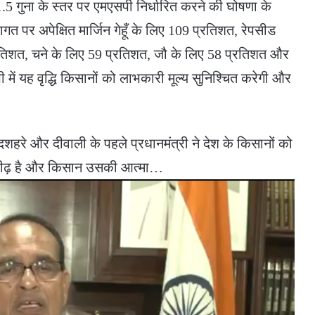
 गुना के स्तर पर एमएसपी निर्धारित करने की घोषणा के
पर अपेक्षित मार्जिन गेहूँ के लिए 109 प्रतिशत, रेपसीड
रतिशत, चने के लिए 59 प्रतिशत, जौ के लिए 58 प्रतिशत और
में यह वृद्धि किसानों को लाभकारी मूल्य सुनिश्चित करेगी और
दशहरे और दीवाली के पहले प्रधानमंत्री ने देश के किसानों को
ा की रीढ़ है और किसान उसकी आत्मा…