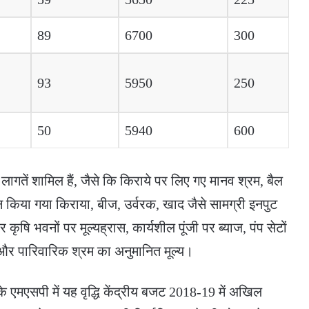
89
6700
300
93
5950
250
50
5940
600
लागतें शामिल हैं, जैसे कि किराये पर लिए गए मानव श्रम, बैल
न किया गया किराया, बीज, उर्वरक, खाद जैसे सामग्री इनपुट
ृषि भवनों पर मूल्यह्रास, कार्यशील पूंजी पर ब्याज, पंप सेटों
र पारिवारिक श्रम का अनुमानित मूल्य।
 एमएसपी में यह वृद्धि केंद्रीय बजट 2018-19 में अखिल