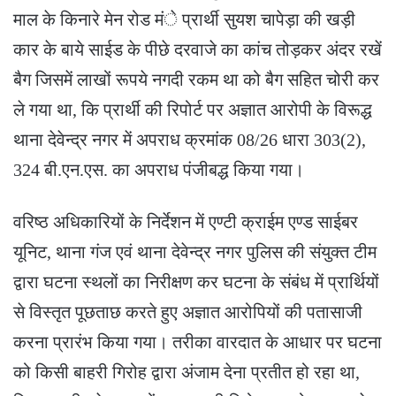
माल के किनारे मेन रोड मंे प्रार्थी सुयश चापेड़ा की खड़ी
कार के बाये साईड के पीछे दरवाजे का कांच तोड़कर अंदर रखें
बैग जिसमें लाखों रूपये नगदी रकम था को बैग सहित चोरी कर
ले गया था, कि प्रार्थी की रिपोर्ट पर अज्ञात आरोपी के विरूद्ध
थाना देवेन्द्र नगर में अपराध क्रमांक 08/26 धारा 303(2),
324 बी.एन.एस. का अपराध पंजीबद्ध किया गया।
वरिष्ठ अधिकारियों के निर्देशन में एण्टी क्राईम एण्ड साईबर
यूनिट, थाना गंज एवं थाना देवेन्द्र नगर पुलिस की संयुक्त टीम
द्वारा घटना स्थलों का निरीक्षण कर घटना के संबंध में प्रार्थियों
से विस्तृत पूछताछ करते हुए अज्ञात आरोपियों की पतासाजी
करना प्रारंभ किया गया। तरीका वारदात के आधार पर घटना
को किसी बाहरी गिरोह द्वारा अंजाम देना प्रतीत हो रहा था,