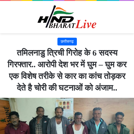
छत्तीसगढ़
तमिलनाडु त्रिची गिरोह के 6 सदस्य
गिरफ्तार.. आरोपी देश भर में घुम – घुम कर
एक विशेष तरीके से कार का कांच तोड़कर
देते है चोरी की घटनाओं को अंजाम..