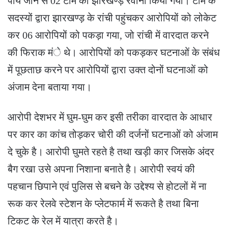
पाये जाने से 02 टीम को झारखण्ड़ रवाना किया गया। टीम के
सदस्यों द्वारा झारखण्ड़ के रांची पहुंचकर आरोपियों को लोकेट
कर 06 आरोपियों को पकड़ा गया, जो रांची में वारदात करने
की फिराक मंे थे। आरोपियों को पकड़कर घटनाओं के संबंध
में पूछताछ करने पर आरोपियों द्वारा उक्त दोनों घटनाओं को
अंजाम देना बताया गया।
आरोपी देशभर में घुम-घुम कर इसी तरीका वारदात के आधार
पर कार का कांच तोड़कर चोरी की दर्जनों घटनाओं को अंजाम
दे चुके है। आरोपी घुमते रहते है तथा खड़ी कार जिसके अंदर
बैग रखा उसे अपना निशाना बनाते है। आरोपी स्वयं की
पहचान छिपाने एवं पुलिस से बचने के उद्देश्य से होटलों में ना
रूक कर रेलवे स्टेशन के प्लेटफार्म में रूकते है तथा बिना
टिकट के रेल में यात्रा करते है।