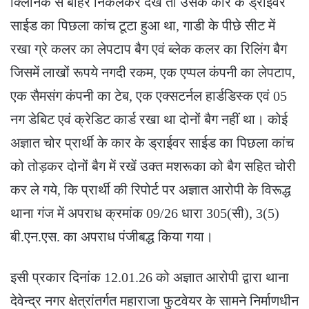
क्लिनिक से बाहर निकलकर देखे तो उसके कार के ड्राईवर
साईड का पिछला कांच टूटा हुआ था, गाडी के पीछे सीट में
रखा ग्रे कलर का लेपटाप बैग एवं ब्लेक कलर का रिलिंग बैग
जिसमें लाखों रूपये नगदी रकम, एक एप्पल कंपनी का लेपटाप,
एक सैमसंग कंपनी का टेब, एक एक्सटर्नल हार्डडिस्क एवं 05
नग डेबिट एवं क्रेडिट कार्ड रखा था दोनों बैग नहीं था। कोई
अज्ञात चोर प्रार्थी के कार के ड्राईवर साईड का पिछला कांच
को तोड़कर दोनों बैग में रखें उक्त मशरूका को बैग सहित चोरी
कर ले गये, कि प्रार्थी की रिपोर्ट पर अज्ञात आरोपी के विरूद्ध
थाना गंज में अपराध क्रमांक 09/26 धारा 305(सी), 3(5)
बी.एन.एस. का अपराध पंजीबद्ध किया गया।
इसी प्रकार दिनांक 12.01.26 को अज्ञात आरोपी द्वारा थाना
देवेन्द्र नगर क्षेत्रांतर्गत महाराजा फुटवेयर के सामने निर्माणधीन