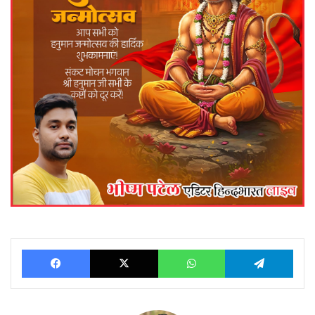
Facebook
X
WhatsApp
Telegram