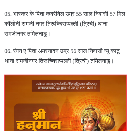
05. भास्कर के पिता कदरीवेल उम्र 55 साल निवासी 57 मिल
कॉलोनी रामजी नगर तिरूच्चिराप्पल्ली (त्रिची) थाना
रामजीनगर तमिलनाडू।
06. रंगन ए पिता अमरनादन उम्र 56 साल निवासी न्यू काटू
थाना रामजीनगर तिरूच्चिराप्पल्ली (त्रिची) तमिलनाडू।