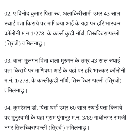
02. ए विनोद कुमार पिता स्व. अलाकिरीसामी उम्र 43 साल
स्थाई पता किराये पर माणिक्या आई के यहां पर हरि भास्कर
कॉलोनी म.नं 1/278, के कल्लीकुड़ी नॉर्थ, तिरूच्चिराप्पल्ली
(त्रिची) तमिलनाडू।
03. बाला मुरूगन पिता बाला मुरुगन के उम्र 43 साल स्थाई
पता किराये पर माणिक्या आई के यहां पर हरि भास्कर कॉलोनी
म.नं. 1/278, के कल्लीकुड़ी नॉर्थ, तिरूच्चिराप्पल्ली (त्रिची)
तमिलनाडू।
04. कुमरेशन डी. पिता धर्मा उम्र 60 साल स्थाई पता किराये
पर मुनुस्वामी के यहा ग्राम पुंगानूर म.नं. 3/89 गांधीनगर रामजी
नगर तिरूच्चिराप्पल्ली (त्रिची) तमिलनाडू।