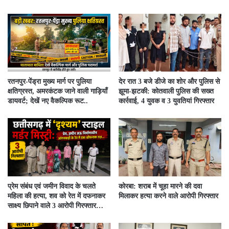
रतनपुर-पेंड्रा मुख्य मार्ग पर पुलिया
देर रात 3 बजे डीजे का शोर और पुलिस से
क्षतिग्रस्त, अमरकंटक जाने वाली गाड़ियाँ
झूमा-झटकी: कोतवाली पुलिस की सख्त
डायवर्ट; देखें नए वैकल्पिक रूट..
कार्रवाई, 4 युवक व 3 युवतियां गिरफ्तार
प्रेम संबंध एवं जमीन विवाद के चलते
कोरबा: शराब में चूहा मारने की दवा
महिला की हत्या, शव को रेत में दफनाकर
मिलाकर हत्या करने वाले आरोपी गिरफ्तार
साक्ष्य छिपाने वाले 3 आरोपी गिरफ्तार…