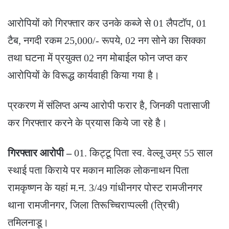
आरोपियों को गिरफ्तार कर उनके कब्जे से 01 लैपटॉप, 01
टैब, नगदी रकम 25,000/- रूपये, 02 नग सोने का सिक्का
तथा घटना में प्रयुक्त 02 नग मोबाईल फोन जप्त कर
आरोपियों के विरूद्ध कार्यवाही किया गया है।
प्रकरण में संलिप्त अन्य आरोपी फरार है, जिनकी पतासाजी
कर गिरफ्तार करने के प्रयास किये जा रहे है।
गिरफ्तार आरोपी –
01. किट्टू पिता स्व. वेल्लू उम्र 55 साल
स्थाई पता किराये पर मकान मालिक लोकनाथन पिता
रामकृष्णन के यहां म.न. 3/49 गांधीनगर पोस्ट रामजीनगर
थाना रामजीनगर, जिला तिरूच्चिराप्पल्ली (त्रिची)
तमिलनाडू।