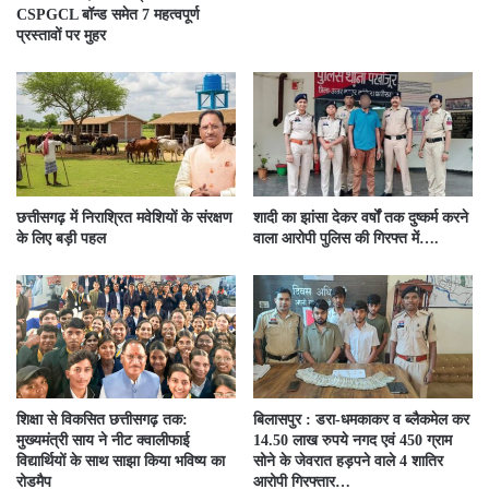
CSPGCL बॉन्ड समेत 7 महत्वपूर्ण
प्रस्तावों पर मुहर
छत्तीसगढ़ में निराश्रित मवेशियों के संरक्षण
शादी का झांसा देकर वर्षों तक दुष्कर्म करने
के लिए बड़ी पहल
वाला आरोपी पुलिस की गिरफ्त में….
शिक्षा से विकसित छत्तीसगढ़ तक:
बिलासपुर : डरा-धमकाकर व ब्लैकमेल कर
मुख्यमंत्री साय ने नीट क्वालीफाई
14.50 लाख रुपये नगद एवं 450 ग्राम
विद्यार्थियों के साथ साझा किया भविष्य का
सोने के जेवरात हड़पने वाले 4 शातिर
रोडमैप
आरोपी गिरफ्तार…