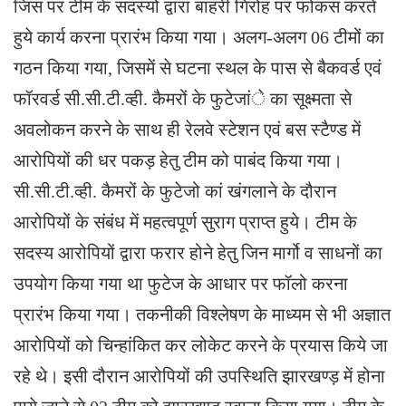
जिस पर टीम के सदस्यों द्वारा बाहरी गिरोह पर फोकस करते
हुये कार्य करना प्रारंभ किया गया। अलग-अलग 06 टीमों का
गठन किया गया, जिसमें से घटना स्थल के पास से बैकवर्ड एवं
फॉरवर्ड सी.सी.टी.व्ही. कैमरों के फुटेजांे का सूक्ष्मता से
अवलोकन करने के साथ ही रेलवे स्टेशन एवं बस स्टैण्ड में
आरोपियों की धर पकड़ हेतु टीम को पाबंद किया गया।
सी.सी.टी.व्ही. कैमरों के फुटेजो कां खंगलाने के दौरान
आरोपियों के संबंध में महत्वपूर्ण सुराग प्राप्त हुये। टीम के
सदस्य आरोपियों द्वारा फरार होने हेतु जिन मार्गो व साधनों का
उपयोग किया गया था फुटेज के आधार पर फॉलो करना
प्रारंभ किया गया। तकनीकी विश्लेषण के माध्यम से भी अज्ञात
आरोपियों को चिन्हांकित कर लोकेट करने के प्रयास किये जा
रहे थे। इसी दौरान आरोपियों की उपस्थिति झारखण्ड़ में होना