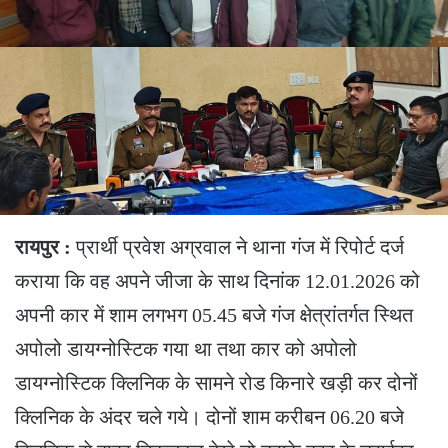
रायपुर :
प्रार्थी प्रवेश अग्रवाल ने थाना गंज में रिपोर्ट दर्ज
कराया कि वह अपने जीजा के साथ दिनांक 12.01.2026 को
अपनी कार में शाम लगभग 05.45 बजे गंज क्षेत्रांतर्गत स्थित
अपोलो डायग्नोस्टिक गया था तथा कार को अपोलो
डायग्नोस्टिक क्लिनिक के सामने रोड किनारे खड़ी कर दोनों
क्लिनिक के अंदर चले गये। दोनों शाम करीबन 06.20 बजे