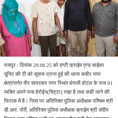
रायपुर : दिनांक 29.08.25 को एण्टी क्राईम एण्ड साईबर
यूनिट की टी को सूचना प्राप्त हुई की थाना कबीर नगर
क्षेत्रांतर्गत वीर सावरकर नगर स्थित बंगाली होटल के पास 01
व्यक्ति अपने पास हेरोईन(चिट्टा) रखा है तथा कहीं जाने की
फिराक में है। जिस पर अतिरिक्त पुलिस अधीक्षक पश्चिम श्री
डी.आर. पोर्ते, अतिरिक्त पुलिस अधीक्षक क्राईम श्री संदीप