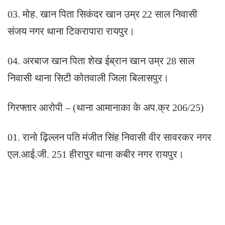
03. मोह. खान पिता सिकंदर खान उम्र 22 साल निवासी
संजय नगर थाना टिकरापारा रायपुर।
04. अरबाज खान पिता शेख ईब्रान खान उम्र 28 साल
निवासी थाना सिटी कोतवाली जिला बिलासपुर।
गिरफ्तार आरोपी – (थाना आमानाका के अप.क्र 206/25)
01. रानो ढ़िल्लन पति मंजीत सिंह निवासी वीर सावरकर नगर
एल.आई.जी. 251 हीरापुर थाना कबीर नगर रायपुर।