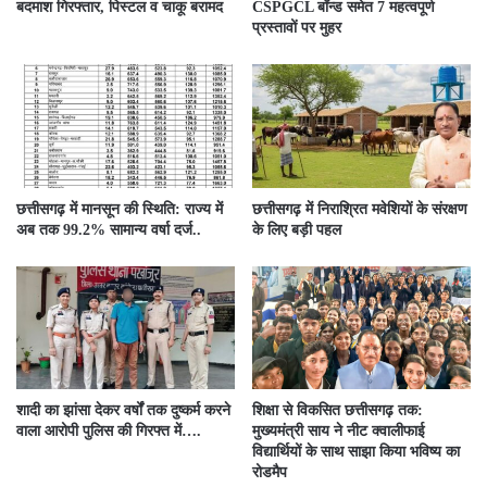
बदमाश गिरफ्तार, पिस्टल व चाकू बरामद
CSPGCL बॉन्ड समेत 7 महत्वपूर्ण
प्रस्तावों पर मुहर
छत्तीसगढ़ में मानसून की स्थिति: राज्य में
छत्तीसगढ़ में निराश्रित मवेशियों के संरक्षण
अब तक 99.2% सामान्य वर्षा दर्ज..
के लिए बड़ी पहल
शादी का झांसा देकर वर्षों तक दुष्कर्म करने
शिक्षा से विकसित छत्तीसगढ़ तक:
वाला आरोपी पुलिस की गिरफ्त में….
मुख्यमंत्री साय ने नीट क्वालीफाई
विद्यार्थियों के साथ साझा किया भविष्य का
रोडमैप