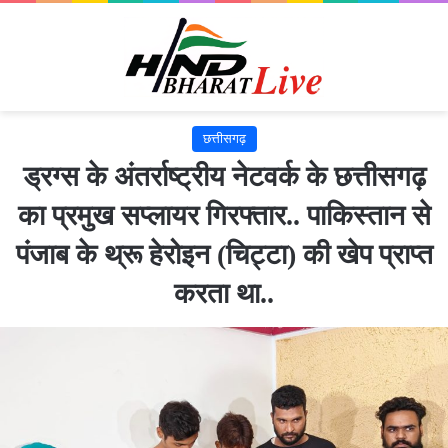
छत्तीसगढ़
ड्रग्स के अंतर्राष्ट्रीय नेटवर्क के छत्तीसगढ़
का प्रमुख सप्लायर गिरफ्तार.. पाकिस्तान से
पंजाब के थ्रू हेरोइन (चिट्टा) की खेप प्राप्त
करता था..