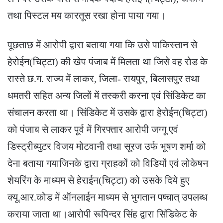
तथा पिस्टल मय कारतूस रखा होना पाया गया।
पूछताछ में आरोपी द्वारा बताया गया कि उसे पाकिस्तान से
हेरोईन(चिट्टा) की खेप पंजाब में मिलता था जिसे वह रोड के
रास्ते छ.ग. राज्य में लाकर, जिला- रायपुर, बिलासपुर तथा
धमतरी सहित अन्य जिलों में तस्करी करना एवं सिंडिकेट का
संचालन करता था। सिंडिकेट में उसके द्वारा हेरोईन(चिट्टा)
को पंजाब से लाकर पूर्व में गिरफ्तार आरोपी जग्गू एवं
डिस्ट्रीब्युटर विजय मोटवानी तथा सूरज उर्फ भूषण शर्मा को
देना बताया गयाजिनके द्वारा ग्राहकों को विडियों एवं लोकेषन
शेयरिंग के माध्यम से हेराईन(चिट्टा) को उसके दिये हुए
क्यू.आर.कोड में ऑनलाईन माध्यम से भुगतान पष्चात् उपलब्ध
कराया जाता था।आरोपी रूपिन्दर सिंह द्वारा सिंडिकेट के