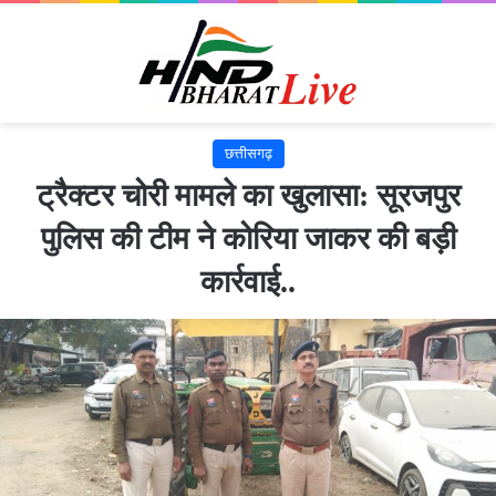
छत्तीसगढ़
ट्रैक्टर चोरी मामले का खुलासा: सूरजपुर
पुलिस की टीम ने कोरिया जाकर की बड़ी
कार्रवाई..