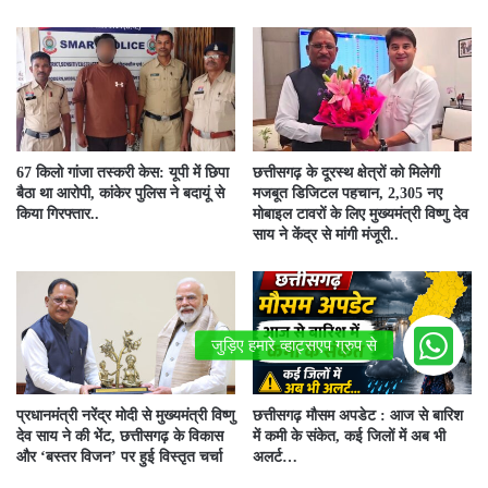
67 किलो गांजा तस्करी केस: यूपी में छिपा
छत्तीसगढ़ के दूरस्थ क्षेत्रों को मिलेगी
बैठा था आरोपी, कांकेर पुलिस ने बदायूं से
मजबूत डिजिटल पहचान, 2,305 नए
किया गिरफ्तार..
मोबाइल टावरों के लिए मुख्यमंत्री विष्णु देव
साय ने केंद्र से मांगी मंजूरी..
प्रधानमंत्री नरेंद्र मोदी से मुख्यमंत्री विष्णु
छत्तीसगढ़ मौसम अपडेट : आज से बारिश
देव साय ने की भेंट, छत्तीसगढ़ के विकास
में कमी के संकेत, कई जिलों में अब भी
और ‘बस्तर विजन’ पर हुई विस्तृत चर्चा
अलर्ट…