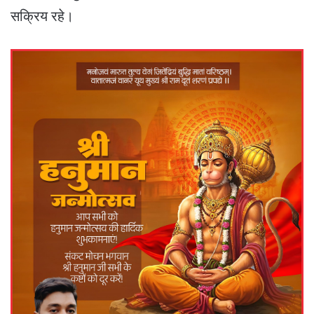
सक्रिय रहे।