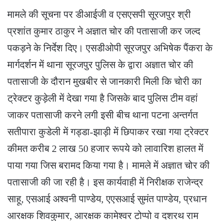
मामले की सूचना पर डीआईजी व एसएसपी सूरजपुर श्री
प्रशांत कुमार ठाकुर ने अज्ञात चोर की पतासाजी कर जल्द
पकड़ने के निर्देश दिए। एसडीओपी सूरजपुर अभिषेक पैंकरा के
मार्गदर्शन में थाना सूरजपुर पुलिस के द्वारा अज्ञात चोर की
पतासाजी के दौरान मुखबीर से जानकारी मिली कि चोरी का
ट्रेक्टर कुड़ेली में देखा गया है जिसके बाद पुलिस टीम वहां
जाकर पतासाजी करने लगी इसी बीच थाना पटना अन्तर्गत
सतीपारा कुडेली में गड्डा-झाड़ी में छिपाकर रखा गया ट्रेक्टर
कीमत करीब 2 लाख 50 हजार रूपये को लावारिश हालत में
पाया गया जिस बरामद किया गया है। मामले में अज्ञात चोर की
पतासाजी की जा रही है। इस कार्यवाही में निरीक्षक राजेन्द्र
साहू, एसआई अश्वनी पाण्डेय, एएसआई सुमंत पाण्डेय, प्रधान
आरक्षक शिवकुमार, आरक्षक कामेश्वर टोप्पो व दशरथ राम