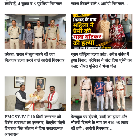
कार्रवाई, 4 युवक व 3 युवतियां गिरफ्तार
साक्ष्य छिपाने वाले 3 आरोपी गिरफ्तार…
कोरबा: शराब में चूहा मारने की दवा
ग्राम कौड़िया हत्या कांड: अवैध संबंध में
मिलाकर हत्या करने वाले आरोपी गिरफ्तार
हुआ विवाद, प्रेमिका ने घोंट दिया प्रेमी का
गला; सीपत पुलिस ने भेजा जेल
PMGSY-IV में 10 किमी क्लस्टर की
फेसबुक पर दोस्ती, शादी का झांसा और
विशेष व्यवस्था का प्रस्ताव, केंद्रीय मंत्री
नौकरी दिलाने के नाम पर ₹10.98 लाख
शिवराज सिंह चौहान ने दिया सकारात्मक
की ठगी : आरोपी गिरफ्तार…
आश्वासन