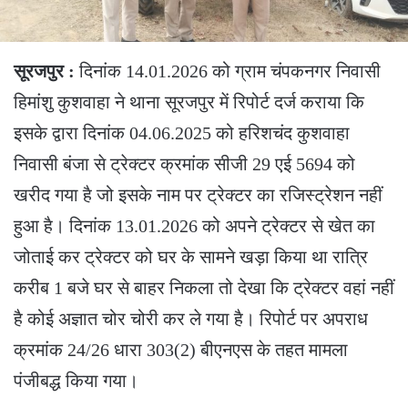
सूरजपुर :
दिनांक 14.01.2026 को ग्राम चंपकनगर निवासी
हिमांशु कुशवाहा ने थाना सूरजपुर में रिपोर्ट दर्ज कराया कि
इसके द्वारा दिनांक 04.06.2025 को हरिशचंद कुशवाहा
निवासी बंजा से ट्रेक्टर क्रमांक सीजी 29 एई 5694 को
खरीद गया है जो इसके नाम पर ट्रेक्टर का रजिस्ट्रेशन नहीं
हुआ है। दिनांक 13.01.2026 को अपने ट्रेक्टर से खेत का
जोताई कर ट्रेक्टर को घर के सामने खड़ा किया था रात्रि
करीब 1 बजे घर से बाहर निकला तो देखा कि ट्रेक्टर वहां नहीं
है कोई अज्ञात चोर चोरी कर ले गया है। रिपोर्ट पर अपराध
क्रमांक 24/26 धारा 303(2) बीएनएस के तहत मामला
पंजीबद्ध किया गया।